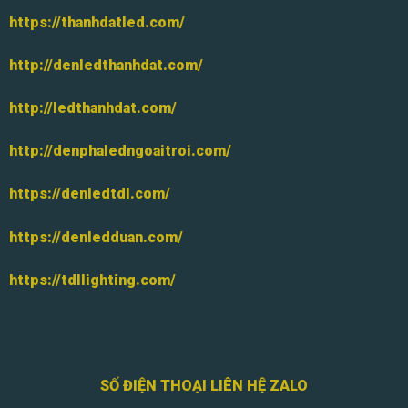
https://thanhdatled.com/
http://denledthanhdat.com/
http://ledthanhdat.com/
http://denphaledngoaitroi.com/
https://denledtdl.com/
https://denledduan.com/
https://tdllighting.com/
SỐ ĐIỆN THOẠI LIÊN HỆ ZALO