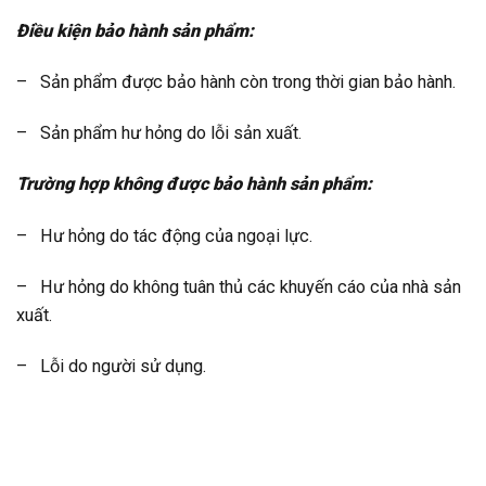
Điều kiện bảo hành sản phẩm:
– Sản phẩm được bảo hành còn trong thời gian bảo hành.
– Sản phẩm hư hỏng do lỗi sản xuất.
Trường hợp không được bảo hành sản phẩm:
– Hư hỏng do tác động của ngoại lực.
– Hư hỏng do không tuân thủ các khuyến cáo của nhà sản
xuất.
– Lỗi do người sử dụng.