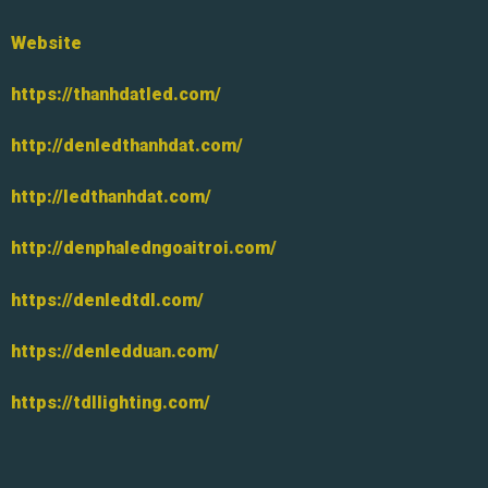
Website
https://thanhdatled.com/
http://denledthanhdat.com/
http://ledthanhdat.com/
http://denphaledngoaitroi.com/
https://denledtdl.com/
https://denledduan.com/
https://tdllighting.com/