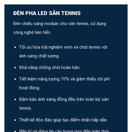
ĐÈN PHA LED SÂN TENNIS
Đèn chiếu sáng module cho sân tennis, sử dụng
công nghệ tiên tiến :
Tối ưu hóa trải nghiệm xem và chơi tennis với
ánh sáng chất lượng.
Khả năng chống chói hoàn hảo
Tiết kiệm năng lượng 70% và giảm thiểu chi phí
hoạt động.
Đảm bảo ánh sáng đồng đều trên toàn bộ sân
tennis.
Thiết kế độc đáo giúp tạo điểm nhấn hấp dẫn.
Bền bỉ và đáng tin cậy trong mọi điều kiện thời