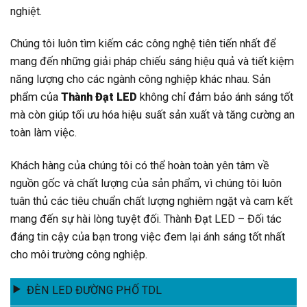
nghiệt.
Chúng tôi luôn tìm kiếm các công nghệ tiên tiến nhất để
mang đến những giải pháp chiếu sáng hiệu quả và tiết kiệm
năng lượng cho các ngành công nghiệp khác nhau. Sản
phẩm của
Thành Đạt LED
không chỉ đảm bảo ánh sáng tốt
mà còn giúp tối ưu hóa hiệu suất sản xuất và tăng cường an
toàn làm việc.
Khách hàng của chúng tôi có thể hoàn toàn yên tâm về
nguồn gốc và chất lượng của sản phẩm, vì chúng tôi luôn
tuân thủ các tiêu chuẩn chất lượng nghiêm ngặt và cam kết
mang đến sự hài lòng tuyệt đối. Thành Đạt LED – Đối tác
đáng tin cậy của bạn trong việc đem lại ánh sáng tốt nhất
cho môi trường công nghiệp.
ĐÈN LED ĐƯỜNG PHỐ TDL