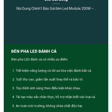
Nội Dung Chính1 Báo Giá Đèn Led Module 200W –...
ĐÈN PHA LED ĐÁNH CÁ
Đèn pha LED đánh cá có nhiều ưu điểm:
Tiết kiệm năng lượng và tối ưu hóa việc đánh bắt cá.
Tuổi thọ cao, giảm tần suất thay thế và bảo trì.
Tùy chỉnh ánh sáng theo điều kiện khác nhau.
Tái tạo màu sắc chân thực, hỗ trợ nhận biết các loại cá.
An toàn môi trường, không chứa chất độc hại.