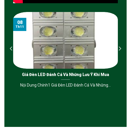
08
Th11
Giá Đèn LED Đánh Cá Và Những Lưu Ý Khi Mua
Nội Dung Chính1 Giá Đèn LED Đánh Cá Và Những...