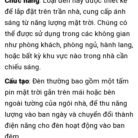
Chức năng
: Loại đèn này được thiết kế
để lắp đặt trên trần nhà, cung cấp ánh
sáng từ năng lượng mặt trời. Chúng có
thể được sử dụng trong các không gian
như phòng khách, phòng ngủ, hành lang,
hoặc bất kỳ khu vực nào trong nhà cần
chiếu sáng.
Cấu tạo
: Đèn thường bao gồm một tấm
pin mặt trời gắn trên mái hoặc bên
ngoài tường của ngôi nhà, để thu năng
lượng vào ban ngày và chuyển đổi thành
điện năng cho đèn hoạt động vào ban
đêm.