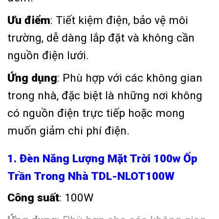
Ưu điểm
: Tiết kiệm điện, bảo vệ môi
trường, dễ dàng lắp đặt và không cần
nguồn điện lưới.
Ứng dụng
: Phù hợp với các không gian
trong nhà, đặc biệt là những nơi không
có nguồn điện trực tiếp hoặc mong
muốn giảm chi phí điện.
1. Đèn Năng Lượng Mặt Trời 100w Ốp
Trần Trong Nhà TDL-NLOT100W
Công suất
: 100W