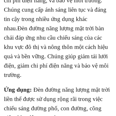
chi phí điện năng, và bảo vệ môi trường.
Chúng cung cấp ánh sáng liên tục và đáng
tin cậy trong nhiều ứng dụng khác
nhau.Đèn đường năng lượng mặt trời bàn
chải đáp ứng nhu cầu chiếu sáng của các
khu vực đô thị và nông thôn một cách hiệu
quả và bền vững. Chúng giúp giảm tải lưới
điện, giảm chi phí điện năng và bảo vệ môi
trường.
Ứng dụng:
Đèn đường năng lượng mặt trời
liền thể được sử dụng rộng rãi trong việc
chiếu sáng đường phố, con đường, công