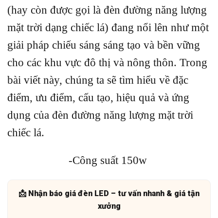
(hay còn được gọi là đèn đường năng lượng
mặt trời dạng chiếc lá) đang nổi lên như một
giải pháp chiếu sáng sáng tạo và bền vững
cho các khu vực đô thị và nông thôn. Trong
bài viết này, chúng ta sẽ tìm hiểu về đặc
điểm, ưu điểm, cấu tạo, hiệu quả và ứng
dụng của đèn đường năng lượng mặt trời
chiếc lá.
-Công suất 150w
📩 Nhận báo giá đèn LED – tư vấn nhanh & giá tận
xưởng