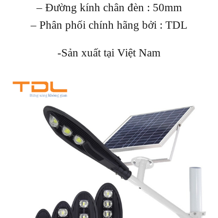
– Đường kính chân đèn : 50mm
– Phân phối chính hãng bởi : TDL
-Sản xuất tại Việt Nam