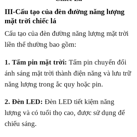
III-Cấu tạo của đèn đường năng lượng
mặt trời chiếc lá
Cấu tạo của đèn đường năng lượng mặt trời
liền thể thường bao gồm:
1. Tấm pin mặt trời:
Tấm pin chuyển đổi
ánh sáng mặt trời thành điện năng và lưu trữ
năng lượng trong ắc quy hoặc pin.
2. Đèn LED:
Đèn LED tiết kiệm năng
lượng và có tuổi thọ cao, được sử dụng để
chiếu sáng.