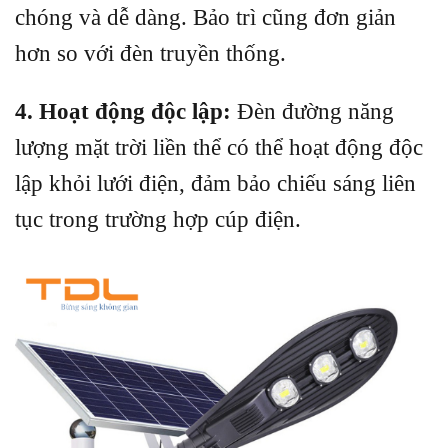
chóng và dễ dàng. Bảo trì cũng đơn giản
hơn so với đèn truyền thống.
4. Hoạt động độc lập:
Đèn đường năng
lượng mặt trời liền thể có thể hoạt động độc
lập khỏi lưới điện, đảm bảo chiếu sáng liên
tục trong trường hợp cúp điện.