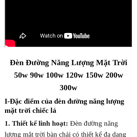
Đèn Đường Năng Lượng Mặt Trời
50w 90w 100w 120w 150w 200w
300w
I-Đặc điểm của đèn đường năng lượng
mặt trời chiếc lá
1. Thiết kế linh hoạt:
Đèn đường năng
lượng mặt trời bàn chải có thiết kế đa dạng