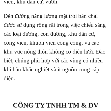
viên, khu dân cư, vườn.
Đèn đường năng lượng mặt trời bàn chải
được sử dụng rộng rãi trong việc chiếu sáng
các loại đường, con đường, khu dân cư,
công viên, khuôn viên công cộng, và các
khu vực nông thôn không có điện lưới. Đặc
biệt, chúng phù hợp với các vùng có nhiều
khí hậu khắc nghiệt và ít nguồn cung cấp
điện.
CÔNG TY TNHH TM & DV