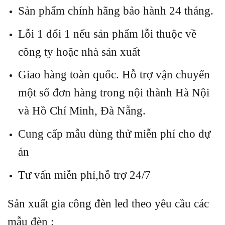
Sản phẩm chính hãng bảo hành 24 tháng.
Lỗi 1 đổi 1 nếu sản phẩm lỗi thuộc về
công ty hoặc nhà sản xuất
Giao hàng toàn quốc. Hỗ trợ vận chuyển
một số đơn hàng trong nội thành Hà Nội
và Hồ Chí Minh, Đà Nẵng.
Cung cấp mẫu dùng thử miễn phí cho dự
án
Tư vấn miễn phí,hỗ trợ 24/7
Sản xuất gia công đèn led theo yêu cầu các
mẫu đèn :