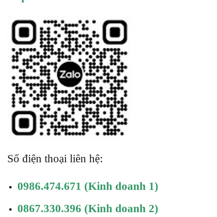
Số điện thoại liên hệ:
0986.474.671
(Kinh doanh 1)
0867.330.396
(Kinh doanh 2)