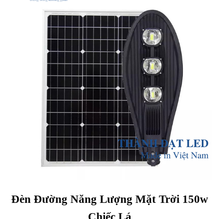
Đèn Đường Năng Lượng Mặt Trời 150w
Chiếc Lá