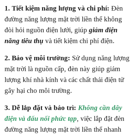
1. Tiết kiệm năng lượng và chi phí:
Đèn
đường năng lượng mặt trời liền thể không
đòi hỏi nguồn điện lưới, giúp
giảm điện
năng tiêu thụ
và tiết kiệm chi phí điện.
2. Bảo vệ môi trường:
Sử dụng năng lượng
mặt trời là nguồn cấp, đèn này giúp giảm
lượng khí nhà kính và các chất thải điện tử
gây hại cho môi trường.
3. Dễ lắp đặt và bảo trì:
Không cần dây
điện và đấu nối phức tạp
, việc lắp đặt đèn
đường năng lượng mặt trời liền thể nhanh