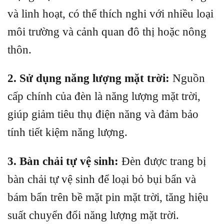
và linh hoạt, có thể thích nghi với nhiều loại
môi trường và cảnh quan đô thị hoặc nông
thôn.
2. Sử dụng năng lượng mặt trời:
Nguồn
cấp chính của đèn là năng lượng mặt trời,
giúp giảm tiêu thụ điện năng và đảm bảo
tính tiết kiệm năng lượng.
3. Bàn chải tự vệ sinh:
Đèn được trang bị
bàn chải tự vệ sinh để loại bỏ bụi bẩn và
bám bẩn trên bề mặt pin mặt trời, tăng hiệu
suất chuyển đổi năng lượng mặt trời.