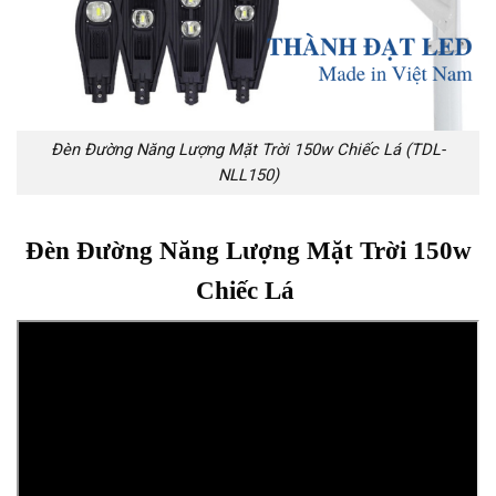
Đèn Đường Năng Lượng Mặt Trời 150w Chiếc Lá (TDL-
NLL150)
Đèn Đường Năng Lượng Mặt Trời 150w
Chiếc Lá