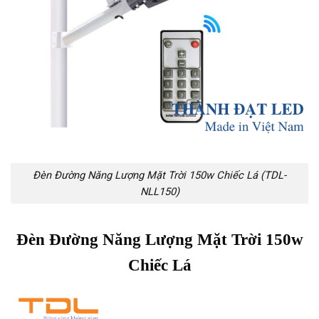
Đèn Đường Năng Lượng Mặt Trời 150w Chiếc Lá (TDL-
NLL150)
Đèn Đường Năng Lượng Mặt Trời 150w
Chiếc Lá