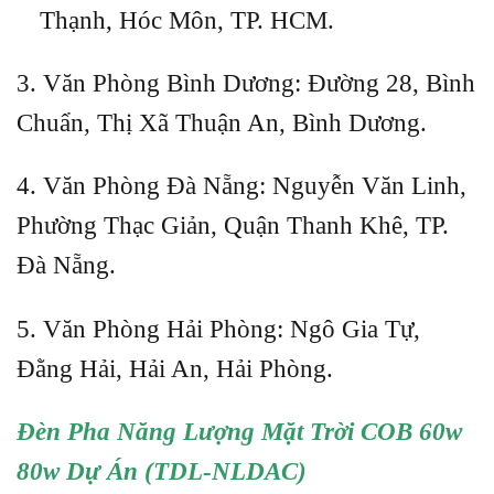
Thạnh, Hóc Môn, TP. HCM.
3. Văn Phòng Bình Dương: Đường 28, Bình
Chuẩn, Thị Xã Thuận An, Bình Dương.
4. Văn Phòng Đà Nẵng: Nguyễn Văn Linh,
Phường Thạc Giản, Quận Thanh Khê, TP.
Đà Nẵng.
5. Văn Phòng Hải Phòng: Ngô Gia Tự,
Đằng Hải, Hải An, Hải Phòng.
Đèn Pha Năng Lượng Mặt Trời COB 60w
80w Dự Án (TDL-NLDAC)