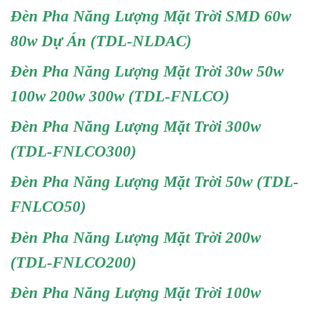
Đèn Pha Năng Lượng Mặt Trời SMD 60w
80w Dự Án (TDL-NLDAC)
Đèn Pha Năng Lượng Mặt Trời 30w 50w
100w 200w 300w (TDL-FNLCO)
Đèn Pha Năng Lượng Mặt Trời 300w
(TDL-FNLCO300)
Đèn Pha Năng Lượng Mặt Trời 50w (TDL-
FNLCO50)
Đèn Pha Năng Lượng Mặt Trời 200w
(TDL-FNLCO200)
Đèn Pha Năng Lượng Mặt Trời 100w