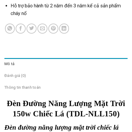
Hỗ trợ bảo hành từ 2 năm đến 3 năm kể cả sản phẩm
cháy nổ
Mô tả
Đánh giá (0)
Thông tin thanh toán
Đèn Đường Năng Lượng Mặt Trời
150w Chiếc Lá (TDL-NLL150)
Đèn đường năng lượng mặt trời chiếc lá