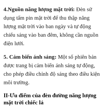
4.Nguồn năng lượng mặt trời:
Đèn sử
dụng tấm pin mặt trời để thu thập năng
lượng mặt trời vào ban ngày và tự động
chiếu sáng vào ban đêm, không cần nguồn
điện lưới.
5. Cảm biến ánh sáng:
Một số phiên bản
được trang bị cảm biến ánh sáng tự động,
cho phép điều chỉnh độ sáng theo điều kiện
môi trường.
II-Ưu điểm của đèn đường năng lượng
mặt trời chiếc lá