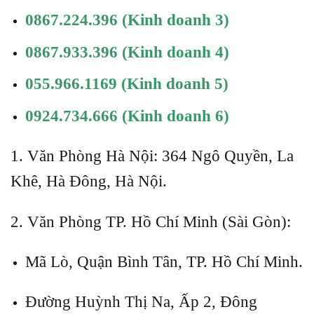
0867.224.396
(Kinh doanh 3)
0867.933.396
(Kinh doanh 4)
055.966.1169
(Kinh doanh 5)
0924.734.666
(Kinh doanh 6)
1. Văn Phòng Hà Nội: 364 Ngô Quyền, La
Khê, Hà Đông, Hà Nội.
2. Văn Phòng TP. Hồ Chí Minh (Sài Gòn):
Mã Lò, Quận Bình Tân, TP. Hồ Chí Minh.
Đường Huỳnh Thị Na, Ấp 2, Đông