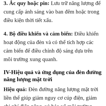
3. Ắc quy hoặc pin:
Lưu trữ năng lượng để
cung cấp ánh sáng vào ban đêm hoặc trong
điều kiện thời tiết xấu.
4. Bộ điều khiển và cảm biến:
Điều khiển
hoạt động của đèn và có thể tích hợp các
cảm biến để điều chỉnh độ sáng dựa trên
môi trường xung quanh.
IV-Hiệu quả và ứng dụng của đèn đường
năng lượng mặt trời
Hiệu quả:
Đèn đường năng lượng mặt trời
liền thể giúp giảm nguy cơ cúp điện, giảm