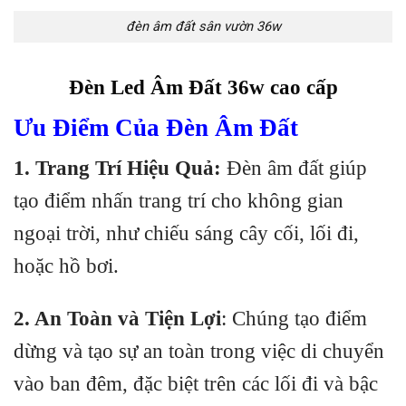
đèn âm đất sân vườn 36w
Đèn Led Âm Đất 36w cao cấp
Ưu Điểm Của Đèn Âm Đất
1. Trang Trí Hiệu Quả:
Đèn âm đất giúp
tạo điểm nhấn trang trí cho không gian
ngoại trời, như chiếu sáng cây cối, lối đi,
hoặc hồ bơi.
2. An Toàn và Tiện Lợi
: Chúng tạo điểm
dừng và tạo sự an toàn trong việc di chuyển
vào ban đêm, đặc biệt trên các lối đi và bậc