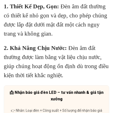
1. Thiết Kế Dẹp, Gọn:
Đèn âm đất thường
có thiết kế nhỏ gọn và dẹp, cho phép chúng
được lắp đặt dưới mặt đất một cách ngụy
trang và không gian.
2. Khả Năng Chịu Nước:
Đèn âm đất
thường được làm bằng vật liệu chịu nước,
giúp chúng hoạt động ổn định dù trong điều
kiện thời tiết khắc nghiệt.
📩 Nhận báo giá đèn LED – tư vấn nhanh & giá tận
xưởng
👉 Nhắn: Loại đèn + Công suất + Số lượng để nhận báo giá