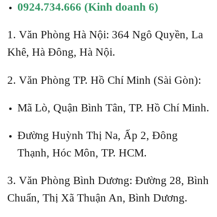
0924.734.666
(Kinh doanh 6)
1. Văn Phòng Hà Nội: 364 Ngô Quyền, La
Khê, Hà Đông, Hà Nội.
2. Văn Phòng TP. Hồ Chí Minh (Sài Gòn):
Mã Lò, Quận Bình Tân, TP. Hồ Chí Minh.
Đường Huỳnh Thị Na, Ấp 2, Đông
Thạnh, Hóc Môn, TP. HCM.
3. Văn Phòng Bình Dương: Đường 28, Bình
Chuẩn, Thị Xã Thuận An, Bình Dương.