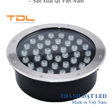
– Sản xuất tại Việt Nam