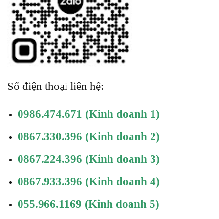
Số điện thoại liên hệ:
0986.474.671
(Kinh doanh 1)
0867.330.396
(Kinh doanh 2)
0867.224.396
(Kinh doanh 3)
0867.933.396
(Kinh doanh 4)
055.966.1169
(Kinh doanh 5)