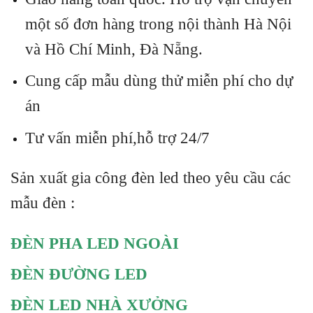
một số đơn hàng trong nội thành Hà Nội
và Hồ Chí Minh, Đà Nẵng.
Cung cấp mẫu dùng thử miễn phí cho dự
án
Tư vấn miễn phí,hỗ trợ 24/7
Sản xuất gia công đèn led theo yêu cầu các
mẫu đèn :
ĐÈN PHA LED NGOÀI
ĐÈN ĐƯỜNG LED
ĐÈN LED NHÀ XƯỞNG