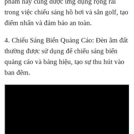
phẩm này cũng được ứng dụng rộng rãi
trong việc chiếu sáng hồ bơi và sân golf, tạo
điểm nhấn và đảm bảo an toàn.
4. Chiếu Sáng Biển Quảng Cáo: Đèn âm đất
thường được sử dụng để chiếu sáng biển
quảng cáo và bảng hiệu, tạo sự thu hút vào
ban đêm.