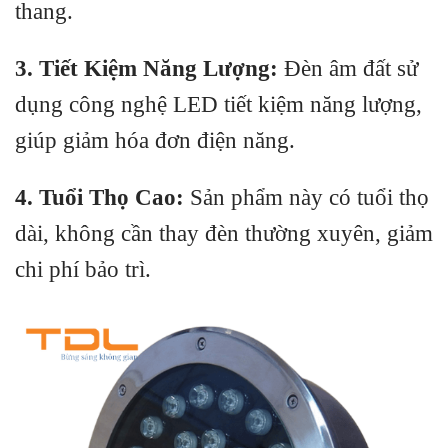
thang.
3. Tiết Kiệm Năng Lượng:
Đèn âm đất sử
dụng công nghệ LED tiết kiệm năng lượng,
giúp giảm hóa đơn điện năng.
4. Tuổi Thọ Cao:
Sản phẩm này có tuổi thọ
dài, không cần thay đèn thường xuyên, giảm
chi phí bảo trì.