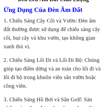
Ứng Dụng Của Đèn Âm Đất
1. Chiếu Sáng Cây Cối và Vườn: Đèn âm
đất thường được sử dụng để chiếu sáng cây
cối, bụi cây và khu vườn, tạo không gian
xanh thú vị.
2. Chiếu Sáng Lối Đi và Lối Đi Bộ: Chúng
giúp tạo điểm dừng và an toàn cho lối đi và
lối đi bộ trong khuôn viên sân vườn hoặc
công viên.
3. Chiếu Sáng Hồ Bơi và Sân Golf: Sản