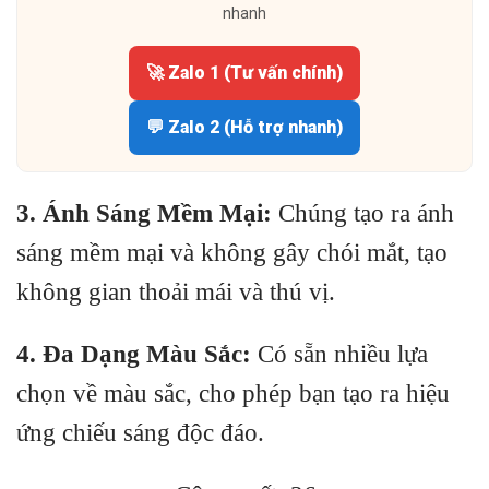
nhanh
🚀 Zalo 1 (Tư vấn chính)
💬 Zalo 2 (Hỗ trợ nhanh)
3. Ánh Sáng Mềm Mại:
Chúng tạo ra ánh
sáng mềm mại và không gây chói mắt, tạo
không gian thoải mái và thú vị.
4. Đa Dạng Màu Sắc:
Có sẵn nhiều lựa
chọn về màu sắc, cho phép bạn tạo ra hiệu
ứng chiếu sáng độc đáo.