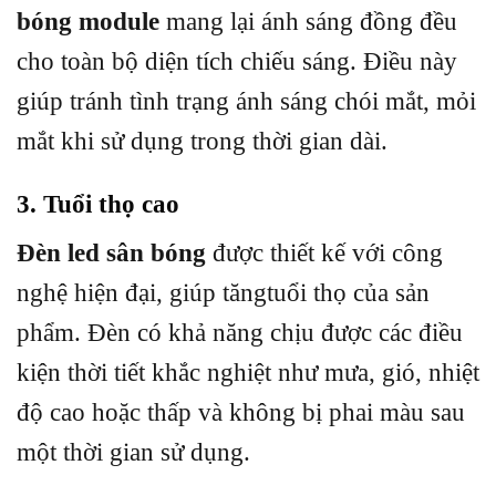
bóng module
mang lại ánh sáng đồng đều
cho toàn bộ diện tích chiếu sáng. Điều này
giúp tránh tình trạng ánh sáng chói mắt, mỏi
mắt khi sử dụng trong thời gian dài.
3. Tuổi thọ cao
Đèn led sân bóng
được thiết kế với công
nghệ hiện đại, giúp tăngtuổi thọ của sản
phẩm. Đèn có khả năng chịu được các điều
kiện thời tiết khắc nghiệt như mưa, gió, nhiệt
độ cao hoặc thấp và không bị phai màu sau
một thời gian sử dụng.