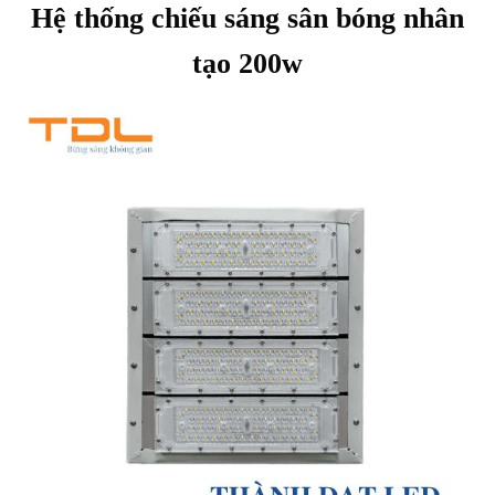
Hệ thống chiếu sáng sân bóng nhân
tạo 200w