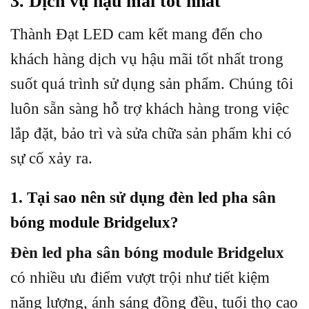
3. Dịch vụ hậu mãi tốt nhất
Thành Đạt LED cam kết mang đến cho
khách hàng dịch vụ hậu mãi tốt nhất trong
suốt quá trình sử dụng sản phẩm. Chúng tôi
luôn sẵn sàng hỗ trợ khách hàng trong việc
lắp đặt, bảo trì và sửa chữa sản phẩm khi có
sự cố xảy ra.
1. Tại sao nên sử dụng đèn led pha sân
bóng module Bridgelux?
Đèn led pha sân bóng module Bridgelux
có nhiều ưu điểm vượt trội như tiết kiệm
năng lượng, ánh sáng đồng đều, tuổi thọ cao