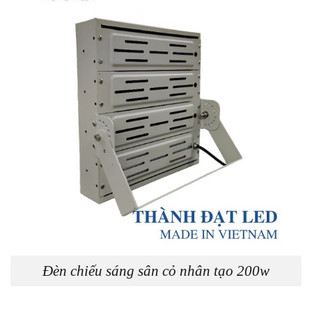
Đèn chiếu sáng sân cỏ nhân tạo 200w