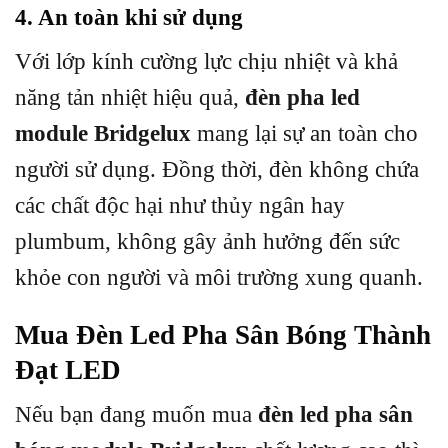
4. An toàn khi sử dụng
Với lớp kính cường lực chịu nhiệt và khả
năng tản nhiệt hiệu quả,
đèn pha led
module Bridgelux
mang lại sự an toàn cho
người sử dụng. Đồng thời, đèn không chứa
các chất độc hại như thủy ngân hay
plumbum, không gây ảnh hưởng đến sức
khỏe con người và môi trường xung quanh.
Mua Đèn Led Pha Sân Bóng Thành
Đạt LED
Nếu bạn đang muốn mua
đèn led pha sân