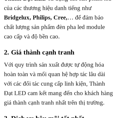
của các thương hiệu danh tiếng như
Bridgelux, Philips, Cree,
… để đảm bảo
chất lượng sản phẩm đèn pha led module
cao cấp và độ bền cao.
2. Giá thành cạnh tranh
Với quy trình sản xuất được tự động hóa
hoàn toàn và mối quan hệ hợp tác lâu dài
với các đối tác cung cấp linh kiện, Thành
Đạt LED cam kết mang đến cho khách hàng
giá thành cạnh tranh nhất trên thị trường.