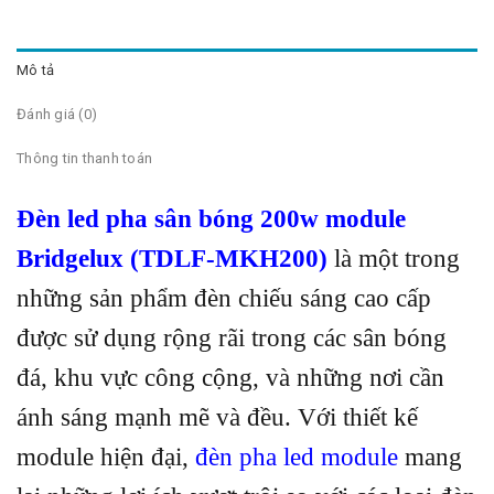
Mô tả
Đánh giá (0)
Thông tin thanh toán
Đèn led pha sân bóng 200w module
Bridgelux (TDLF-MKH200)
là một trong
những sản phẩm đèn chiếu sáng cao cấp
được sử dụng rộng rãi trong các sân bóng
đá, khu vực công cộng, và những nơi cần
ánh sáng mạnh mẽ và đều. Với thiết kế
module hiện đại,
đèn pha led module
mang