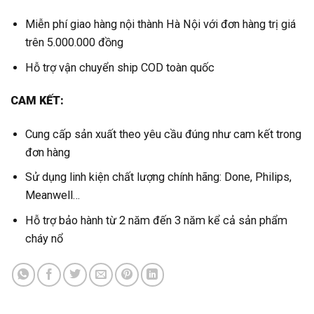
Miễn phí giao hàng nội thành Hà Nội với đơn hàng trị giá
trên 5.000.000 đồng
Hỗ trợ vận chuyển ship COD toàn quốc
CAM KẾT:
Cung cấp sản xuất theo yêu cầu đúng như cam kết trong
đơn hàng
Sử dụng linh kiện chất lượng chính hãng: Done, Philips,
Meanwell…
Hỗ trợ bảo hành từ 2 năm đến 3 năm kể cả sản phẩm
cháy nổ