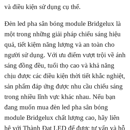
và điều kiện sử dụng cụ thể.
Đèn led pha sân bóng module Bridgelux là
một trong những giải pháp chiếu sáng hiệu
quả, tiết kiệm năng lượng và an toàn cho
người sử dụng. Với ưu điểm vượt trội về ánh
sáng đồng đều, tuổi thọ cao và khả năng
chịu được các điều kiện thời tiết khắc nghiệt,
sản phẩm đáp ứng được nhu cầu chiếu sáng
trong nhiều lĩnh vực khác nhau. Nếu bạn
đang muốn mua đèn led pha sân bóng
module Bridgelux chất lượng cao, hãy liên
hệ với Thành Đạt LED để được tư vấn và hỗ