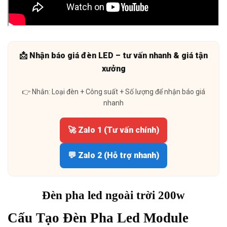
📩 Nhận báo giá đèn LED – tư vấn nhanh & giá tận
xưởng
👉 Nhắn: Loại đèn + Công suất + Số lượng để nhận báo giá
nhanh
🚀 Zalo 1 (Tư vấn chính)
💬 Zalo 2 (Hỗ trợ nhanh)
Đèn pha led ngoài trời 200w
Cấu Tạo Đèn Pha Led Module