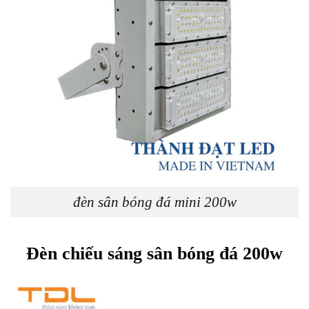
đèn sân bóng đá mini 200w
Đèn chiếu sáng sân bóng đá 200w