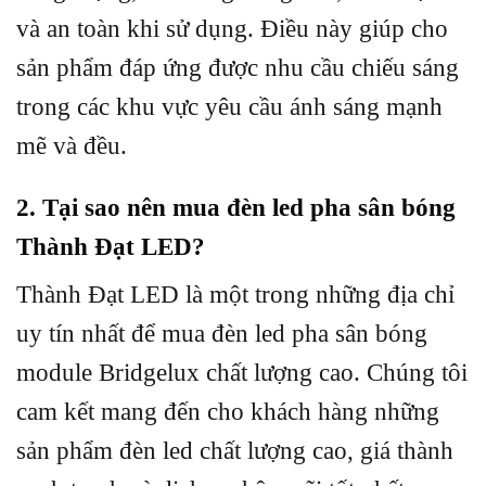
và an toàn khi sử dụng. Điều này giúp cho
sản phẩm đáp ứng được nhu cầu chiếu sáng
trong các khu vực yêu cầu ánh sáng mạnh
mẽ và đều.
2. Tại sao nên mua đèn led pha sân bóng
Thành Đạt LED?
Thành Đạt LED là một trong những địa chỉ
uy tín nhất để mua đèn led pha sân bóng
module Bridgelux chất lượng cao. Chúng tôi
cam kết mang đến cho khách hàng những
sản phẩm đèn led chất lượng cao, giá thành