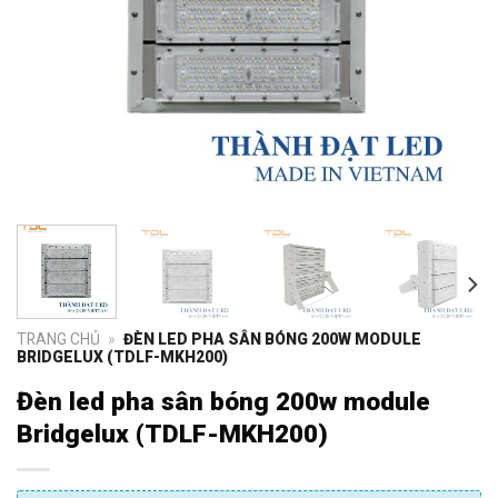
TRANG CHỦ
»
ĐÈN LED PHA SÂN BÓNG 200W MODULE
BRIDGELUX (TDLF-MKH200)
Đèn led pha sân bóng 200w module
Bridgelux (TDLF-MKH200)