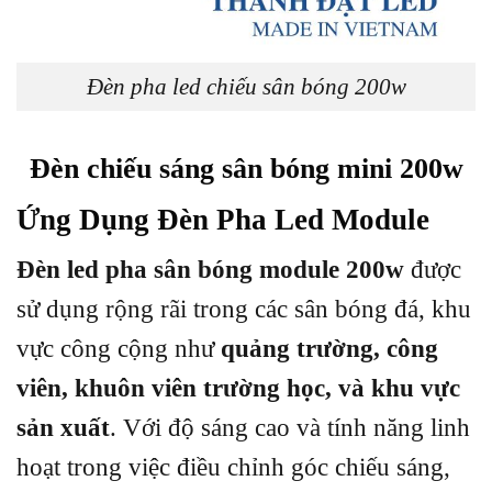
Đèn pha led chiếu sân bóng 200w
Đèn chiếu sáng sân bóng mini 200w
Ứng Dụng Đèn Pha Led Module
Đèn led pha sân bóng module 200w
được
sử dụng rộng rãi trong các sân bóng đá, khu
vực công cộng như
quảng trường, công
viên, khuôn viên trường học, và khu vực
sản xuất
. Với độ sáng cao và tính năng linh
hoạt trong việc điều chỉnh góc chiếu sáng,