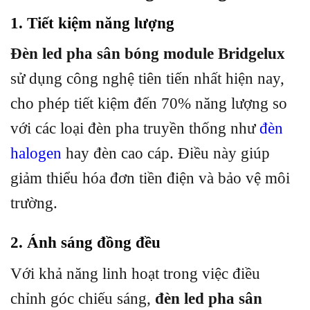
1. Tiết kiệm năng lượng
Đèn led pha sân bóng module Bridgelux
sử dụng công nghệ tiên tiến nhất hiện nay,
cho phép tiết kiệm đến 70% năng lượng so
với các loại đèn pha truyền thống như
đèn
halogen
hay đèn cao cáp. Điều này giúp
giảm thiểu hóa đơn tiền điện và bảo vệ môi
trường.
2. Ánh sáng đồng đều
Với khả năng linh hoạt trong việc điều
chỉnh góc chiếu sáng,
đèn led pha sân