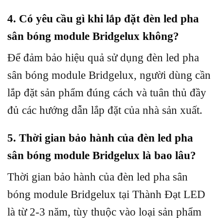
4. Có yêu cầu gì khi lắp đặt đèn led pha
sân bóng module Bridgelux không?
Để đảm bảo hiệu quả sử dụng đèn led pha
sân bóng module Bridgelux, người dùng cần
lắp đặt sản phẩm đúng cách và tuân thủ đầy
đủ các hướng dẫn lắp đặt của nhà sản xuất.
5. Thời gian bảo hành của đèn led pha
sân bóng module Bridgelux là bao lâu?
Thời gian bảo hành của đèn led pha sân
bóng module Bridgelux tại Thành Đạt LED
là từ 2-3 năm, tùy thuộc vào loại sản phẩm