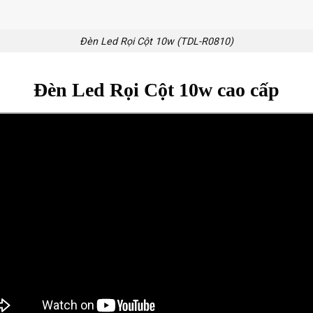
Đèn Led Rọi Cột 10w (TDL-R0810)
Đèn Led Rọi Cột 10w cao cấp