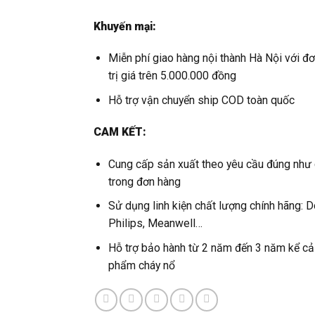
Khuyến mại:
Miễn phí giao hàng nội thành Hà Nội với đ
trị giá trên 5.000.000 đồng
Hỗ trợ vận chuyển ship COD toàn quốc
CAM KẾT:
Cung cấp sản xuất theo yêu cầu đúng như
trong đơn hàng
Sử dụng linh kiện chất lượng chính hãng: D
Philips, Meanwell…
Hỗ trợ bảo hành từ 2 năm đến 3 năm kể cả
phẩm cháy nổ