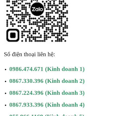
Số điện thoại liên hệ:
0986.474.671
(Kinh doanh 1)
0867.330.396
(Kinh doanh 2)
0867.224.396
(Kinh doanh 3)
0867.933.396
(Kinh doanh 4)