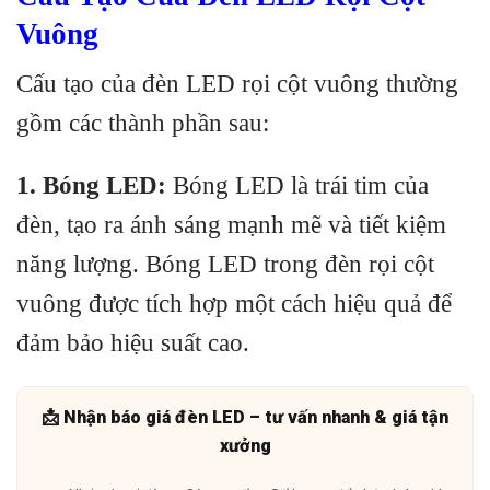
Vuông
Cấu tạo của đèn LED rọi cột vuông thường
gồm các thành phần sau:
1. Bóng LED:
Bóng LED là trái tim của
đèn, tạo ra ánh sáng mạnh mẽ và tiết kiệm
năng lượng. Bóng LED trong đèn rọi cột
vuông được tích hợp một cách hiệu quả để
đảm bảo hiệu suất cao.
📩 Nhận báo giá đèn LED – tư vấn nhanh & giá tận
xưởng