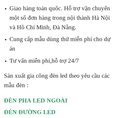
Giao hàng toàn quốc. Hỗ trợ vận chuyển
một số đơn hàng trong nội thành Hà Nội
và Hồ Chí Minh, Đà Nẵng.
Cung cấp mẫu dùng thử miễn phí cho dự
án
Tư vấn miễn phí,hỗ trợ 24/7
Sản xuất gia công đèn led theo yêu cầu các
mẫu đèn :
ĐÈN PHA LED NGOÀI
ĐÈN ĐƯỜNG LED