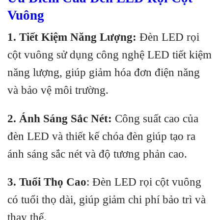
Vuông
1. Tiết Kiệm Năng Lượng:
Đèn LED rọi
cột vuông sử dụng công nghệ LED tiết kiệm
năng lượng, giúp giảm hóa đơn điện năng
và bảo vệ môi trường.
2. Ánh Sáng Sắc Nét:
Công suất cao của
đèn LED và thiết kế chóa đèn giúp tạo ra
ánh sáng sắc nét và độ tương phản cao.
3. Tuổi Thọ Cao
: Đèn LED rọi cột vuông
có tuổi thọ dài, giúp giảm chi phí bảo trì và
thay thế.