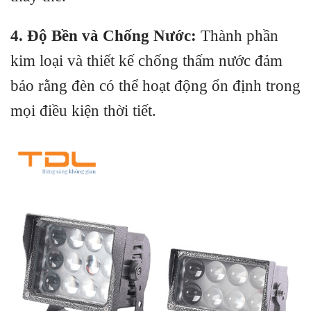
4. Độ Bền và Chống Nước:
Thành phần
kim loại và thiết kế chống thấm nước đảm
bảo rằng đèn có thể hoạt động ổn định trong
mọi điều kiện thời tiết.