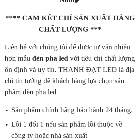
**** CAM KẾT CHỈ SẢN XUẤT HÀNG
CHẤT LƯỢNG ***
Liên hệ với chúng tôi để được tư vấn nhiều
hơn mẫu
đèn pha led
với tiêu chí chất lượng
ổn định và uy tín. THÀNH ĐẠT LED là địa
chỉ tin tưởng để khách hàng lựa chọn sản
phẩm đèn pha led
Sản phẩm chính hãng bảo hành 24 tháng.
Lỗi 1 đổi 1 nếu sản phẩm lỗi thuộc về
công ty hoặc nhà sản xuất