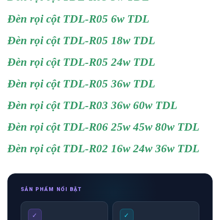
Đèn rọi cột TDL-R05 6w TDL
Đèn rọi cột TDL-R05 18w TDL
Đèn rọi cột TDL-R05 24w TDL
Đèn rọi cột TDL-R05 36w TDL
Đèn rọi cột TDL-R03 36w 60w TDL
Đèn rọi cột TDL-R06 25w 45w 80w TDL
Đèn rọi cột TDL-R02 16w 24w 36w TDL
SẢN PHẨM NỔI BẬT
✓
✓