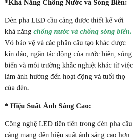
*Khả Năng Chống Nước và Sóng Biển:
Đèn pha LED cầu cảng được thiết kế với
khả năng
chống nước và chống sóng biển.
Vỏ bảo vệ và các phần cấu tạo khác được
kín đáo, ngăn tác động của nước biển, sóng
biển và môi trường khắc nghiệt khác từ việc
làm ảnh hưởng đến hoạt động và tuổi thọ
của đèn.
* Hiệu Suất Ánh Sáng Cao:
Công nghệ LED tiên tiến trong đèn pha cầu
cảng mang đến hiệu suất ánh sáng cao hơn