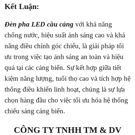
Kết Luận:
Đèn pha LED cầu cảng
với khả năng
chống nước, hiệu suất ánh sáng cao và khả
năng điều chỉnh góc chiếu, là giải pháp tối
ưu trong việc tạo ánh sáng an toàn và hiệu
quả tại các cảng biển. Sự kết hợp giữa tiết
kiệm năng lượng, tuổi thọ cao và tích hợp hệ
thống điều khiển linh hoạt, chúng là sự lựa
chọn hàng đầu cho việc tối ưu hóa hệ thống
chiếu sáng cảng biển.
CÔNG TY TNHH TM & DV