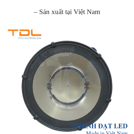
– Sản xuất tại Việt Nam