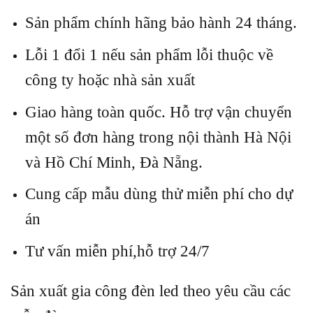
Sản phẩm chính hãng bảo hành 24 tháng.
Lỗi 1 đổi 1 nếu sản phẩm lỗi thuộc về
công ty hoặc nhà sản xuất
Giao hàng toàn quốc. Hỗ trợ vận chuyển
một số đơn hàng trong nội thành Hà Nội
và Hồ Chí Minh, Đà Nẵng.
Cung cấp mẫu dùng thử miễn phí cho dự
án
Tư vấn miễn phí,hỗ trợ 24/7
Sản xuất gia công đèn led theo yêu cầu các