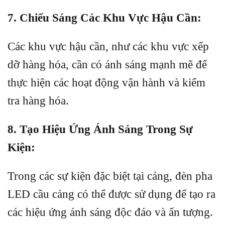
7. Chiếu Sáng Các Khu Vực Hậu Cần:
Các khu vực hậu cần, như các khu vực xếp
dỡ hàng hóa, cần có ánh sáng mạnh mẽ để
thực hiện các hoạt động vận hành và kiểm
tra hàng hóa.
8. Tạo Hiệu Ứng Ánh Sáng Trong Sự
Kiện:
Trong các sự kiện đặc biệt tại cảng, đèn pha
LED cầu cảng có thể được sử dụng để tạo ra
các hiệu ứng ánh sáng độc đáo và ấn tượng.