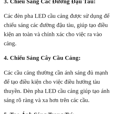
3. Chiếu Sáng Các Đường Đậu Tàu:
Các đèn pha LED cầu cảng được sử dụng để
chiếu sáng các đường đậu tàu, giúp tạo điều
kiện an toàn và chính xác cho việc ra vào
cảng.
4. Chiếu Sáng Cây Cầu Cảng:
Các cầu cảng thường cần ánh sáng đủ mạnh
để tạo điều kiện cho việc điều hướng tàu
thuyền. Đèn pha LED cầu cảng giúp tạo ánh
sáng rõ ràng và xa hơn trên các cầu.