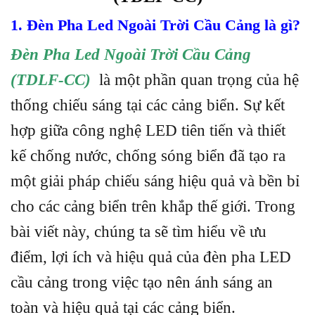
1. Đèn Pha Led Ngoài Trời Cầu Cảng là gì?
Đèn Pha Led Ngoài Trời Cầu Cảng
(TDLF-CC)
là một phần quan trọng của hệ
thống chiếu sáng tại các cảng biển. Sự kết
hợp giữa công nghệ LED tiên tiến và thiết
kế chống nước, chống sóng biển đã tạo ra
một giải pháp chiếu sáng hiệu quả và bền bỉ
cho các cảng biển trên khắp thế giới. Trong
bài viết này, chúng ta sẽ tìm hiểu về ưu
điểm, lợi ích và hiệu quả của đèn pha LED
cầu cảng trong việc tạo nên ánh sáng an
toàn và hiệu quả tại các cảng biển.