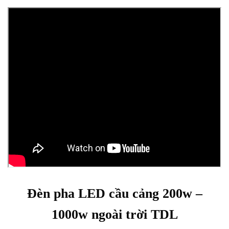
Đèn pha LED cầu cảng 200w –
1000w ngoài trời TDL