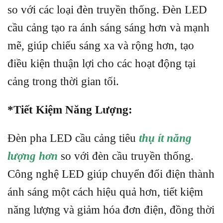
so với các loại đèn truyền thống. Đèn LED
cầu cảng tạo ra ánh sáng sáng hơn và mạnh
mẽ, giúp chiếu sáng xa và rộng hơn, tạo
điều kiện thuận lợi cho các hoạt động tại
cảng trong thời gian tối.
*Tiết Kiệm Năng Lượng:
Đèn pha LED cầu cảng tiêu
thụ ít năng
lượng hơn
so với đèn cầu truyền thống.
Công nghệ LED giúp chuyển đổi điện thành
ánh sáng một cách hiệu quả hơn, tiết kiệm
năng lượng và giảm hóa đơn điện, đồng thời