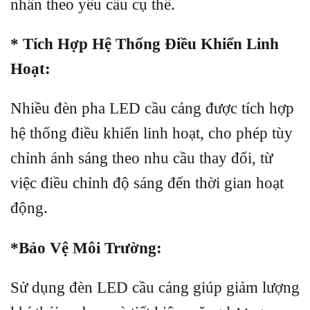
nhấn theo yêu cầu cụ thể.
* Tích Hợp Hệ Thống Điều Khiển Linh
Hoạt:
Nhiều đèn pha LED cầu cảng được tích hợp
hệ thống điều khiển linh hoạt, cho phép tùy
chỉnh ánh sáng theo nhu cầu thay đổi, từ
việc điều chỉnh độ sáng đến thời gian hoạt
động.
*Bảo Vệ Môi Trường:
Sử dụng đèn LED cầu cảng giúp giảm lượng