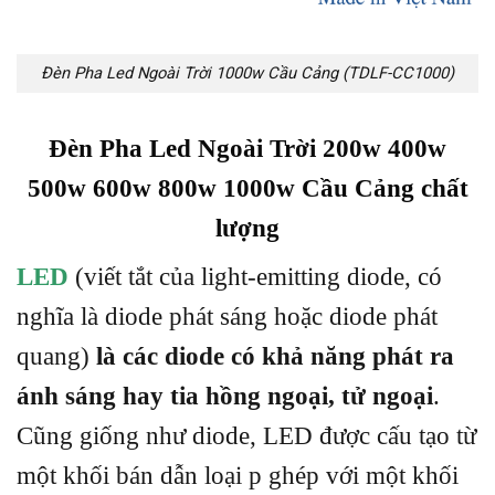
Đèn Pha Led Ngoài Trời 1000w Cầu Cảng (TDLF-CC1000)
Đèn Pha Led Ngoài Trời 200w 400w
500w 600w 800w 1000w Cầu Cảng chất
lượng
LED
(viết tắt của light-emitting diode, có
nghĩa là diode phát sáng hoặc diode phát
quang)
là các diode có khả năng phát ra
ánh sáng hay tia hồng ngoại, tử ngoại
.
Cũng giống như diode, LED được cấu tạo từ
một khối bán dẫn loại p ghép với một khối