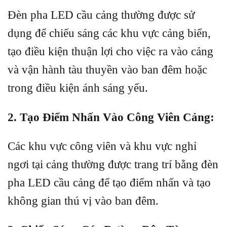
Đèn pha LED cầu cảng thường được sử
dụng để chiếu sáng các khu vực cảng biển,
tạo điều kiện thuận lợi cho việc ra vào cảng
và vận hành tàu thuyền vào ban đêm hoặc
trong điều kiện ánh sáng yếu.
2. Tạo Điểm Nhấn Vào Công Viên Cảng:
Các khu vực công viên và khu vực nghỉ
ngơi tại cảng thường được trang trí bằng đèn
pha LED cầu cảng để tạo điểm nhấn và tạo
không gian thú vị vào ban đêm.