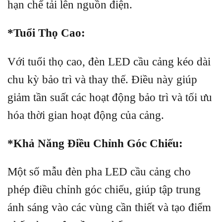
hạn chế tải lên nguồn điện.
*Tuổi Thọ Cao:
Với tuổi thọ cao, đèn LED cầu cảng kéo dài
chu kỳ bảo trì và thay thế. Điều này giúp
giảm tần suất các hoạt động bảo trì và tối ưu
hóa thời gian hoạt động của cảng.
*Khả Năng Điều Chỉnh Góc Chiếu:
Một số mẫu đèn pha LED cầu cảng cho
phép điều chỉnh góc chiếu, giúp tập trung
ánh sáng vào các vùng cần thiết và tạo điểm