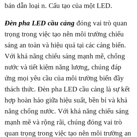
bán dẫn loại n. Cấu tạo của một LED.
Đèn pha LED cầu cảng
đóng vai trò quan
trọng trong việc tạo nên môi trường chiếu
sáng an toàn và hiệu quả tại các cảng biển.
Với khả năng chiếu sáng mạnh mẽ, chống
nước và tiết kiệm năng lượng, chúng đáp
ứng mọi yêu cầu của môi trường biển đầy
thách thức. Đèn pha LED cầu cảng là sự kết
hợp hoàn hảo giữa hiệu suất, bền bỉ và khả
năng chống nước. Với khả năng chiếu sáng
mạnh mẽ và rộng rãi, chúng đóng vai trò
quan trọng trong việc tạo nên môi trường an