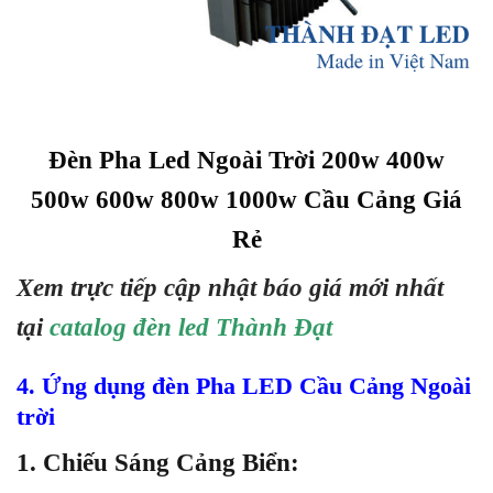
Đèn Pha Led Ngoài Trời 200w 400w
500w 600w 800w 1000w Cầu Cảng Giá
Rẻ
Xem trực tiếp cập nhật báo giá mới nhất
tại
catalog đèn led Thành Đạt
4. Ứng dụng
đèn Pha LED Cầu Cảng Ngoài
trời
1. Chiếu Sáng Cảng Biển: