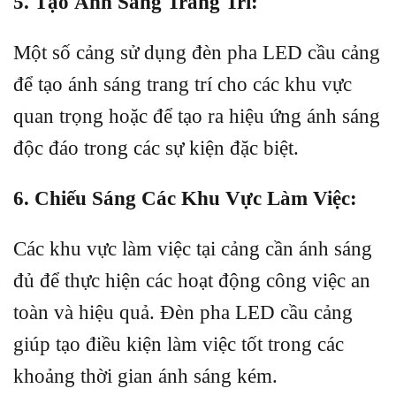
5. Tạo Ánh Sáng Trang Trí:
Một số cảng sử dụng đèn pha LED cầu cảng
để tạo ánh sáng trang trí cho các khu vực
quan trọng hoặc để tạo ra hiệu ứng ánh sáng
độc đáo trong các sự kiện đặc biệt.
6. Chiếu Sáng Các Khu Vực Làm Việc:
Các khu vực làm việc tại cảng cần ánh sáng
đủ để thực hiện các hoạt động công việc an
toàn và hiệu quả. Đèn pha LED cầu cảng
giúp tạo điều kiện làm việc tốt trong các
khoảng thời gian ánh sáng kém.