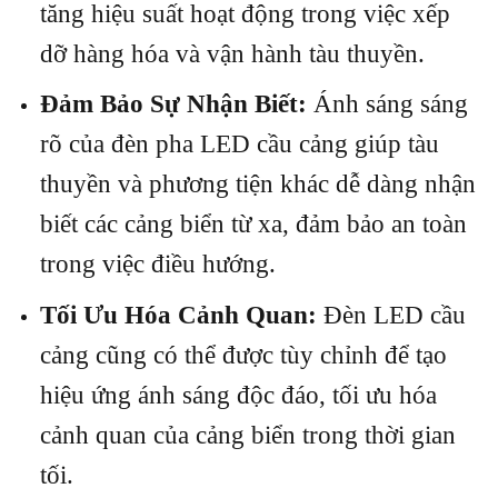
tăng hiệu suất hoạt động trong việc xếp
dỡ hàng hóa và vận hành tàu thuyền.
Đảm Bảo Sự Nhận Biết:
Ánh sáng sáng
rõ của đèn pha LED cầu cảng giúp tàu
thuyền và phương tiện khác dễ dàng nhận
biết các cảng biển từ xa, đảm bảo an toàn
trong việc điều hướng.
Tối Ưu Hóa Cảnh Quan:
Đèn LED cầu
cảng cũng có thể được tùy chỉnh để tạo
hiệu ứng ánh sáng độc đáo, tối ưu hóa
cảnh quan của cảng biển trong thời gian
tối.