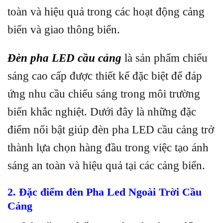
toàn và hiệu quả trong các hoạt động cảng
biển và giao thông biển.
Đèn pha LED cầu cảng
là sản phẩm chiếu
sáng cao cấp được thiết kế đặc biệt để đáp
ứng nhu cầu chiếu sáng trong môi trường
biển khắc nghiệt. Dưới đây là những đặc
điểm nổi bật giúp đèn pha LED cầu cảng trở
thành lựa chọn hàng đầu trong việc tạo ánh
sáng an toàn và hiệu quả tại các cảng biển.
2. Đặc điểm
đèn
Pha Led Ngoài Trời Cầu
Cảng