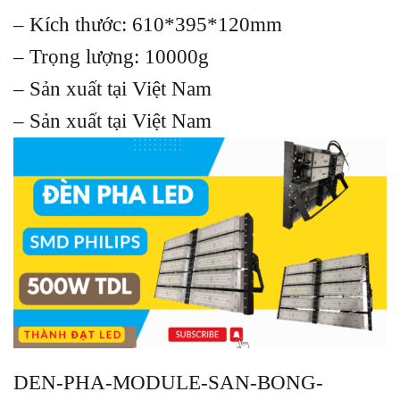
– Kích thước: 610*395*120mm
– Trọng lượng: 10000g
– Sản xuất tại Việt Nam
– Sản xuất tại Việt Nam
DEN-PHA-MODULE-SAN-BONG-