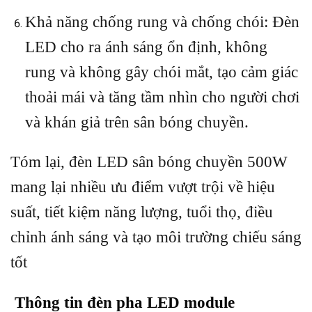
Khả năng chống rung và chống chói: Đèn
LED cho ra ánh sáng ổn định, không
rung và không gây chói mắt, tạo cảm giác
thoải mái và tăng tầm nhìn cho người chơi
và khán giả trên sân bóng chuyền.
Tóm lại, đèn LED sân bóng chuyền 500W
mang lại nhiều ưu điểm vượt trội về hiệu
suất, tiết kiệm năng lượng, tuổi thọ, điều
chỉnh ánh sáng và tạo môi trường chiếu sáng
tốt
Thông tin đèn pha LED module