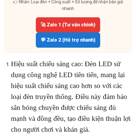
👉 Nhắn: Loại đèn + Công suất + Số lượng để nhận báo giá
nhanh
🚀 Zalo 1 (Tư vấn chính)
💬 Zalo 2 (Hỗ trợ nhanh)
Hiệu suất chiếu sáng cao: Đèn LED sử
dụng công nghệ LED tiên tiến, mang lại
hiệu suất chiếu sáng cao hơn so với các
loại đèn truyền thống. Điều này đảm bảo
sân bóng chuyền được chiếu sáng đủ
mạnh và đồng đều, tạo điều kiện thuận lợi
cho người chơi và khán giả.