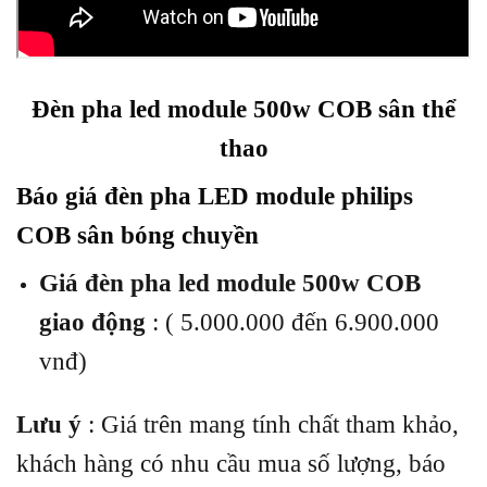
Đèn pha led module 500w COB sân thể
thao
Báo giá đèn pha LED module philips
COB sân bóng chuyền
Giá đèn pha led module 500w COB
giao động
: ( 5.000.000 đến 6.900.000
vnđ)
Lưu ý
: Giá trên mang tính chất tham khảo,
khách hàng có nhu cầu mua số lượng, báo