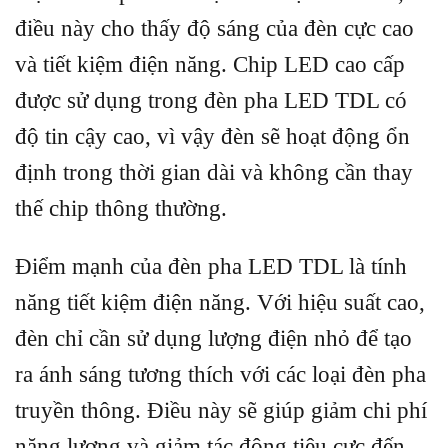
điều này cho thấy độ sáng của đèn cực cao
và tiết kiệm điện năng. Chip LED cao cấp
được sử dụng trong đèn pha LED TDL có
độ tin cậy cao, vì vậy đèn sẽ hoạt động ổn
định trong thời gian dài và không cần thay
thế chip thông thường.
Điểm mạnh của đèn pha LED TDL là tính
năng tiết kiệm điện năng. Với hiệu suất cao,
đèn chỉ cần sử dụng lượng điện nhỏ để tạo
ra ánh sáng tương thích với các loại đèn pha
truyền thông. Điều này sẽ giúp giảm chi phí
năng lượng và giảm tác động tiêu cực đến