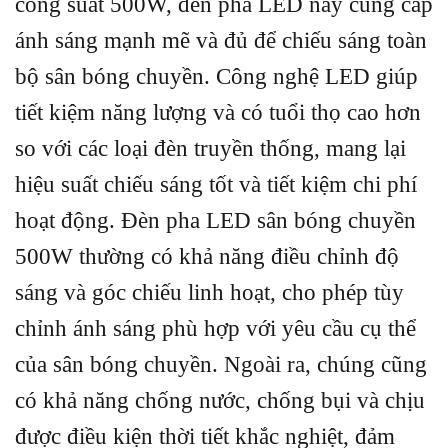
công suất 500W, đèn pha LED này cung cấp
ánh sáng mạnh mẽ và đủ để chiếu sáng toàn
bộ sân bóng chuyền. Công nghệ LED giúp
tiết kiệm năng lượng và có tuổi thọ cao hơn
so với các loại đèn truyền thống, mang lại
hiệu suất chiếu sáng tốt và tiết kiệm chi phí
hoạt động. Đèn pha LED sân bóng chuyền
500W thường có khả năng điều chỉnh độ
sáng và góc chiếu linh hoạt, cho phép tùy
chỉnh ánh sáng phù hợp với yêu cầu cụ thể
của sân bóng chuyền. Ngoài ra, chúng cũng
có khả năng chống nước, chống bụi và chịu
được điều kiện thời tiết khắc nghiệt, đảm