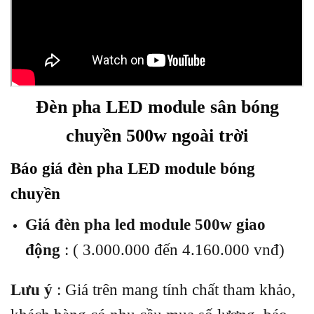
Đèn pha LED module sân bóng
chuyền 500w ngoài trời
Báo giá đèn pha LED module bóng
chuyền
Giá đèn pha led module 500w giao
động
: ( 3.000.000 đến 4.160.000 vnđ)
Lưu ý
: Giá trên mang tính chất tham khảo,