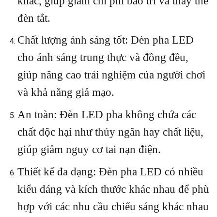
khác, giúp giảm chi phí bảo trì và thay thế
đèn tắt.
Chất lượng ánh sáng tốt: Đèn pha LED
cho ánh sáng trung thực và đồng đều,
giúp nâng cao trải nghiệm của người chơi
và khả năng giả mạo.
An toàn: Đèn LED pha không chứa các
chất độc hại như thủy ngân hay chất liệu,
giúp giảm nguy cơ tai nạn điện.
Thiết kế đa dạng: Đèn pha LED có nhiều
kiểu dáng và kích thước khác nhau để phù
hợp với các nhu cầu chiếu sáng khác nhau