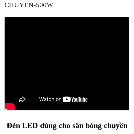
CHUYEN-500W
Đèn LED dùng cho sân bóng chuyền