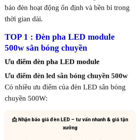
bảo đèn hoạt động ổn định và bền bỉ trong
thời gian dài.
TOP 1 : Đèn pha LED module
500w
sân bóng chuyền
Ưu điểm đèn pha LED module
Ưu điểm đèn led sân bóng chuyền 500w
Có nhiều ưu điểm của đèn LED sân bóng
chuyền 500W:
📩 Nhận báo giá đèn LED – tư vấn nhanh & giá tận
xưởng