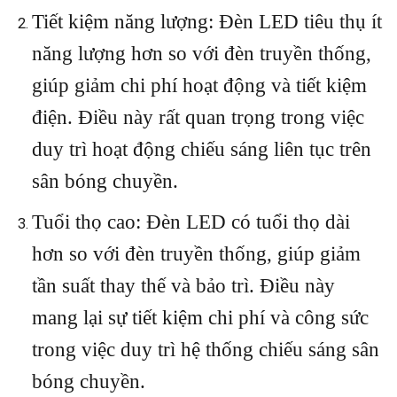
Tiết kiệm năng lượng: Đèn LED tiêu thụ ít
năng lượng hơn so với đèn truyền thống,
giúp giảm chi phí hoạt động và tiết kiệm
điện. Điều này rất quan trọng trong việc
duy trì hoạt động chiếu sáng liên tục trên
sân bóng chuyền.
Tuổi thọ cao: Đèn LED có tuổi thọ dài
hơn so với đèn truyền thống, giúp giảm
tần suất thay thế và bảo trì. Điều này
mang lại sự tiết kiệm chi phí và công sức
trong việc duy trì hệ thống chiếu sáng sân
bóng chuyền.