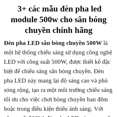
3+ các mẫu đèn pha led
module 500w cho sân bóng
chuyền chính hãng
Đèn pha LED sân bóng chuyền 500W
là
một hệ thống chiếu sáng sử dụng công nghệ
LED với công suất 500W, được thiết kế đặc
biệt để chiếu sáng sân bóng chuyền. Đèn
pha LED này mang lại độ sáng cao và phủ
sóng rộng, tạo ra một môi trường chiếu sáng
tối ưu cho việc chơi bóng chuyền ban đêm
hoặc trong điều kiện thiếu ánh sáng. Với