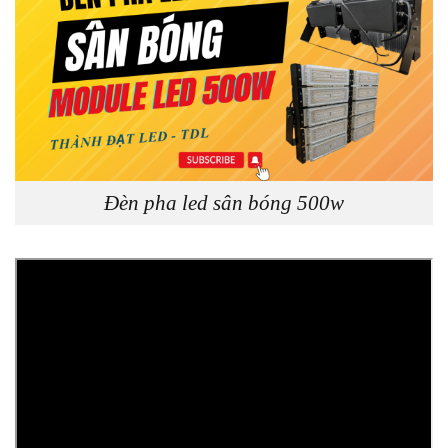
Đèn pha led sân bóng 500w