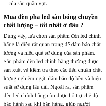
của sân quần vợt.
Mua đèn pha led sân bóng chuyền
chất lượng – tốt nhất ở đâu ?
Đúng vậy, lựa chọn sản phẩm đèn led chính
hãng là điều rất quan trọng để đảm bảo chất
lượng và hiệu quả sử dụng của sản phẩm.
Sản phẩm đèn led chính hãng thường được
sản xuất và kiểm tra theo các tiêu chuẩn chất
lượng nghiêm ngặt, đảm bảo độ bền và hiệu
suất sử dụng lâu dài. Ngoài ra, sản phẩm
đèn led chính hãng còn được hỗ trợ chế độ
bảo hành sau khi bán hàng, giúp người