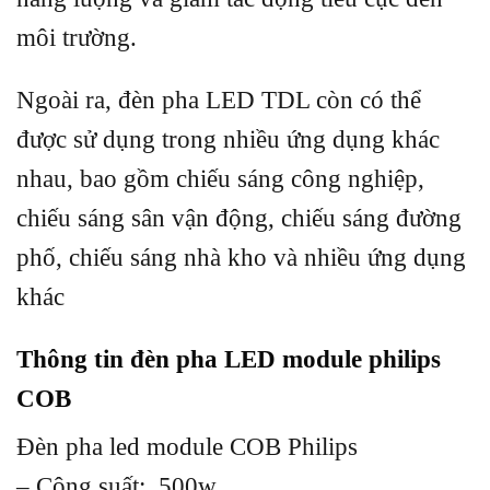
môi trường.
Ngoài ra, đèn pha LED TDL còn có thể
được sử dụng trong nhiều ứng dụng khác
nhau, bao gồm chiếu sáng công nghiệp,
chiếu sáng sân vận động, chiếu sáng đường
phố, chiếu sáng nhà kho và nhiều ứng dụng
khác
Thông tin đèn pha LED module philips
COB
Đèn pha led module COB Philips
– Công suất: 500w