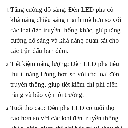
Tăng cường độ sáng: Đèn LED pha có
khả năng chiếu sáng mạnh mẽ hơn so với
các loại đèn truyền thống khác, giúp tăng
cường độ sáng và khả năng quan sát cho
các trận đấu ban đêm.
Tiết kiệm năng lượng: Đèn LED pha tiêu
thụ ít năng lượng hơn so với các loại đèn
truyền thống, giúp tiết kiệm chi phí điện
năng và bảo vệ môi trường.
Tuổi thọ cao: Đèn pha LED có tuổi thọ
cao hơn so với các loại đèn truyền thống