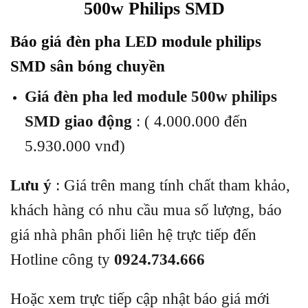
500w Philips SMD
Báo giá đèn pha LED module philips
SMD sân bóng chuyền
Giá đèn pha led module 500w philips
SMD giao động
: ( 4.000.000 đến
5.930.000 vnđ)
Lưu ý
: Giá trên mang tính chất tham khảo,
khách hàng có nhu cầu mua số lượng, báo
giá nhà phân phối liên hệ trực tiếp đến
Hotline công ty
0924.734.666
Hoặc xem trực tiếp cập nhật báo giá mới