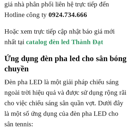
giá nhà phân phối liên hệ trực tiếp đến
Hotline công ty
0924.734.666
Hoặc xem trực tiếp cập nhật báo giá mới
nhất tại
catalog đèn led Thành Đạt
Ứng dụng đèn pha led cho sân bóng
chuyền
Đèn pha LED là một giải pháp chiếu sáng
ngoài trời hiệu quả và được sử dụng rộng rãi
cho việc chiếu sáng sân quần vợt. Dưới đây
là một số ứng dụng của đèn pha LED cho
sân tennis: