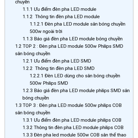
chuyền
1.1.1
Ưu điểm đèn pha LED module
1.1.2
Thông tin đèn pha LED module
1.1.2.1
Đèn pha LED module sân bóng chuyền
500w ngoài trời
1.1.3
Báo giá đèn pha LED module bóng chuyền
1.2
TOP 2 : Đèn pha LED module 500w Philips SMD
sân bóng chuyền
1.2.1
Ưu điểm đèn pha LED SMD
1.2.2
Thông tin đèn pha LED SMD
1.2.2.1
Đèn LED dùng cho sân bóng chuyền
500w Philips SMD
1.2.3
Báo giá đèn pha LED module philips SMD sân
bóng chuyền
1.3
TOP 3 : Đèn pha LED module 500w philips COB
sân bóng chuyền
1.3.1
Ưu điểm đèn pha LED module philips COB
1.3.2
Thông tin đèn pha LED module philips COB
1.3.3
Đèn pha led module 500w COB sân thể thao