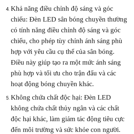
Khả năng điều chỉnh độ sáng và góc
chiếu: Đèn LED sân bóng chuyền thường
có tính năng điều chỉnh độ sáng và góc
chiếu, cho phép tùy chỉnh ánh sáng phù
hợp với yêu cầu cụ thể của sân bóng.
Điều này giúp tạo ra một mức ánh sáng
phù hợp và tối ưu cho trận đấu và các
hoạt động bóng chuyền khác.
Không chứa chất độc hại: Đèn LED
không chứa chất thủy ngân và các chất
độc hại khác, làm giảm tác động tiêu cực
đến môi trường và sức khỏe con người.