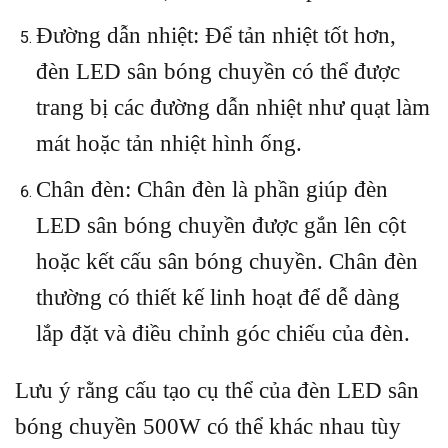
Đường dẫn nhiệt: Để tản nhiệt tốt hơn,
đèn LED sân bóng chuyền có thể được
trang bị các đường dẫn nhiệt như quạt làm
mát hoặc tản nhiệt hình ống.
Chân đèn: Chân đèn là phần giúp đèn
LED sân bóng chuyền được gắn lên cột
hoặc kết cấu sân bóng chuyền. Chân đèn
thường có thiết kế linh hoạt để dễ dàng
lắp đặt và điều chỉnh góc chiếu của đèn.
Lưu ý rằng cấu tạo cụ thể của đèn LED sân
bóng chuyền 500W có thể khác nhau tùy