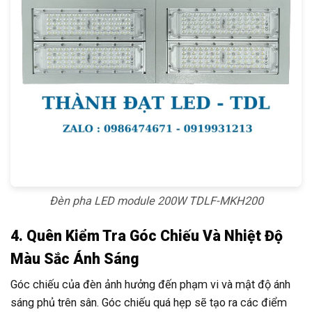
Đèn pha LED module 200W TDLF-MKH200
4. Quên Kiểm Tra Góc Chiếu Và Nhiệt Độ
Màu Sắc Ánh Sáng
Góc chiếu của đèn ảnh hưởng đến phạm vi và mật độ ánh
sáng phủ trên sân. Góc chiếu quá hẹp sẽ tạo ra các điểm