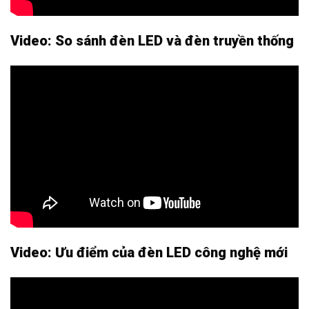
Video: So sánh đèn LED và đèn truyền thống
Video: Ưu điểm của đèn LED công nghệ mới