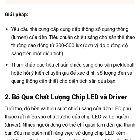
Giải pháp:
Yêu cầu nhà cung cấp cung cấp thông số quang thông
(lumen) của đèn. Tiêu chuẩn chiếu sáng cho sân thể thao
thường dao động từ 300-500 lux (đơn vị đo cường độ
sáng trên một diện tích).
Tham khảo các tiêu chuẩn chiếu sáng cho sân pickleball
hoặc hỏi ý kiến chuyên gia để xác định số lượng đèn và
quang thông cần thiết cho diện tích sân của bạn.
2. Bỏ Qua Chất Lượng Chip LED và Driver
Tuổi thọ, độ bền và hiệu suất chiếu sáng của đèn LED phụ
thuộc rất nhiều vào chất lượng của chip LED và bộ nguồn
(driver). Nhiều người dùng có thể chỉ quan tâm đến giá thành
ban đầu mà quên mất rằng việc sử dụng chip LED kém