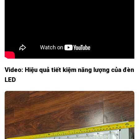
Video: Hiệu quả tiết kiệm năng lượng của đèn
LED