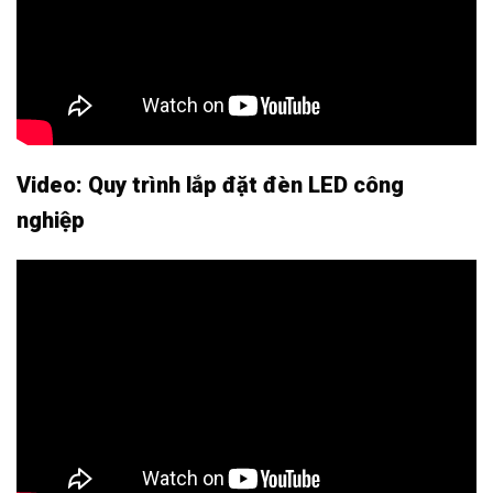
Video: Quy trình lắp đặt đèn LED công
nghiệp