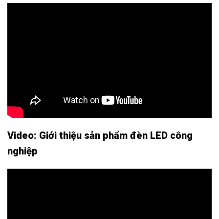
Video: Giới thiệu sản phẩm đèn LED công
nghiệp