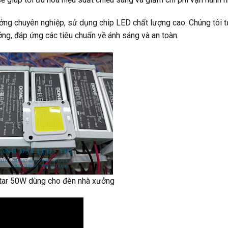
ng chuyên nghiệp, sử dụng chip LED chất lượng cao. Chúng tôi t
ởng, đáp ứng các tiêu chuẩn về ánh sáng và an toàn.
tar 50W dùng cho đèn nhà xưởng