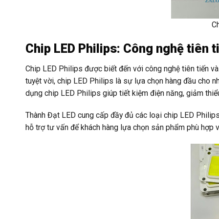
C
Chip LED Philips: Công nghệ tiên ti
Chip LED Philips được biết đến với công nghệ tiên tiến và 
tuyệt vời, chip LED Philips là sự lựa chọn hàng đầu cho 
dụng chip LED Philips giúp tiết kiệm điện năng, giảm thiểu 
Thành Đạt LED cung cấp đầy đủ các loại chip LED Philips 
hỗ trợ tư vấn để khách hàng lựa chọn sản phẩm phù hợp v