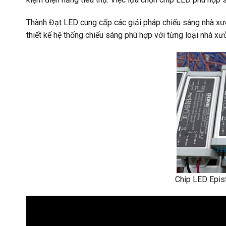
Thành Đạt LED cung cấp các giải pháp chiếu sáng nhà xưở
thiết kế hệ thống chiếu sáng phù hợp với từng loại nhà xư
Chip LED Epis