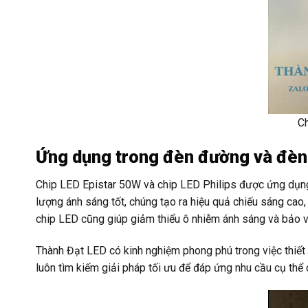
C
Ứng dụng trong đèn đường và đèn
Chip LED Epistar 50W và chip LED Philips được ứng dụng 
lượng ánh sáng tốt, chúng tạo ra hiệu quả chiếu sáng cao
chip LED cũng giúp giảm thiểu ô nhiễm ánh sáng và bảo v
Thành Đạt LED có kinh nghiệm phong phú trong việc thiết
luôn tìm kiếm giải pháp tối ưu để đáp ứng nhu cầu cụ thể 