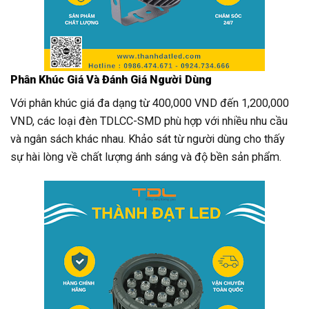
Phân Khúc Giá Và Đánh Giá Người Dùng
Với phân khúc giá đa dạng từ 400,000 VND đến 1,200,000
VND, các loại đèn TDLCC-SMD phù hợp với nhiều nhu cầu
và ngân sách khác nhau. Khảo sát từ người dùng cho thấy
sự hài lòng về chất lượng ánh sáng và độ bền sản phẩm.