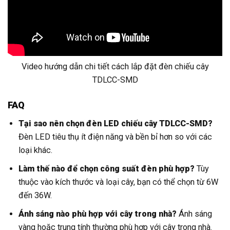
Video hướng dẫn chi tiết cách lắp đặt đèn chiếu cây
TDLCC-SMD
FAQ
Tại sao nên chọn đèn LED chiếu cây TDLCC-SMD?
Đèn LED tiêu thụ ít điện năng và bền bỉ hơn so với các
loại khác.
Làm thế nào để chọn công suất đèn phù hợp?
Tùy
thuộc vào kích thước và loại cây, bạn có thể chọn từ 6W
đến 36W.
Ánh sáng nào phù hợp với cây trong nhà?
Ánh sáng
vàng hoặc trung tính thường phù hợp với cây trong nhà.