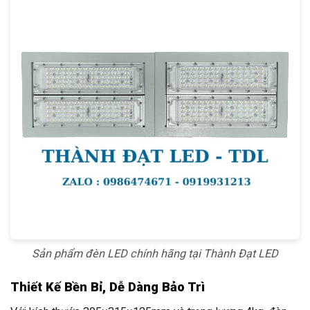
Sản phẩm đèn LED chính hãng tại Thành Đạt LED
Thiết Kế Bền Bỉ, Dễ Dàng Bảo Trì