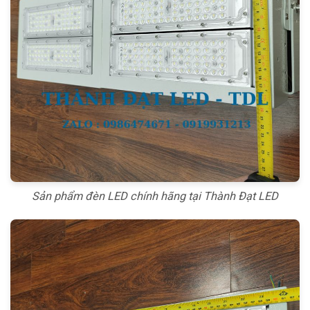
Sản phẩm đèn LED chính hãng tại Thành Đạt LED