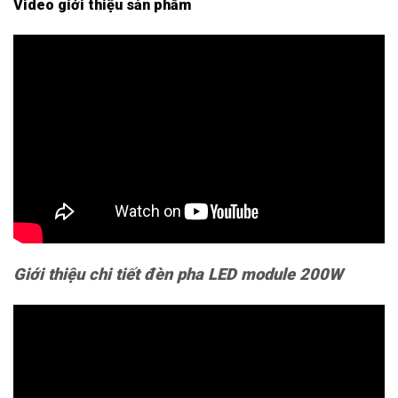
Video giới thiệu sản phẩm
Giới thiệu chi tiết đèn pha LED module 200W