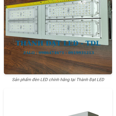
Sản phẩm đèn LED chính hãng tại Thành Đạt LED