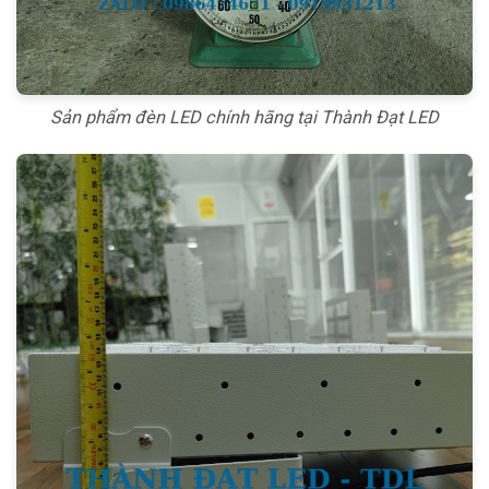
Sản phẩm đèn LED chính hãng tại Thành Đạt LED