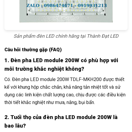
Sản phẩm đèn LED chính hãng tại Thành Đạt LED
Câu hỏi thường gặp (FAQ)
1. Đèn pha LED module 200W có phù hợp với
môi trường khắc nghiệt không?
Có. Đèn pha LED module 200W TDLF-MKH200 được thiết
kế với khung hộp chắc chắn, khả năng tản nhiệt tốt và sử
dụng các linh kiện chất lượng cao, chịu được các điều kiện
thời tiết khắc nghiệt như mưa, nắng, bụi bẩn.
2. Tuổi thọ của đèn pha LED module 200W là
bao lâu?