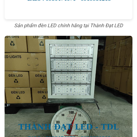
Sản phẩm đèn LED chính hãng tại Thành Đạt LED