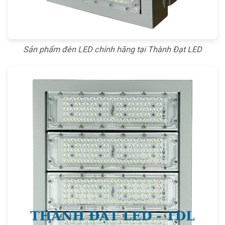
Sản phẩm đèn LED chính hãng tại Thành Đạt LED