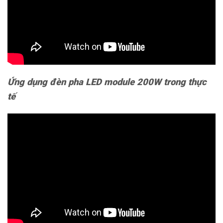
Ứng dụng đèn pha LED module 200W trong thực
tế