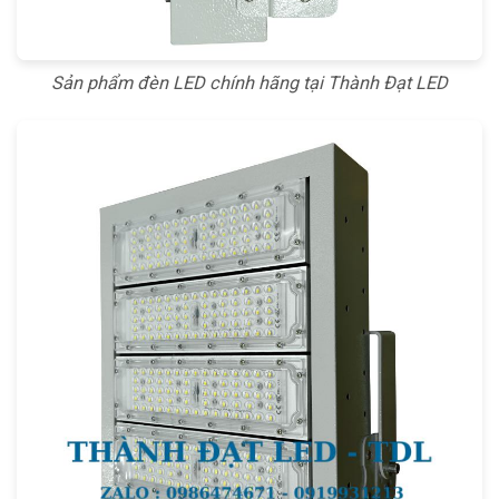
Sản phẩm đèn LED chính hãng tại Thành Đạt LED