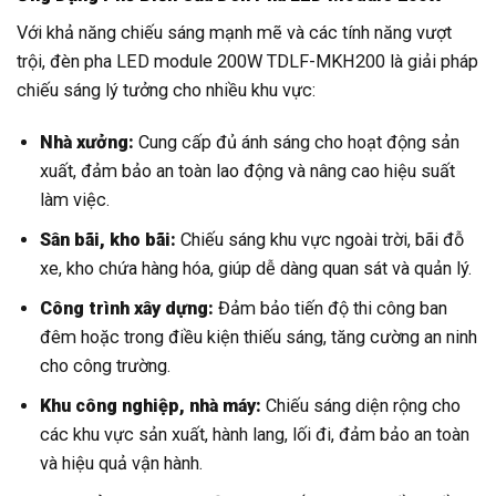
Với khả năng chiếu sáng mạnh mẽ và các tính năng vượt
trội, đèn pha LED module 200W TDLF-MKH200 là giải pháp
chiếu sáng lý tưởng cho nhiều khu vực:
Nhà xưởng:
Cung cấp đủ ánh sáng cho hoạt động sản
xuất, đảm bảo an toàn lao động và nâng cao hiệu suất
làm việc.
Sân bãi, kho bãi:
Chiếu sáng khu vực ngoài trời, bãi đỗ
xe, kho chứa hàng hóa, giúp dễ dàng quan sát và quản lý.
Công trình xây dựng:
Đảm bảo tiến độ thi công ban
đêm hoặc trong điều kiện thiếu sáng, tăng cường an ninh
cho công trường.
Khu công nghiệp, nhà máy:
Chiếu sáng diện rộng cho
các khu vực sản xuất, hành lang, lối đi, đảm bảo an toàn
và hiệu quả vận hành.