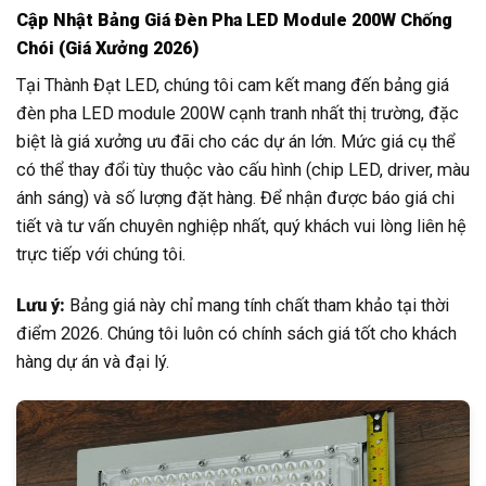
Cập Nhật Bảng Giá Đèn Pha LED Module 200W Chống
Chói (Giá Xưởng 2026)
Tại Thành Đạt LED, chúng tôi cam kết mang đến bảng giá
đèn pha LED module 200W cạnh tranh nhất thị trường, đặc
biệt là giá xưởng ưu đãi cho các dự án lớn. Mức giá cụ thể
có thể thay đổi tùy thuộc vào cấu hình (chip LED, driver, màu
ánh sáng) và số lượng đặt hàng. Để nhận được báo giá chi
tiết và tư vấn chuyên nghiệp nhất, quý khách vui lòng liên hệ
trực tiếp với chúng tôi.
Lưu ý:
Bảng giá này chỉ mang tính chất tham khảo tại thời
điểm 2026. Chúng tôi luôn có chính sách giá tốt cho khách
hàng dự án và đại lý.