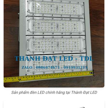
Sản phẩm đèn LED chính hãng tại Thành Đạt LED