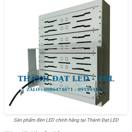
Sản phẩm đèn LED chính hãng tại Thành Đạt LED