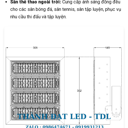
Sân thể thao ngoài trời:
Cung cấp ánh sáng đồng đều
cho các sân bóng đá, sân tennis, sân tập luyện, phục vụ
nhu cầu thi đấu và tập luyện.