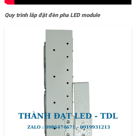
Quy trình lắp đặt đèn pha LED module