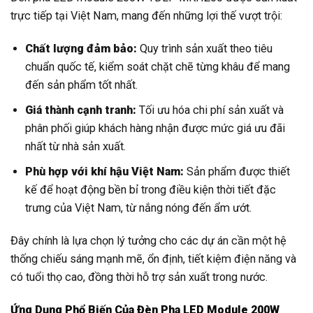
trực tiếp tại Việt Nam, mang đến những lợi thế vượt trội:
Chất lượng đảm bảo:
Quy trình sản xuất theo tiêu
chuẩn quốc tế, kiểm soát chặt chẽ từng khâu để mang
đến sản phẩm tốt nhất.
Giá thành cạnh tranh:
Tối ưu hóa chi phí sản xuất và
phân phối giúp khách hàng nhận được mức giá ưu đãi
nhất từ nhà sản xuất.
Phù hợp với khí hậu Việt Nam:
Sản phẩm được thiết
kế để hoạt động bền bỉ trong điều kiện thời tiết đặc
trưng của Việt Nam, từ nắng nóng đến ẩm ướt.
Đây chính là lựa chọn lý tưởng cho các dự án cần một hệ
thống chiếu sáng mạnh mẽ, ổn định, tiết kiệm điện năng và
có tuổi thọ cao, đồng thời hỗ trợ sản xuất trong nước.
Ứng Dụng Phổ Biến Của Đèn Pha LED Module 200W