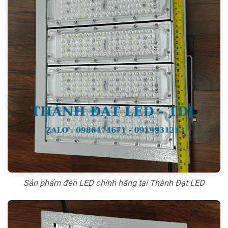
Sản phẩm đèn LED chính hãng tại Thành Đạt LED