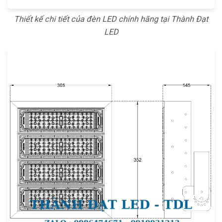
Thiết kế chi tiết của đèn LED chính hãng tại Thành Đạt
LED