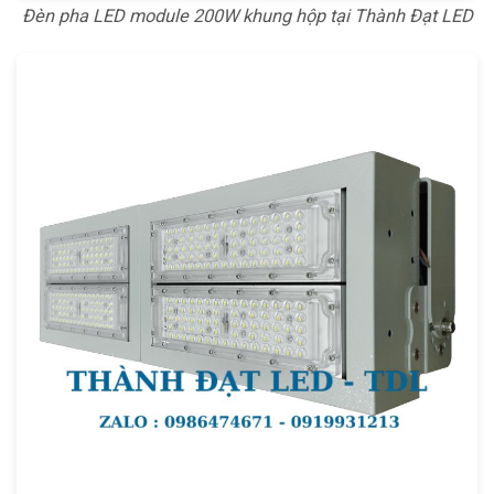
Đèn pha LED module 200W khung hộp tại Thành Đạt LED