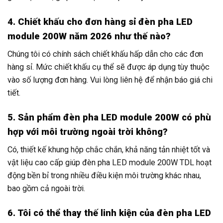
4. Chiết khấu cho đơn hàng sỉ đèn pha LED
module 200W năm 2026 như thế nào?
Chúng tôi có chính sách chiết khấu hấp dẫn cho các đơn
hàng sỉ. Mức chiết khấu cụ thể sẽ được áp dụng tùy thuộc
vào số lượng đơn hàng. Vui lòng liên hệ để nhận báo giá chi
tiết.
5. Sản phẩm đèn pha LED module 200W có phù
hợp với môi trường ngoài trời không?
Có, thiết kế khung hộp chắc chắn, khả năng tản nhiệt tốt và
vật liệu cao cấp giúp đèn pha LED module 200W TDL hoạt
động bền bỉ trong nhiều điều kiện môi trường khác nhau,
bao gồm cả ngoài trời.
6. Tôi có thể thay thế linh kiện của đèn pha LED