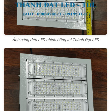
Ánh sáng đèn LED chính hãng tại Thành Đạt LED