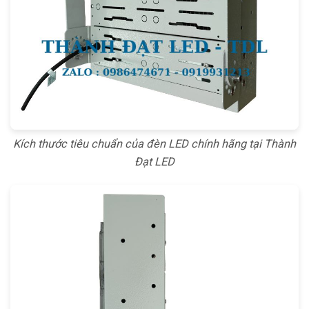
Kích thước tiêu chuẩn của đèn LED chính hãng tại Thành
Đạt LED