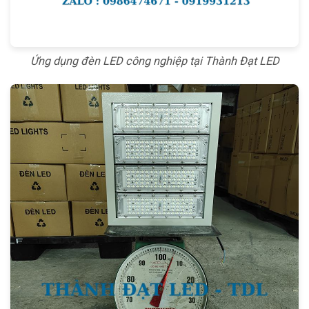
Ứng dụng đèn LED công nghiệp tại Thành Đạt LED