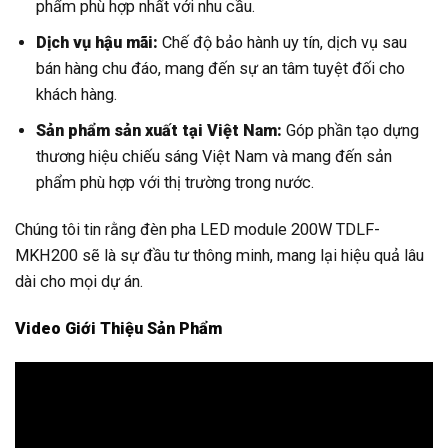
phẩm phù hợp nhất với nhu cầu.
Dịch vụ hậu mãi:
Chế độ bảo hành uy tín, dịch vụ sau
bán hàng chu đáo, mang đến sự an tâm tuyệt đối cho
khách hàng.
Sản phẩm sản xuất tại Việt Nam:
Góp phần tạo dựng
thương hiệu chiếu sáng Việt Nam và mang đến sản
phẩm phù hợp với thị trường trong nước.
Chúng tôi tin rằng đèn pha LED module 200W TDLF-
MKH200 sẽ là sự đầu tư thông minh, mang lại hiệu quả lâu
dài cho mọi dự án.
Video Giới Thiệu Sản Phẩm