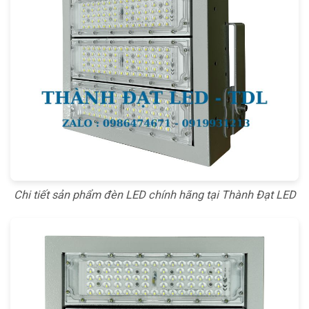
Chi tiết sản phẩm đèn LED chính hãng tại Thành Đạt LED