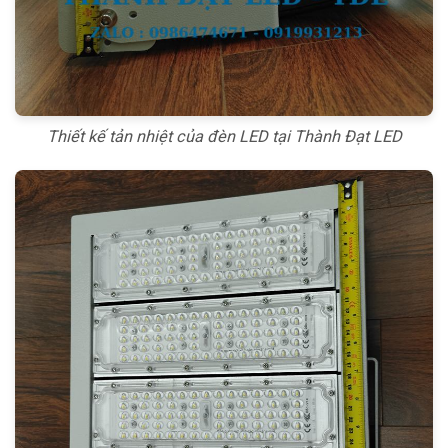
Thiết kế tản nhiệt của đèn LED tại Thành Đạt LED