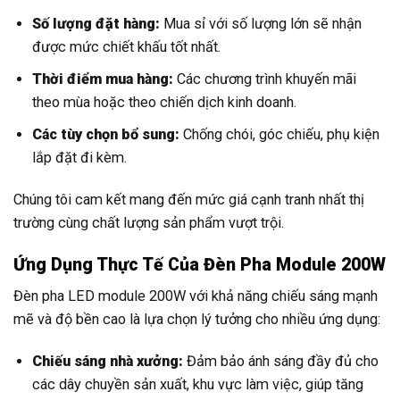
Số lượng đặt hàng:
Mua sỉ với số lượng lớn sẽ nhận
được mức chiết khấu tốt nhất.
Thời điểm mua hàng:
Các chương trình khuyến mãi
theo mùa hoặc theo chiến dịch kinh doanh.
Các tùy chọn bổ sung:
Chống chói, góc chiếu, phụ kiện
lắp đặt đi kèm.
Chúng tôi cam kết mang đến mức giá cạnh tranh nhất thị
trường cùng chất lượng sản phẩm vượt trội.
Ứng Dụng Thực Tế Của Đèn Pha Module 200W
Đèn pha LED module 200W với khả năng chiếu sáng mạnh
mẽ và độ bền cao là lựa chọn lý tưởng cho nhiều ứng dụng:
Chiếu sáng nhà xưởng:
Đảm bảo ánh sáng đầy đủ cho
các dây chuyền sản xuất, khu vực làm việc, giúp tăng