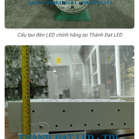
Cấu tạo đèn LED chính hãng tại Thành Đạt LED