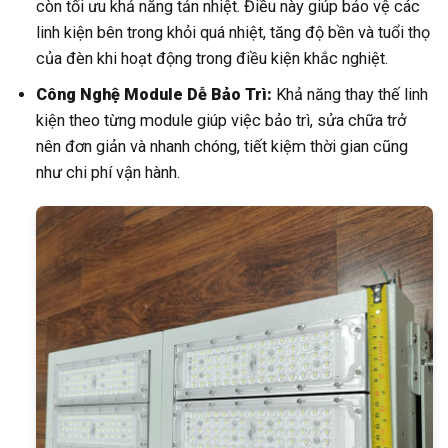
còn tối ưu khả năng tản nhiệt. Điều này giúp bảo vệ các
linh kiện bên trong khỏi quá nhiệt, tăng độ bền và tuổi thọ
của đèn khi hoạt động trong điều kiện khắc nghiệt.
Công Nghệ Module Dễ Bảo Trì:
Khả năng thay thế linh
kiện theo từng module giúp việc bảo trì, sửa chữa trở
nên đơn giản và nhanh chóng, tiết kiệm thời gian cũng
như chi phí vận hành.