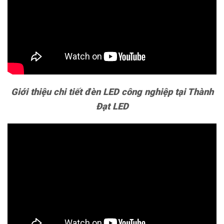
Giới thiệu chi tiết đèn LED công nghiệp tại Thành
Đạt LED