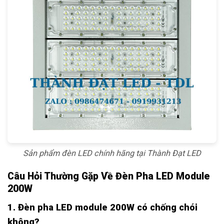
Sản phẩm đèn LED chính hãng tại Thành Đạt LED
Câu Hỏi Thường Gặp Về Đèn Pha LED Module
200W
1. Đèn pha LED module 200W có chống chói
không?