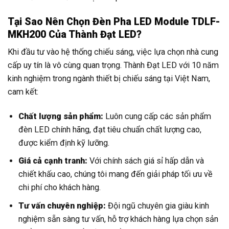
Tại Sao Nên Chọn Đèn Pha LED Module TDLF-
MKH200 Của Thành Đạt LED?
Khi đầu tư vào hệ thống chiếu sáng, việc lựa chọn nhà cung
cấp uy tín là vô cùng quan trọng. Thành Đạt LED với 10 năm
kinh nghiệm trong ngành thiết bị chiếu sáng tại Việt Nam,
cam kết:
Chất lượng sản phẩm:
Luôn cung cấp các sản phẩm
đèn LED chính hãng, đạt tiêu chuẩn chất lượng cao,
được kiểm định kỹ lưỡng.
Giá cả cạnh tranh:
Với chính sách giá sỉ hấp dẫn và
chiết khấu cao, chúng tôi mang đến giải pháp tối ưu về
chi phí cho khách hàng.
Tư vấn chuyên nghiệp:
Đội ngũ chuyên gia giàu kinh
nghiệm sẵn sàng tư vấn, hỗ trợ khách hàng lựa chọn sản