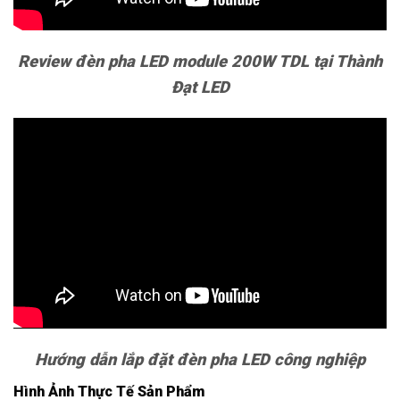
Review đèn pha LED module 200W TDL tại Thành
Đạt LED
Hướng dẫn lắp đặt đèn pha LED công nghiệp
Hình Ảnh Thực Tế Sản Phẩm