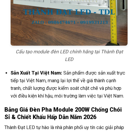
Cấu tạo module đèn LED chính hãng tại Thành Đạt
LED
Sản Xuất Tại Việt Nam:
Sản phẩm được sản xuất trực
tiếp tại Việt Nam, mang lại lợi thế về giá thành cạnh
tranh, chất lượng được kiểm soát chặt chẽ và phù hợp
với điều kiện khí hậu, môi trường làm việc tại Việt Nam.
Bảng Giá Đèn Pha Module 200W Chống Chói
Sỉ & Chiết Khấu Hấp Dẫn Năm 2026
Thành Đạt LED tự hào là nhà phân phối uy tín các giải pháp