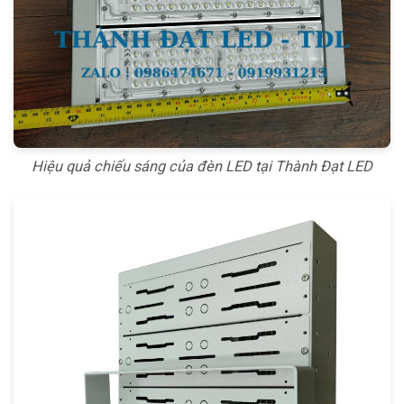
Hiệu quả chiếu sáng của đèn LED tại Thành Đạt LED