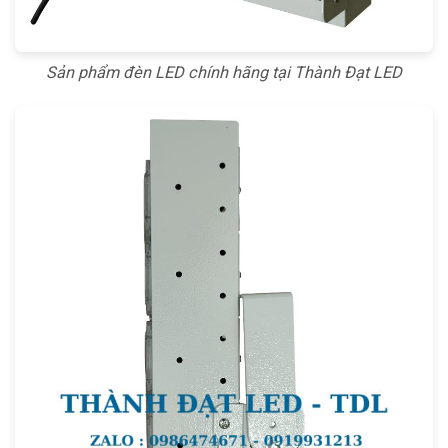
Sản phẩm đèn LED chính hãng tại Thành Đạt LED