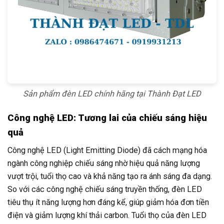
Sản phẩm đèn LED chính hãng tại Thành Đạt LED
Công nghệ LED: Tương lai của chiếu sáng hiệu
quả
Công nghệ LED (Light Emitting Diode) đã cách mạng hóa
ngành công nghiệp chiếu sáng nhờ hiệu quả năng lượng
vượt trội, tuổi thọ cao và khả năng tạo ra ánh sáng đa dạng.
So với các công nghệ chiếu sáng truyền thống, đèn LED
tiêu thụ ít năng lượng hơn đáng kể, giúp giảm hóa đơn tiền
điện và giảm lượng khí thải carbon. Tuổi thọ của đèn LED