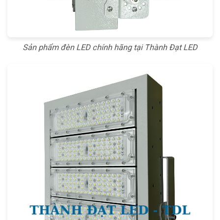
Sản phẩm đèn LED chính hãng tại Thành Đạt LED