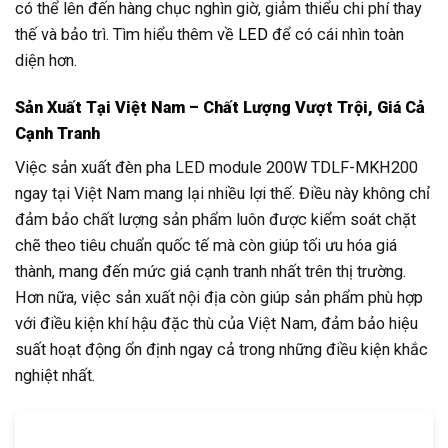
có thể lên đến hàng chục nghìn giờ, giảm thiểu chi phí thay
thế và bảo trì. Tìm hiểu thêm về
LED
để có cái nhìn toàn
diện hơn.
Sản Xuất Tại Việt Nam – Chất Lượng Vượt Trội, Giá Cả
Cạnh Tranh
Việc sản xuất đèn pha LED module 200W TDLF-MKH200
ngay tại Việt Nam mang lại nhiều lợi thế. Điều này không chỉ
đảm bảo chất lượng sản phẩm luôn được kiểm soát chặt
chẽ theo tiêu chuẩn quốc tế mà còn giúp tối ưu hóa giá
thành, mang đến mức giá cạnh tranh nhất trên thị trường.
Hơn nữa, việc sản xuất nội địa còn giúp sản phẩm phù hợp
với điều kiện khí hậu đặc thù của Việt Nam, đảm bảo hiệu
suất hoạt động ổn định ngay cả trong những điều kiện khắc
nghiệt nhất.