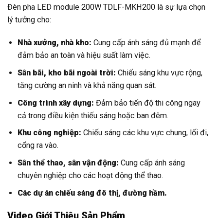
Đèn pha LED module 200W TDLF-MKH200 là sự lựa chọn
lý tưởng cho:
Nhà xưởng, nhà kho:
Cung cấp ánh sáng đủ mạnh để
đảm bảo an toàn và hiệu suất làm việc.
Sân bãi, kho bãi ngoài trời:
Chiếu sáng khu vực rộng,
tăng cường an ninh và khả năng quan sát.
Công trình xây dựng:
Đảm bảo tiến độ thi công ngay
cả trong điều kiện thiếu sáng hoặc ban đêm.
Khu công nghiệp:
Chiếu sáng các khu vực chung, lối đi,
cổng ra vào.
Sân thể thao, sân vận động:
Cung cấp ánh sáng
chuyên nghiệp cho các hoạt động thể thao.
Các dự án chiếu sáng đô thị, đường hầm.
Video Giới Thiệu Sản Phẩm