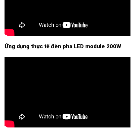
Ứng dụng thực tế đèn pha LED module 200W