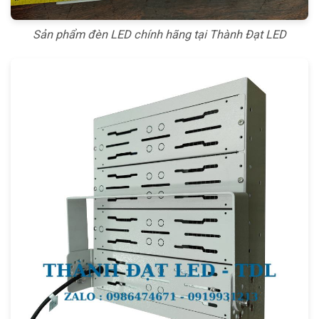
Sản phẩm đèn LED chính hãng tại Thành Đạt LED