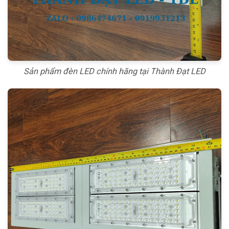
Sản phẩm đèn LED chính hãng tại Thành Đạt LED