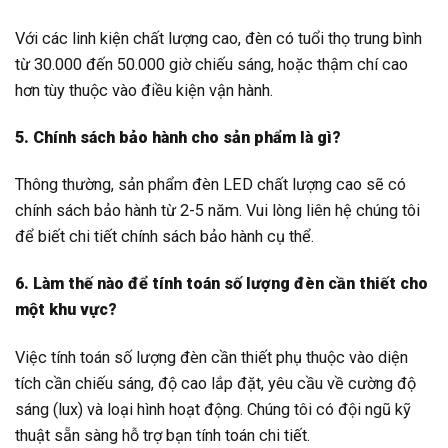
Với các linh kiện chất lượng cao, đèn có tuổi thọ trung bình
từ 30.000 đến 50.000 giờ chiếu sáng, hoặc thậm chí cao
hơn tùy thuộc vào điều kiện vận hành.
5. Chính sách bảo hành cho sản phẩm là gì?
Thông thường, sản phẩm đèn LED chất lượng cao sẽ có
chính sách bảo hành từ 2-5 năm. Vui lòng liên hệ chúng tôi
để biết chi tiết chính sách bảo hành cụ thể.
6. Làm thế nào để tính toán số lượng đèn cần thiết cho
một khu vực?
Việc tính toán số lượng đèn cần thiết phụ thuộc vào diện
tích cần chiếu sáng, độ cao lắp đặt, yêu cầu về cường độ
sáng (lux) và loại hình hoạt động. Chúng tôi có đội ngũ kỹ
thuật sẵn sàng hỗ trợ bạn tính toán chi tiết.