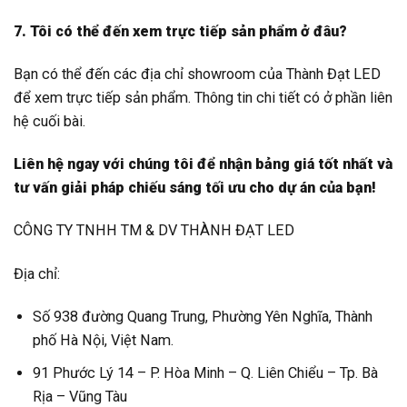
7. Tôi có thể đến xem trực tiếp sản phẩm ở đâu?
Bạn có thể đến các địa chỉ showroom của Thành Đạt LED
để xem trực tiếp sản phẩm. Thông tin chi tiết có ở phần liên
hệ cuối bài.
Liên hệ ngay với chúng tôi để nhận bảng giá tốt nhất và
tư vấn giải pháp chiếu sáng tối ưu cho dự án của bạn!
CÔNG TY TNHH TM & DV THÀNH ĐẠT LED
Địa chỉ:
Số 938 đường Quang Trung, Phường Yên Nghĩa, Thành
phố Hà Nội, Việt Nam.
91 Phước Lý 14 – P. Hòa Minh – Q. Liên Chiểu – Tp. Bà
Rịa – Vũng Tàu