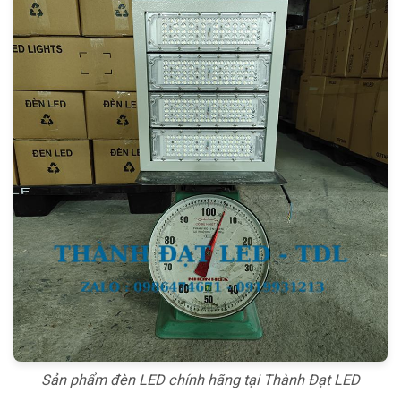
Sản phẩm đèn LED chính hãng tại Thành Đạt LED