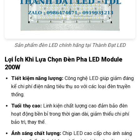
Sản phẩm đèn LED chính hãng tại Thành Đạt LED
Lợi Ích Khi Lựa Chọn Đèn Pha LED Module
200W
Tiết kiệm năng lượng:
Công nghệ LED giúp giảm đáng
kể chi phí điện năng tiêu thụ so với các loại đèn truyền
thống.
Tuổi thọ cao:
Linh kiện chất lượng cao đảm bảo đèn
hoạt động bền bỉ trong thời gian dài, giảm thiểu chi phí
bảo trì, thay thế.
Ánh sáng chất lượng:
Chip LED cao cấp cho ánh sáng