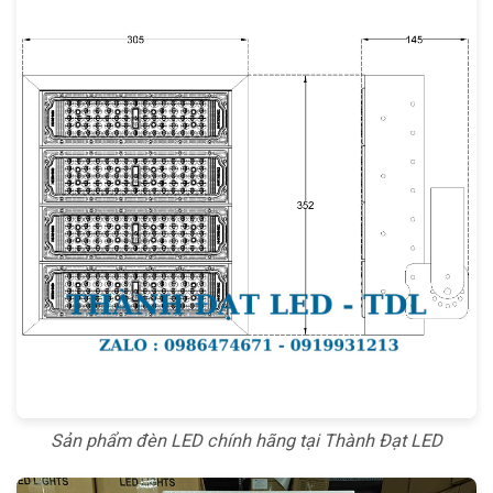
Sản phẩm đèn LED chính hãng tại Thành Đạt LED