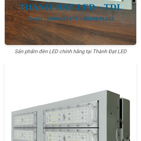
Sản phẩm đèn LED chính hãng tại Thành Đạt LED