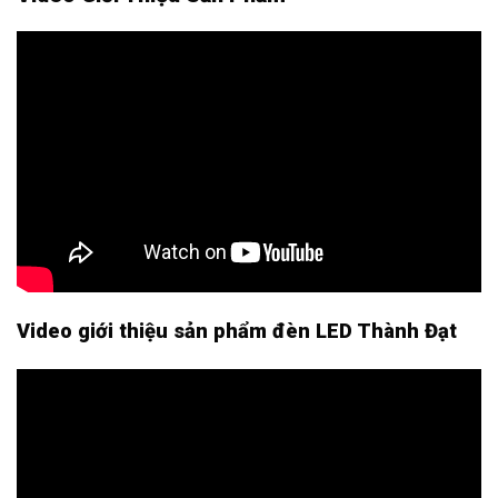
Video giới thiệu sản phẩm đèn LED Thành Đạt