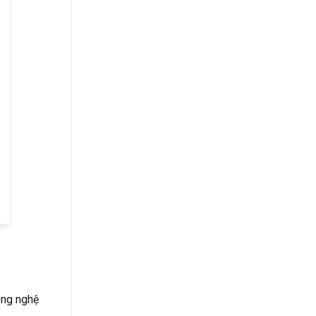
ông nghệ