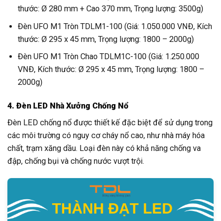
thước: Ø 280 mm + Cao 370 mm, Trọng lượng: 3500g)
Đèn UFO M1 Tròn TDLM1-100 (Giá: 1.050.000 VNĐ, Kích
thước: Ø 295 x 45 mm, Trọng lượng: 1800 – 2000g)
Đèn UFO M1 Tròn Chao TDLM1C-100 (Giá: 1.250.000
VNĐ, Kích thước: Ø 295 x 45 mm, Trọng lượng: 1800 –
2000g)
4. Đèn LED Nhà Xưởng Chống Nổ
Đèn LED chống nổ được thiết kế đặc biệt để sử dụng trong
các môi trường có nguy cơ cháy nổ cao, như nhà máy hóa
chất, trạm xăng dầu. Loại đèn này có khả năng chống va
đập, chống bụi và chống nước vượt trội.