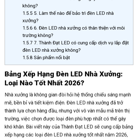
không?
1.5.5
5. Làm thế nào để bảo trì đèn LED nhà
xưởng?
1.5.6
6. Đèn LED nhà xưởng có thân thiện với môi
trường không?
1.5.7
7. Thành Đạt LED có cung cấp dịch vụ lắp đặt
đèn LED nhà xưởng không?
1.5.8
Sản phẩm nổi bật
Bảng Xếp Hạng Đèn LED Nhà Xưởng:
Loại Nào Tốt Nhất 2026?
Nhà xưởng là không gian đòi hỏi hệ thống chiếu sáng mạnh
mẽ, bền bỉ và tiết kiệm điện. Đèn LED nhà xưởng đã trở
thành lựa chọn hàng đầu, nhưng với vô vàn mẫu mã trên thị
trường, việc chọn được loại đèn phù hợp nhất có thể gây
khó khăn. Bài viết này của Thành Đạt LED sẽ cung cấp bảng
xếp hạng các loại đèn LED nhà xưởng tốt nhất năm 2026,