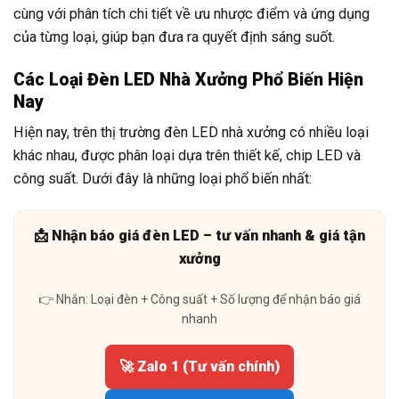
cùng với phân tích chi tiết về ưu nhược điểm và ứng dụng
của từng loại, giúp bạn đưa ra quyết định sáng suốt.
Các Loại Đèn LED Nhà Xưởng Phổ Biến Hiện
Nay
Hiện nay, trên thị trường đèn LED nhà xưởng có nhiều loại
khác nhau, được phân loại dựa trên thiết kế, chip LED và
công suất. Dưới đây là những loại phổ biến nhất:
📩 Nhận báo giá đèn LED – tư vấn nhanh & giá tận
xưởng
👉 Nhắn: Loại đèn + Công suất + Số lượng để nhận báo giá
nhanh
🚀 Zalo 1 (Tư vấn chính)