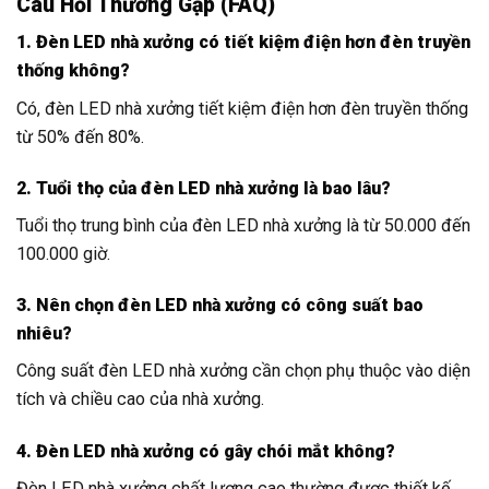
Câu Hỏi Thường Gặp (FAQ)
1. Đèn LED nhà xưởng có tiết kiệm điện hơn đèn truyền
thống không?
Có, đèn LED nhà xưởng tiết kiệm điện hơn đèn truyền thống
từ 50% đến 80%.
2. Tuổi thọ của đèn LED nhà xưởng là bao lâu?
Tuổi thọ trung bình của đèn LED nhà xưởng là từ 50.000 đến
100.000 giờ.
3. Nên chọn đèn LED nhà xưởng có công suất bao
nhiêu?
Công suất đèn LED nhà xưởng cần chọn phụ thuộc vào diện
tích và chiều cao của nhà xưởng.
4. Đèn LED nhà xưởng có gây chói mắt không?
Đèn LED nhà xưởng chất lượng cao thường được thiết kế