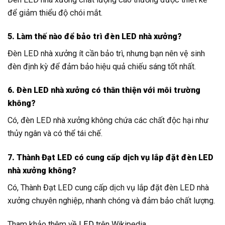
để giảm thiểu độ chói mắt.
5. Làm thế nào để bảo trì đèn LED nhà xưởng?
Đèn LED nhà xưởng ít cần bảo trì, nhưng bạn nên vệ sinh
đèn định kỳ để đảm bảo hiệu quả chiếu sáng tốt nhất.
6. Đèn LED nhà xưởng có thân thiện với môi trường
không?
Có, đèn LED nhà xưởng không chứa các chất độc hại như
thủy ngân và có thể tái chế.
7. Thành Đạt LED có cung cấp dịch vụ lắp đặt đèn LED
nhà xưởng không?
Có, Thành Đạt LED cung cấp dịch vụ lắp đặt đèn LED nhà
xưởng chuyên nghiệp, nhanh chóng và đảm bảo chất lượng.
Tham khảo thêm về
LED
trên Wikipedia.