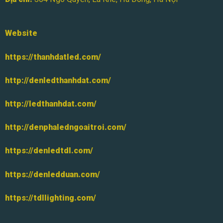
Website
https://thanhdatled.com/
http://denledthanhdat.com/
http://ledthanhdat.com/
http://denphaledngoaitroi.com/
https://denledtdl.com/
https://denledduan.com/
https://tdllighting.com/