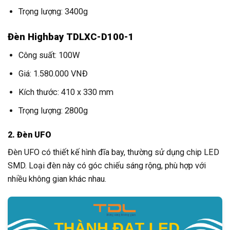
Trọng lượng: 3400g
Đèn Highbay TDLXC-D100-1
Công suất: 100W
Giá: 1.580.000 VNĐ
Kích thước: 410 x 330 mm
Trọng lượng: 2800g
2. Đèn UFO
Đèn UFO có thiết kế hình đĩa bay, thường sử dụng chip LED
SMD. Loại đèn này có góc chiếu sáng rộng, phù hợp với
nhiều không gian khác nhau.