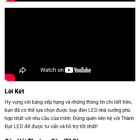
Lời Kết
Hy vọng với bảng xếp hạng và những thông tin chi tiết trên,
bạn đã có thể lựa chọn được loại đèn LED nhà xưởng phù
hợp nhất với nhu cầu của mình. Đừng quên liên hệ với Thành
Đạt LED để được tư vấn và hỗ trợ tốt nhất!