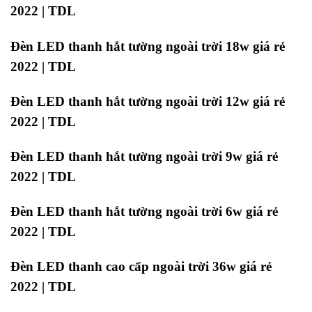
2022 | TDL
Đèn LED thanh hắt tường ngoài trời 18w giá rẻ
2022 | TDL
Đèn LED thanh hắt tường ngoài trời 12w giá rẻ
2022 | TDL
Đèn LED thanh hắt tường ngoài trời 9w giá rẻ
2022 | TDL
Đèn LED thanh hắt tường ngoài trời 6w giá rẻ
2022 | TDL
Đèn LED thanh cao cấp ngoài trời 36w giá rẻ
2022 | TDL