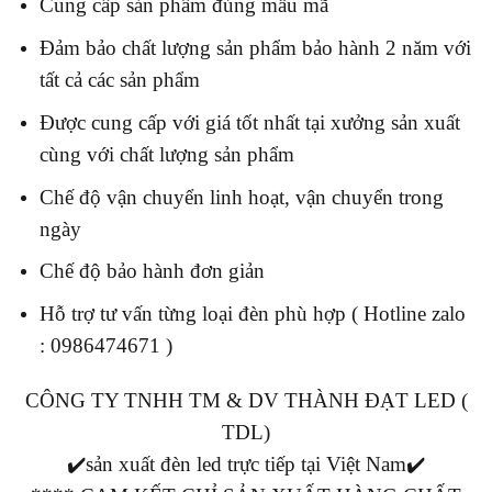
Cung cấp sản phẩm đúng mẫu mã
Đảm bảo chất lượng sản phẩm bảo hành 2 năm với
tất cả các sản phẩm
Được cung cấp với giá tốt nhất tại xưởng sản xuất
cùng với chất lượng sản phẩm
Chế độ vận chuyển linh hoạt, vận chuyển trong
ngày
Chế độ bảo hành đơn giản
Hỗ trợ tư vấn từng loại đèn phù hợp ( Hotline zalo
: 0986474671 )
CÔNG TY TNHH TM & DV THÀNH ĐẠT LED (
TDL)
✔️sản xuất đèn led trực tiếp tại Việt Nam✔️