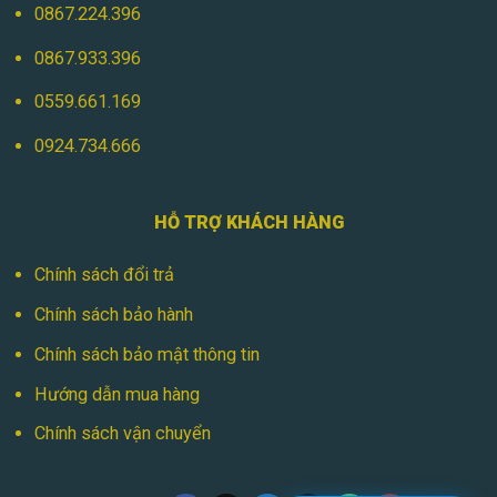
0867.224.396
0867.933.396
0559.661.169
0924.734.666
HỖ TRỢ KHÁCH HÀNG
Chính sách đổi trả
Chính sách bảo hành
Chính sách bảo mật thông tin
Hướng dẫn mua hàng
Chính sách vận chuyển