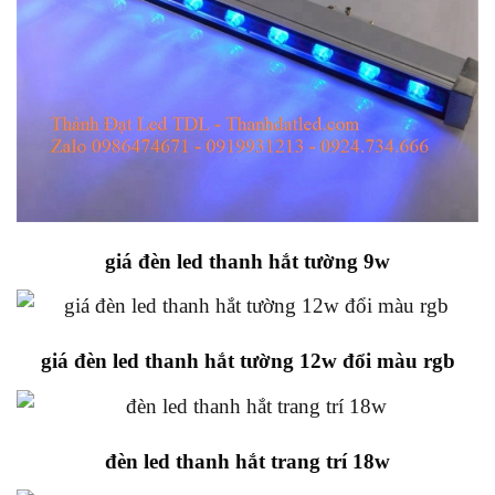
giá đèn led thanh hắt tường 9w
giá đèn led thanh hắt tường 12w đổi màu rgb
đèn led thanh hắt trang trí 18w