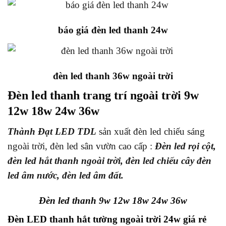
báo giá đèn led thanh 24w
đèn led thanh 36w ngoài trời
Đèn led thanh trang trí ngoài trời 9w
12w 18w 24w 36w
Thành Đạt LED TDL
sản xuất đèn led chiếu sáng
ngoài trời, đèn led sân vườn cao cấp :
Đèn led rọi cột,
đèn led hắt thanh ngoài trời, đèn led chiếu cây đèn
led âm nước, đèn led âm đất.
Đèn led thanh 9w 12w 18w 24w 36w
Đèn LED thanh hắt tường ngoài trời 24w giá rẻ