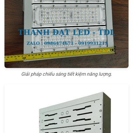
Giải pháp chiếu sáng tiết kiệm năng lượng.