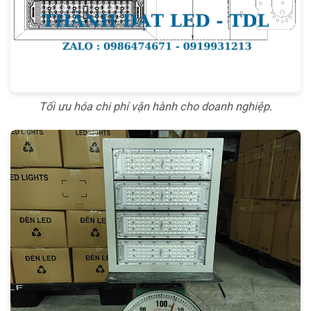
Tối ưu hóa chi phí vận hành cho doanh nghiệp.