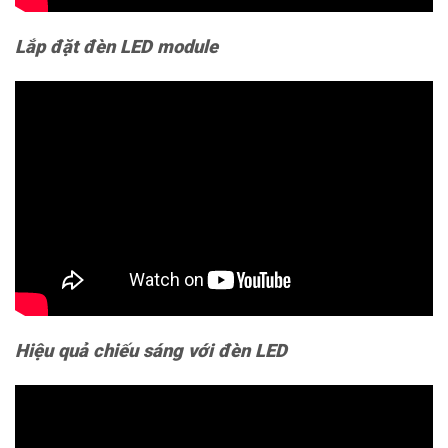
Lắp đặt đèn LED module
Hiệu quả chiếu sáng với đèn LED