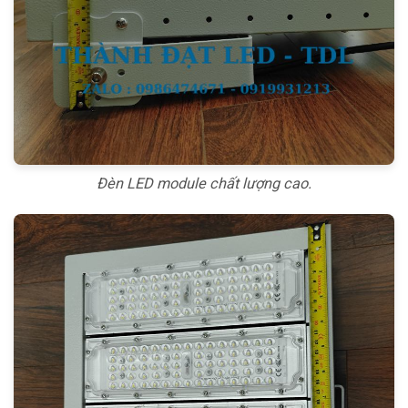
Đèn LED module chất lượng cao.