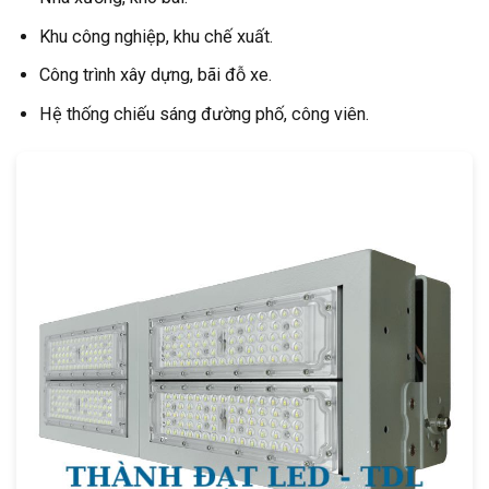
Khu công nghiệp, khu chế xuất.
Công trình xây dựng, bãi đỗ xe.
Hệ thống chiếu sáng đường phố, công viên.