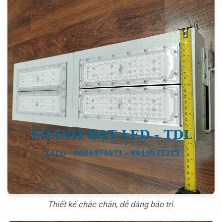
Thiết kế chắc chắn, dễ dàng bảo trì.