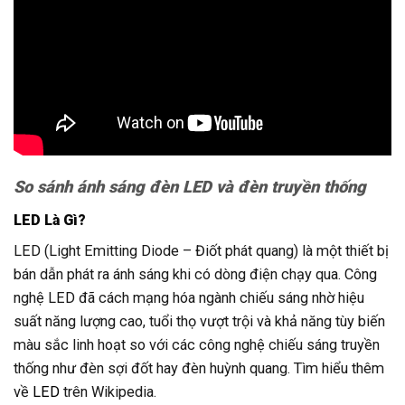
So sánh ánh sáng đèn LED và đèn truyền thống
LED Là Gì?
LED (Light Emitting Diode – Điốt phát quang) là một thiết bị
bán dẫn phát ra ánh sáng khi có dòng điện chạy qua. Công
nghệ LED đã cách mạng hóa ngành chiếu sáng nhờ hiệu
suất năng lượng cao, tuổi thọ vượt trội và khả năng tùy biến
màu sắc linh hoạt so với các công nghệ chiếu sáng truyền
thống như đèn sợi đốt hay đèn huỳnh quang. Tìm hiểu thêm
về
LED
trên Wikipedia.