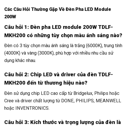
Các Câu Hỏi Thường Gặp Về Đèn Pha LED Module
200W
Câu hỏi 1: Đèn pha LED module 200W TDLF-
MKH200 có những tùy chọn màu ánh sáng nào?
Đèn có 3 tùy chọn màu ánh sáng là trắng (6000K), trung tính
(4000K) và vàng (3000K), phù hợp với nhiều nhu cầu sử
dụng khác nhau.
Câu hỏi 2: Chip LED và driver của đèn TDLF-
MKH200 đến từ thương hiệu nào?
Đèn sử dụng chip LED cao cấp từ Bridgelux, Philips hoặc
Cree và driver chất lượng từ DONE, PHILIPS, MEANWELL
hoặc INVENTRONICS.
Câu hỏi 3: Kích thước và trọng lượng của đèn là