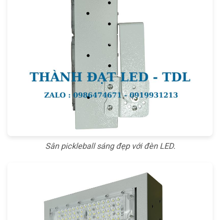
Sân pickleball sáng đẹp với đèn LED.