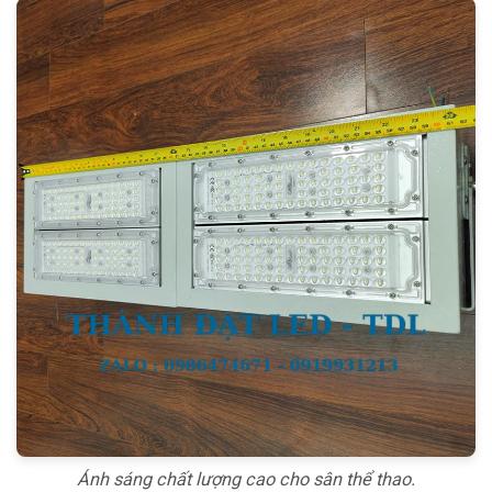
Ánh sáng chất lượng cao cho sân thể thao.