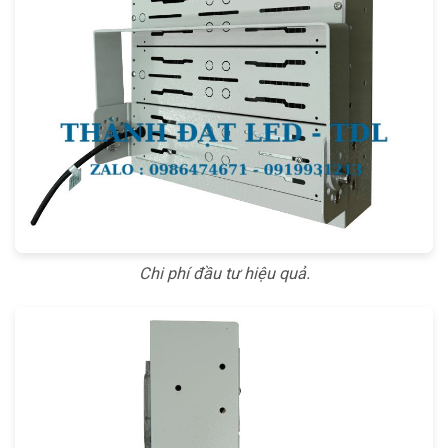
Chi phí đầu tư hiệu quả.