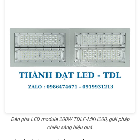
Đèn pha LED module 200W TDLF-MKH200, giải pháp
chiếu sáng hiệu quả.