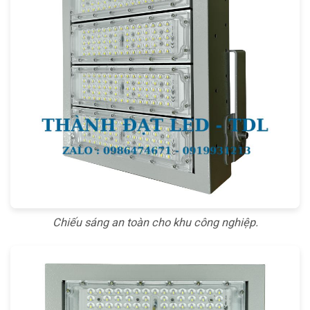
Chiếu sáng an toàn cho khu công nghiệp.