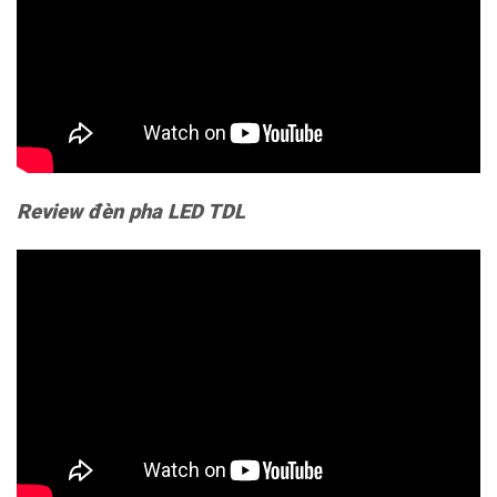
Review đèn pha LED TDL