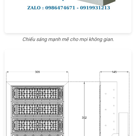
Chiếu sáng mạnh mẽ cho mọi không gian.