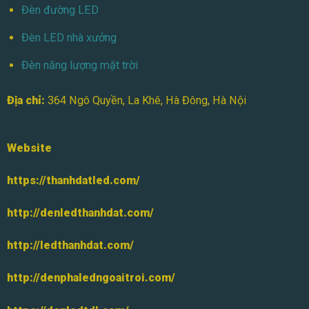
Đèn đường LED
Đèn LED nhà xưởng
Đèn năng lượng mặt trời
Địa chỉ:
364 Ngô Quyền, La Khê, Hà Đông, Hà Nội
Website
https://thanhdatled.com/
http://denledthanhdat.com/
http://ledthanhdat.com/
http://denphaledngoaitroi.com/