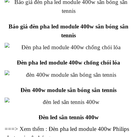
Báo giá đèn pha led module 400w sân bóng sân
tennis
Đèn pha led module 400w chống chói lóa
Đèn 400w module sân bóng sân tennis
Đèn led sân tennis 400w
===> Xem thếm :
Đèn pha led module 400w Philips