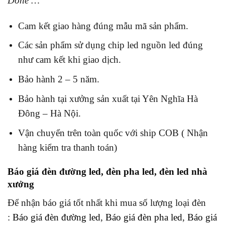
Done …
Cam kết giao hàng đúng mẫu mã sản phẩm.
Các sản phẩm sử dụng chip led nguồn led đúng
như cam kết khi giao dịch.
Bảo hành 2 – 5 năm.
Bảo hành tại xưởng sản xuất tại Yên Nghĩa Hà
Đông – Hà Nội.
Vận chuyển trên toàn quốc với ship COB ( Nhận
hàng kiểm tra thanh toán)
Báo giá đèn đường led, đèn pha led, đèn led nhà
xưởng
Để nhận báo giá tốt nhất khi mua số lượng loại đèn
:
Báo giá đèn đường led
,
Báo giá đèn pha led
,
Báo giá