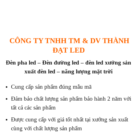
CÔNG TY TNHH TM & DV THÀNH
ĐẠT LED
Đèn pha led – Đèn đường led – đèn led x
ưởng sản
xuất đèn led – năng lượng mặt trời
Cung cấp sản phẩm đúng mẫu mã
Đảm bảo chất lượng sản phẩm bảo hành 2 năm với
tất cả các sản phẩm
Được cung cấp với giá tốt nhất tại xưởng sản xuất
cùng với chất lượng sản phẩm