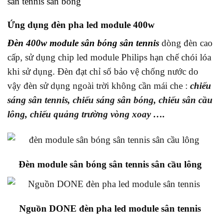
sân tennis sân bóng
Ứng dụng đèn pha led module 400w
Đèn 400w module sân bóng sân tennis
dòng đèn cao
cấp, sử dụng chip led module Philips hạn chế chói lóa
khi sử dụng. Đèn đạt chỉ số bảo vệ chống nước do
vậy đèn sử dụng ngoài trời không cần mái che :
chiếu
sáng sân tennis, chiếu sáng sân bóng, chiếu sân cầu
lông, chiếu quảng trường vòng xoay ….
Đèn module sân bóng sân tennis sân cầu lông
Nguồn DONE đèn pha led module sân tennis