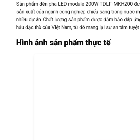
Sản phẩm đèn pha LED module 200W TDLF-MKH200 được sả
sản xuất của ngành công nghiệp chiếu sáng trong nước mà 
nhiều dự án. Chất lượng sản phẩm được đảm bảo đáp ứng c
hậu đặc thù của Việt Nam, từ đó mang lại sự an tâm tuyệt
Hình ảnh sản phẩm thực tế