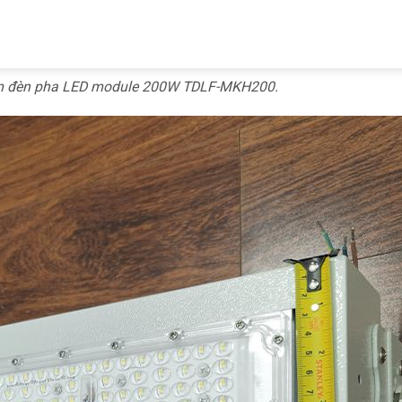
hẩm đèn pha LED module 200W TDLF-MKH200.