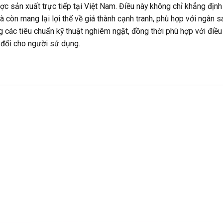
n xuất trực tiếp tại Việt Nam. Điều này không chỉ khẳng định
còn mang lại lợi thế về giá thành cạnh tranh, phù hợp với ngân s
ác tiêu chuẩn kỹ thuật nghiêm ngặt, đồng thời phù hợp với điều 
 đối cho người sử dụng.