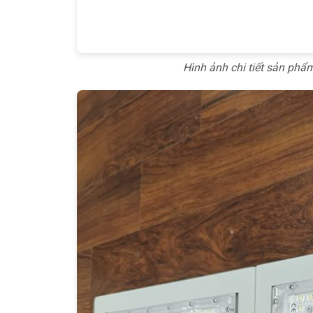
Hình ảnh chi tiết sản p