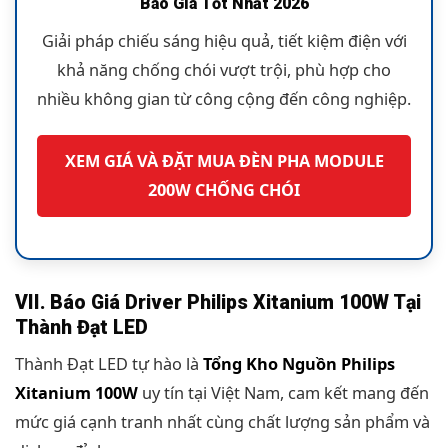
Báo Giá Tốt Nhất 2026
Giải pháp chiếu sáng hiệu quả, tiết kiệm điện với
khả năng chống chói vượt trội, phù hợp cho
nhiều không gian từ công cộng đến công nghiệp.
XEM GIÁ VÀ ĐẶT MUA ĐÈN PHA MODULE
200W CHỐNG CHÓI
VII. Báo Giá Driver Philips Xitanium 100W Tại
Thành Đạt LED
Thành Đạt LED tự hào là
Tổng Kho Nguồn Philips
Xitanium 100W
uy tín tại Việt Nam, cam kết mang đến
mức giá cạnh tranh nhất cùng chất lượng sản phẩm và