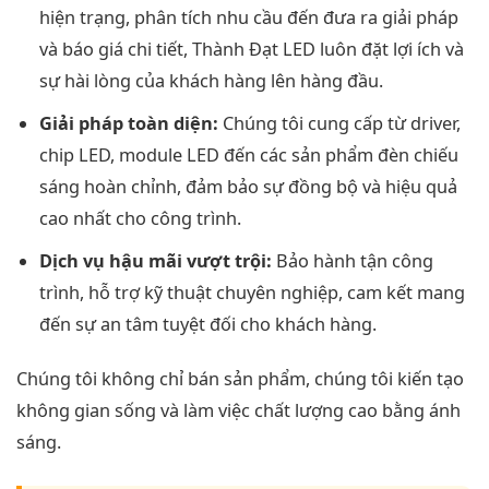
hiện trạng, phân tích nhu cầu đến đưa ra giải pháp
và báo giá chi tiết, Thành Đạt LED luôn đặt lợi ích và
sự hài lòng của khách hàng lên hàng đầu.
Giải pháp toàn diện:
Chúng tôi cung cấp từ driver,
chip LED, module LED đến các sản phẩm đèn chiếu
sáng hoàn chỉnh, đảm bảo sự đồng bộ và hiệu quả
cao nhất cho công trình.
Dịch vụ hậu mãi vượt trội:
Bảo hành tận công
trình, hỗ trợ kỹ thuật chuyên nghiệp, cam kết mang
đến sự an tâm tuyệt đối cho khách hàng.
Chúng tôi không chỉ bán sản phẩm, chúng tôi kiến tạo
không gian sống và làm việc chất lượng cao bằng ánh
sáng.