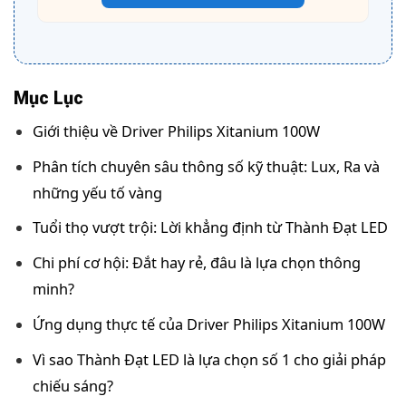
Mục Lục
Giới thiệu về Driver Philips Xitanium 100W
Phân tích chuyên sâu thông số kỹ thuật: Lux, Ra và
những yếu tố vàng
Tuổi thọ vượt trội: Lời khẳng định từ Thành Đạt LED
Chi phí cơ hội: Đắt hay rẻ, đâu là lựa chọn thông
minh?
Ứng dụng thực tế của Driver Philips Xitanium 100W
Vì sao Thành Đạt LED là lựa chọn số 1 cho giải pháp
chiếu sáng?