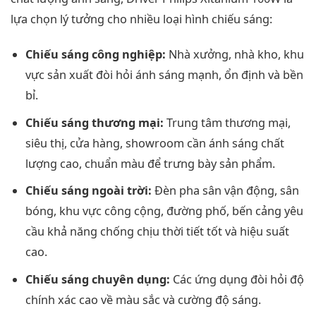
lựa chọn lý tưởng cho nhiều loại hình chiếu sáng:
Chiếu sáng công nghiệp:
Nhà xưởng, nhà kho, khu
vực sản xuất đòi hỏi ánh sáng mạnh, ổn định và bền
bỉ.
Chiếu sáng thương mại:
Trung tâm thương mại,
siêu thị, cửa hàng, showroom cần ánh sáng chất
lượng cao, chuẩn màu để trưng bày sản phẩm.
Chiếu sáng ngoài trời:
Đèn pha sân vận động, sân
bóng, khu vực công cộng, đường phố, bến cảng yêu
cầu khả năng chống chịu thời tiết tốt và hiệu suất
cao.
Chiếu sáng chuyên dụng:
Các ứng dụng đòi hỏi độ
chính xác cao về màu sắc và cường độ sáng.