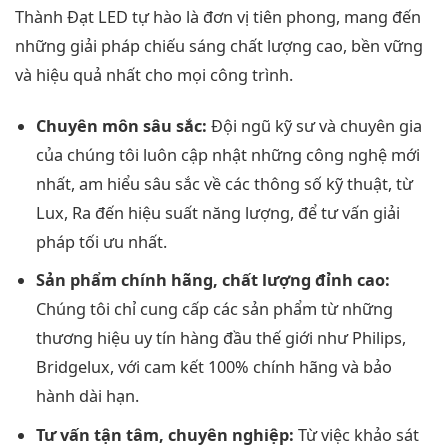
Thành Đạt LED tự hào là đơn vị tiên phong, mang đến
những giải pháp chiếu sáng chất lượng cao, bền vững
và hiệu quả nhất cho mọi công trình.
Chuyên môn sâu sắc:
Đội ngũ kỹ sư và chuyên gia
của chúng tôi luôn cập nhật những công nghệ mới
nhất, am hiểu sâu sắc về các thông số kỹ thuật, từ
Lux, Ra đến hiệu suất năng lượng, để tư vấn giải
pháp tối ưu nhất.
Sản phẩm chính hãng, chất lượng đỉnh cao:
Chúng tôi chỉ cung cấp các sản phẩm từ những
thương hiệu uy tín hàng đầu thế giới như Philips,
Bridgelux, với cam kết 100% chính hãng và bảo
hành dài hạn.
Tư vấn tận tâm, chuyên nghiệp:
Từ việc khảo sát