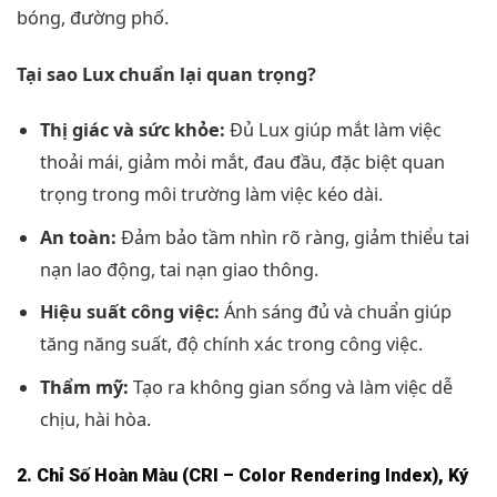
bóng, đường phố.
Tại sao Lux chuẩn lại quan trọng?
Thị giác và sức khỏe:
Đủ Lux giúp mắt làm việc
thoải mái, giảm mỏi mắt, đau đầu, đặc biệt quan
trọng trong môi trường làm việc kéo dài.
An toàn:
Đảm bảo tầm nhìn rõ ràng, giảm thiểu tai
nạn lao động, tai nạn giao thông.
Hiệu suất công việc:
Ánh sáng đủ và chuẩn giúp
tăng năng suất, độ chính xác trong công việc.
Thẩm mỹ:
Tạo ra không gian sống và làm việc dễ
chịu, hài hòa.
2. Chỉ Số Hoàn Màu (CRI – Color Rendering Index), Ký