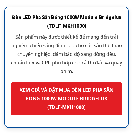
Đèn LED Pha Sân Bóng 1000W Module Bridgelux
(TDLF-MKH1000)
Sản phẩm này được thiết kế để mang đến trải
nghiệm chiếu sáng đỉnh cao cho các sân thể thao
chuyên nghiệp, đảm bảo độ sáng đồng đều,
chuẩn Lux và CRI, phù hợp cho cả thi đấu và quay
phim.
XEM GIÁ VÀ ĐẶT MUA ĐÈN LED PHA SÂN
BÓNG 1000W MODULE BRIDGELUX
(TDLF-MKH1000)