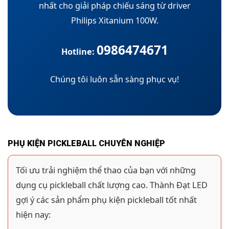
nhất cho giải pháp chiếu sáng từ driver
Philips Xitanium 100W.
0986474671
Hotline:
Chúng tôi luôn sẵn sàng phục vụ!
PHỤ KIỆN PICKLEBALL CHUYÊN NGHIỆP
Tối ưu trải nghiệm thể thao của bạn với những
dụng cụ pickleball chất lượng cao. Thành Đạt LED
gợi ý các sản phẩm phụ kiện pickleball tốt nhất
hiện nay: