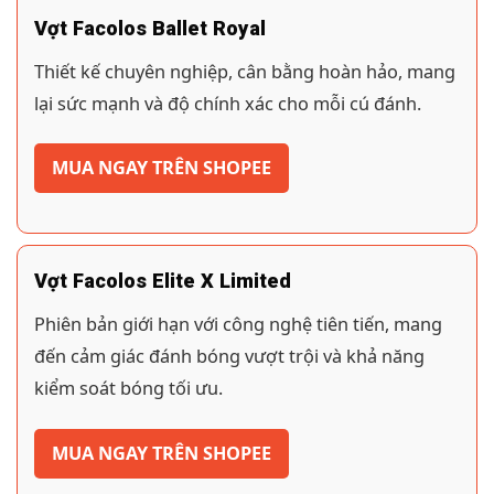
Vợt Facolos Ballet Royal
Thiết kế chuyên nghiệp, cân bằng hoàn hảo, mang
lại sức mạnh và độ chính xác cho mỗi cú đánh.
MUA NGAY TRÊN SHOPEE
Vợt Facolos Elite X Limited
Phiên bản giới hạn với công nghệ tiên tiến, mang
đến cảm giác đánh bóng vượt trội và khả năng
kiểm soát bóng tối ưu.
MUA NGAY TRÊN SHOPEE