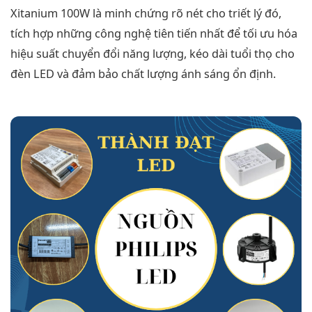
Xitanium 100W là minh chứng rõ nét cho triết lý đó,
tích hợp những công nghệ tiên tiến nhất để tối ưu hóa
hiệu suất chuyển đổi năng lượng, kéo dài tuổi thọ cho
đèn LED và đảm bảo chất lượng ánh sáng ổn định.