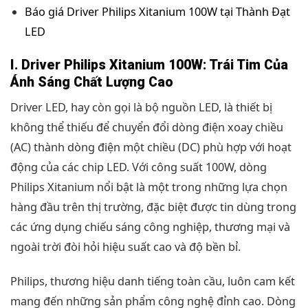
Báo giá Driver Philips Xitanium 100W tại Thành Đạt
LED
I. Driver Philips Xitanium 100W: Trái Tim Của
Ánh Sáng Chất Lượng Cao
Driver LED, hay còn gọi là bộ nguồn LED, là thiết bị
không thể thiếu để chuyển đổi dòng điện xoay chiều
(AC) thành dòng điện một chiều (DC) phù hợp với hoạt
động của các chip LED. Với công suất 100W, dòng
Philips Xitanium nổi bật là một trong những lựa chọn
hàng đầu trên thị trường, đặc biệt được tin dùng trong
các ứng dụng chiếu sáng công nghiệp, thương mại và
ngoài trời đòi hỏi hiệu suất cao và độ bền bỉ.
Philips, thương hiệu danh tiếng toàn cầu, luôn cam kết
mang đến những sản phẩm công nghệ đỉnh cao. Dòng