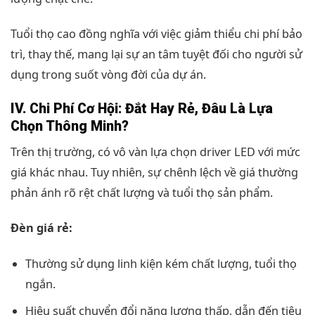
Tuổi thọ cao đồng nghĩa với việc giảm thiểu chi phí bảo
trì, thay thế, mang lại sự an tâm tuyệt đối cho người sử
dụng trong suốt vòng đời của dự án.
IV. Chi Phí Cơ Hội: Đắt Hay Rẻ, Đâu Là Lựa
Chọn Thông Minh?
Trên thị trường, có vô vàn lựa chọn driver LED với mức
giá khác nhau. Tuy nhiên, sự chênh lệch về giá thường
phản ánh rõ rệt chất lượng và tuổi thọ sản phẩm.
Đèn giá rẻ:
Thường sử dụng linh kiện kém chất lượng, tuổi thọ
ngắn.
Hiệu suất chuyển đổi năng lượng thấp, dẫn đến tiêu