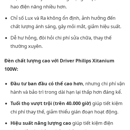
hao điện năng nhiều hơn.
Chỉ số Lux và Ra không ổn định, ảnh hưởng đến
chất lượng ánh sáng, gây mỏi mắt, giảm hiệu suất.
Dễ hư hỏng, đòi hỏi chi phí sửa chữa, thay thế
thường xuyên.
Đèn chất lượng cao với Driver Philips Xitanium
100W:
Đầu tư ban đầu có thể cao hơn
, nhưng chi phí vận
hành và bảo trì trong dài hạn lại thấp hơn đáng kể.
Tuổi thọ vượt trội (trên 40.000 giờ)
giúp tiết kiệm
chi phí thay thế, giảm thiểu gián đoạn hoạt động.
Hiệu suất năng lượng cao
giúp tiết kiệm điện