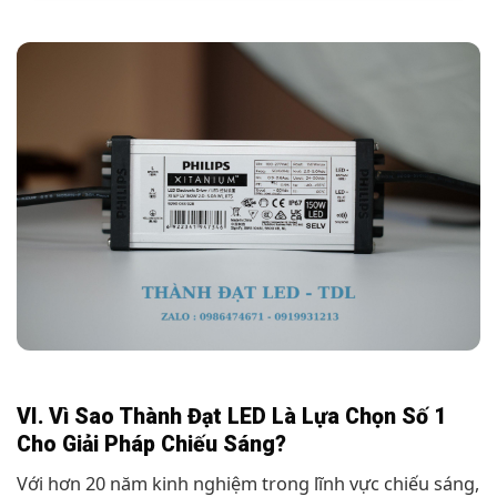
VI. Vì Sao Thành Đạt LED Là Lựa Chọn Số 1
Cho Giải Pháp Chiếu Sáng?
Với hơn 20 năm kinh nghiệm trong lĩnh vực chiếu sáng,