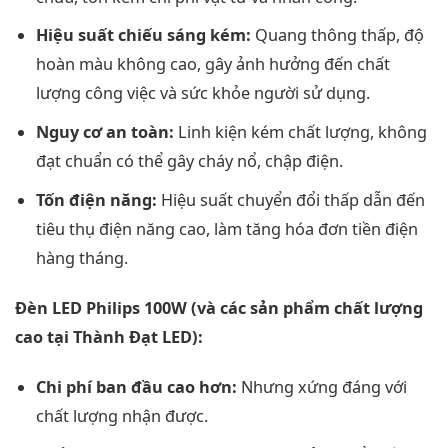
Hiệu suất chiếu sáng kém:
Quang thông thấp, độ
hoàn màu không cao, gây ảnh hưởng đến chất
lượng công việc và sức khỏe người sử dụng.
Nguy cơ an toàn:
Linh kiện kém chất lượng, không
đạt chuẩn có thể gây cháy nổ, chập điện.
Tốn điện năng:
Hiệu suất chuyển đổi thấp dẫn đến
tiêu thụ điện năng cao, làm tăng hóa đơn tiền điện
hàng tháng.
Đèn LED Philips 100W (và các sản phẩm chất lượng
cao tại Thành Đạt LED):
Chi phí ban đầu cao hơn:
Nhưng xứng đáng với
chất lượng nhận được.