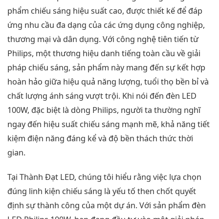
phẩm chiếu sáng hiệu suất cao, được thiết kế để đáp
ứng nhu cầu đa dạng của các ứng dụng công nghiệp,
thương mại và dân dụng. Với công nghệ tiên tiến từ
Philips, một thương hiệu danh tiếng toàn cầu về giải
pháp chiếu sáng, sản phẩm này mang đến sự kết hợp
hoàn hảo giữa hiệu quả năng lượng, tuổi thọ bền bỉ và
chất lượng ánh sáng vượt trội. Khi nói đến đèn LED
100W, đặc biệt là dòng Philips, người ta thường nghĩ
ngay đến hiệu suất chiếu sáng mạnh mẽ, khả năng tiết
kiệm điện năng đáng kể và độ bền thách thức thời
gian.
Tại Thành Đạt LED, chúng tôi hiểu rằng việc lựa chọn
đúng linh kiện chiếu sáng là yếu tố then chốt quyết
định sự thành công của một dự án. Với sản phẩm đèn