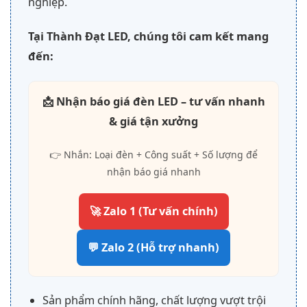
nghiệp.
Tại Thành Đạt LED, chúng tôi cam kết mang
đến:
📩 Nhận báo giá đèn LED – tư vấn nhanh
& giá tận xưởng
👉 Nhắn: Loại đèn + Công suất + Số lượng để
nhận báo giá nhanh
🚀 Zalo 1 (Tư vấn chính)
💬 Zalo 2 (Hỗ trợ nhanh)
Sản phẩm chính hãng, chất lượng vượt trội