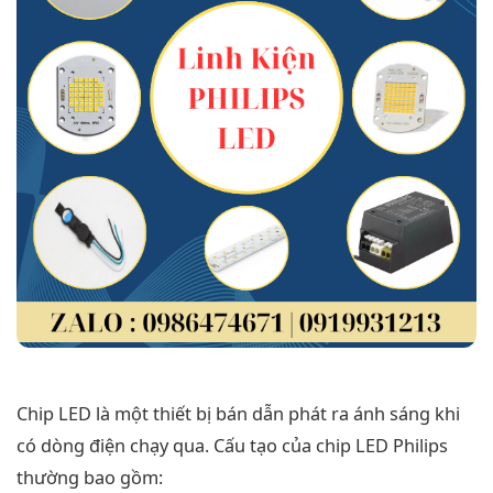
Chip LED là một thiết bị bán dẫn phát ra ánh sáng khi
có dòng điện chạy qua. Cấu tạo của chip LED Philips
thường bao gồm: