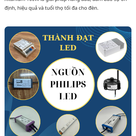
định, hiệu quả và tuổi thọ tối đa cho đèn.