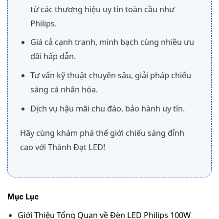
từ các thương hiệu uy tín toàn cầu như
Philips.
Giá cả cạnh tranh, minh bạch cùng nhiều ưu
đãi hấp dẫn.
Tư vấn kỹ thuật chuyên sâu, giải pháp chiếu
sáng cá nhân hóa.
Dịch vụ hậu mãi chu đáo, bảo hành uy tín.
Hãy cùng khám phá thế giới chiếu sáng đỉnh
cao với Thành Đạt LED!
Mục Lục
Giới Thiệu Tổng Quan về Đèn LED Philips 100W