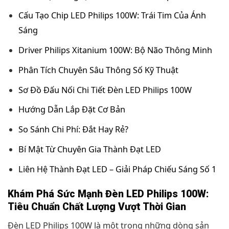
Cấu Tạo Chip LED Philips 100W: Trái Tim Của Ánh
Sáng
Driver Philips Xitanium 100W: Bộ Não Thông Minh
Phân Tích Chuyên Sâu Thông Số Kỹ Thuật
Sơ Đồ Đấu Nối Chi Tiết Đèn LED Philips 100W
Hướng Dẫn Lắp Đặt Cơ Bản
So Sánh Chi Phí: Đắt Hay Rẻ?
Bí Mật Từ Chuyên Gia Thành Đạt LED
Liên Hệ Thành Đạt LED – Giải Pháp Chiếu Sáng Số 1
Khám Phá Sức Mạnh Đèn LED Philips 100W:
Tiêu Chuẩn Chất Lượng Vượt Thời Gian
Đèn LED Philips 100W là một trong những dòng sản