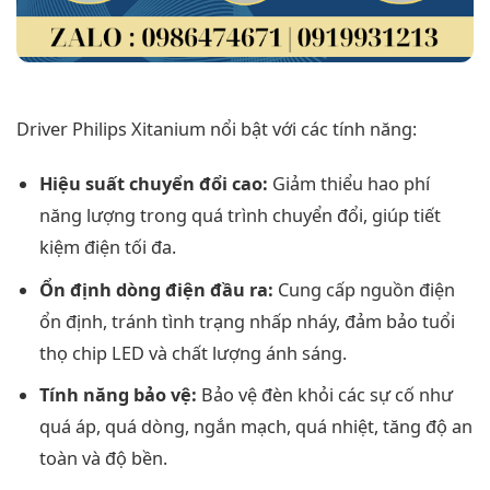
Driver Philips Xitanium nổi bật với các tính năng:
Hiệu suất chuyển đổi cao:
Giảm thiểu hao phí
năng lượng trong quá trình chuyển đổi, giúp tiết
kiệm điện tối đa.
Ổn định dòng điện đầu ra:
Cung cấp nguồn điện
ổn định, tránh tình trạng nhấp nháy, đảm bảo tuổi
thọ chip LED và chất lượng ánh sáng.
Tính năng bảo vệ:
Bảo vệ đèn khỏi các sự cố như
quá áp, quá dòng, ngắn mạch, quá nhiệt, tăng độ an
toàn và độ bền.