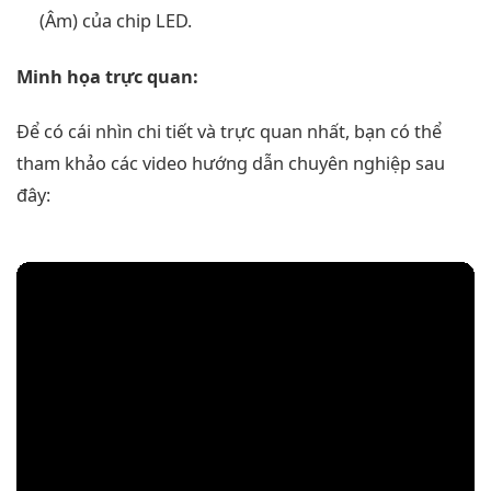
(Âm) của chip LED.
Minh họa trực quan:
Để có cái nhìn chi tiết và trực quan nhất, bạn có thể
tham khảo các video hướng dẫn chuyên nghiệp sau
đây: