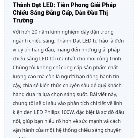
Thành Đạt LED: Tiên Phong Giải Pháp
Chiếu Sáng Đẳng Cấp, Dẫn Đầu Thị
Trường
Với hơn 20 năm kinh nghiệm dày dặn trong
ngành chiếu sáng, Thành Đạt LED tự hào là đơn
vị uy tín hàng đầu, mang đến những giải pháp
chiếu sáng LED tối ưu nhất cho mọi công trình.
Chúng tôi không chỉ cung cấp sản phẩm chất
lượng cao mà còn là người bạn đồng hành tin
cậy, chia sẻ kiến thức chuyên sâu để quý khách
hàng đưa ra lựa chọn sáng suốt. Bài viết này,
chúng tôi sẽ đi sâu vào phân tích chi tiết về linh
kiện đèn LED Philips 100W, đặc biệt là sơ đồ đấu
nối, giúp bạn hiểu rõ hơn về sức mạnh và cách
vận hành của một hệ thống chiếu sáng chuyên