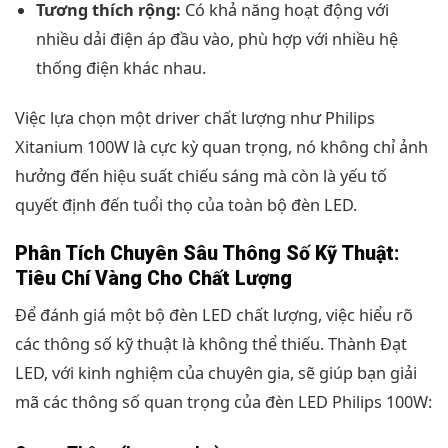
Tương thích rộng:
Có khả năng hoạt động với
nhiều dải điện áp đầu vào, phù hợp với nhiều hệ
thống điện khác nhau.
Việc lựa chọn một driver chất lượng như Philips
Xitanium 100W là cực kỳ quan trọng, nó không chỉ ảnh
hưởng đến hiệu suất chiếu sáng mà còn là yếu tố
quyết định đến tuổi thọ của toàn bộ đèn LED.
Phân Tích Chuyên Sâu Thông Số Kỹ Thuật:
Tiêu Chí Vàng Cho Chất Lượng
Để đánh giá một bộ đèn LED chất lượng, việc hiểu rõ
các thông số kỹ thuật là không thể thiếu. Thành Đạt
LED, với kinh nghiệm của chuyên gia, sẽ giúp bạn giải
mã các thông số quan trọng của đèn LED Philips 100W: