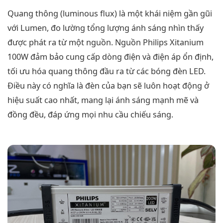
Quang thông (luminous flux) là một khái niệm gần gũi
với Lumen, đo lường tổng lượng ánh sáng nhìn thấy
được phát ra từ một nguồn. Nguồn Philips Xitanium
100W đảm bảo cung cấp dòng điện và điện áp ổn định,
tối ưu hóa quang thông đầu ra từ các bóng đèn LED.
Điều này có nghĩa là đèn của bạn sẽ luôn hoạt động ở
hiệu suất cao nhất, mang lại ánh sáng mạnh mẽ và
đồng đều, đáp ứng mọi nhu cầu chiếu sáng.