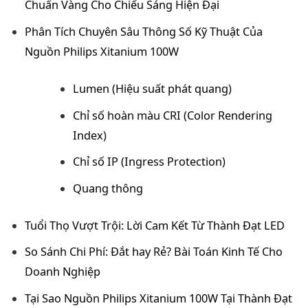
Chuẩn Vàng Cho Chiếu Sáng Hiện Đại
Phân Tích Chuyên Sâu Thông Số Kỹ Thuật Của
Nguồn Philips Xitanium 100W
Lumen (Hiệu suất phát quang)
Chỉ số hoàn màu CRI (Color Rendering
Index)
Chỉ số IP (Ingress Protection)
Quang thông
Tuổi Thọ Vượt Trội: Lời Cam Kết Từ Thành Đạt LED
So Sánh Chi Phí: Đắt hay Rẻ? Bài Toán Kinh Tế Cho
Doanh Nghiệp
Tại Sao Nguồn Philips Xitanium 100W Tại Thành Đạt