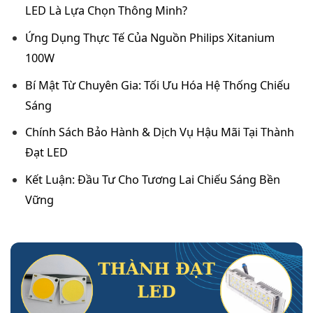
LED Là Lựa Chọn Thông Minh?
Ứng Dụng Thực Tế Của Nguồn Philips Xitanium
100W
Bí Mật Từ Chuyên Gia: Tối Ưu Hóa Hệ Thống Chiếu
Sáng
Chính Sách Bảo Hành & Dịch Vụ Hậu Mãi Tại Thành
Đạt LED
Kết Luận: Đầu Tư Cho Tương Lai Chiếu Sáng Bền
Vững