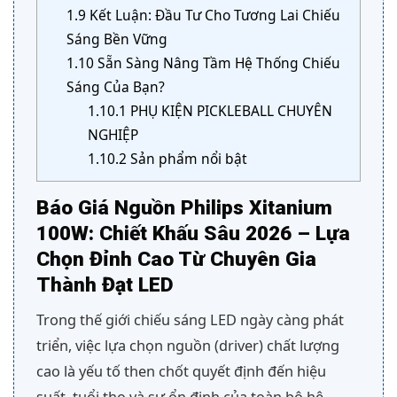
1.9
Kết Luận: Đầu Tư Cho Tương Lai Chiếu
Sáng Bền Vững
1.10
Sẵn Sàng Nâng Tầm Hệ Thống Chiếu
Sáng Của Bạn?
1.10.1
PHỤ KIỆN PICKLEBALL CHUYÊN
NGHIỆP
1.10.2
Sản phẩm nổi bật
Báo Giá Nguồn Philips Xitanium
100W: Chiết Khấu Sâu 2026 – Lựa
Chọn Đỉnh Cao Từ Chuyên Gia
Thành Đạt LED
Trong thế giới chiếu sáng LED ngày càng phát
triển, việc lựa chọn nguồn (driver) chất lượng
cao là yếu tố then chốt quyết định đến hiệu