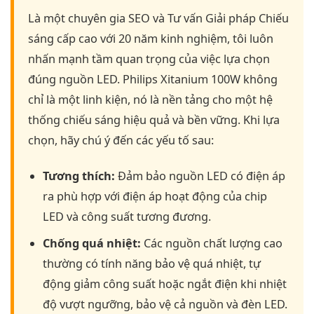
Là một chuyên gia SEO và Tư vấn Giải pháp Chiếu
sáng cấp cao với 20 năm kinh nghiệm, tôi luôn
nhấn mạnh tầm quan trọng của việc lựa chọn
đúng nguồn LED. Philips Xitanium 100W không
chỉ là một linh kiện, nó là nền tảng cho một hệ
thống chiếu sáng hiệu quả và bền vững. Khi lựa
chọn, hãy chú ý đến các yếu tố sau:
Tương thích:
Đảm bảo nguồn LED có điện áp
ra phù hợp với điện áp hoạt động của chip
LED và công suất tương đương.
Chống quá nhiệt:
Các nguồn chất lượng cao
thường có tính năng bảo vệ quá nhiệt, tự
động giảm công suất hoặc ngắt điện khi nhiệt
độ vượt ngưỡng, bảo vệ cả nguồn và đèn LED.