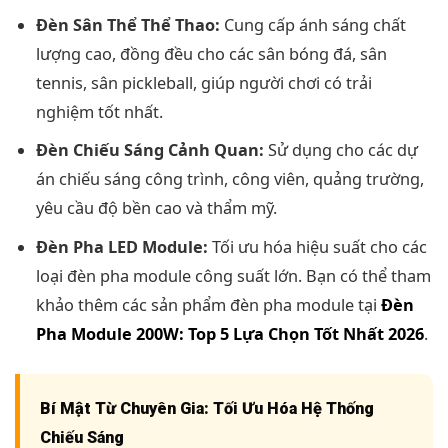
Đèn Sân Thể Thể Thao:
Cung cấp ánh sáng chất
lượng cao, đồng đều cho các sân bóng đá, sân
tennis, sân pickleball, giúp người chơi có trải
nghiệm tốt nhất.
Đèn Chiếu Sáng Cảnh Quan:
Sử dụng cho các dự
án chiếu sáng công trình, công viên, quảng trường,
yêu cầu độ bền cao và thẩm mỹ.
Đèn Pha LED Module:
Tối ưu hóa hiệu suất cho các
loại đèn pha module công suất lớn. Bạn có thể tham
khảo thêm các sản phẩm đèn pha module tại
Đèn
Pha Module 200W: Top 5 Lựa Chọn Tốt Nhất 2026
.
Bí Mật Từ Chuyên Gia: Tối Ưu Hóa Hệ Thống
Chiếu Sáng