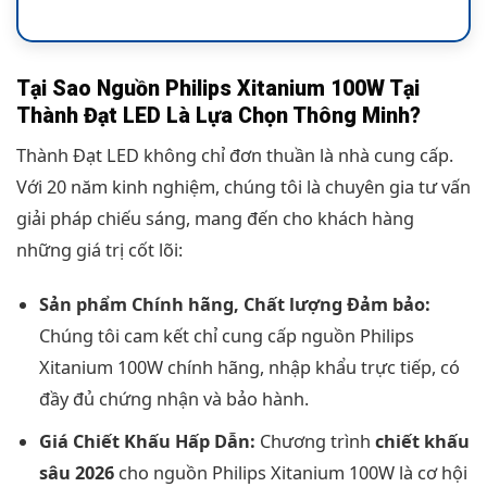
Tại Sao Nguồn Philips Xitanium 100W Tại
Thành Đạt LED Là Lựa Chọn Thông Minh?
Thành Đạt LED không chỉ đơn thuần là nhà cung cấp.
Với 20 năm kinh nghiệm, chúng tôi là chuyên gia tư vấn
giải pháp chiếu sáng, mang đến cho khách hàng
những giá trị cốt lõi:
Sản phẩm Chính hãng, Chất lượng Đảm bảo:
Chúng tôi cam kết chỉ cung cấp nguồn Philips
Xitanium 100W chính hãng, nhập khẩu trực tiếp, có
đầy đủ chứng nhận và bảo hành.
Giá Chiết Khấu Hấp Dẫn:
Chương trình
chiết khấu
sâu 2026
cho nguồn Philips Xitanium 100W là cơ hội