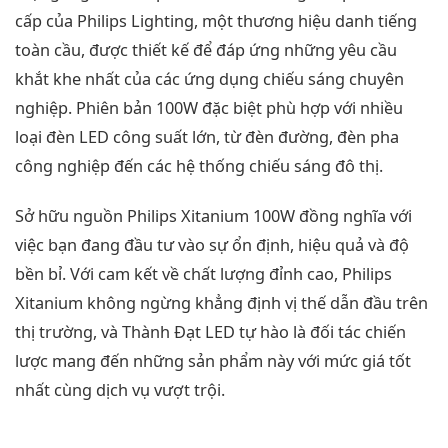
cấp của Philips Lighting, một thương hiệu danh tiếng
toàn cầu, được thiết kế để đáp ứng những yêu cầu
khắt khe nhất của các ứng dụng chiếu sáng chuyên
nghiệp. Phiên bản 100W đặc biệt phù hợp với nhiều
loại đèn LED công suất lớn, từ đèn đường, đèn pha
công nghiệp đến các hệ thống chiếu sáng đô thị.
Sở hữu nguồn Philips Xitanium 100W đồng nghĩa với
việc bạn đang đầu tư vào sự ổn định, hiệu quả và độ
bền bỉ. Với cam kết về chất lượng đỉnh cao, Philips
Xitanium không ngừng khẳng định vị thế dẫn đầu trên
thị trường, và Thành Đạt LED tự hào là đối tác chiến
lược mang đến những sản phẩm này với mức giá tốt
nhất cùng dịch vụ vượt trội.