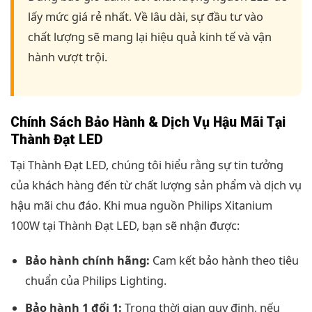
lấy mức giá rẻ nhất. Về lâu dài, sự đầu tư vào
chất lượng sẽ mang lại hiệu quả kinh tế và vận
hành vượt trội.
Chính Sách Bảo Hành & Dịch Vụ Hậu Mãi Tại
Thành Đạt LED
Tại Thành Đạt LED, chúng tôi hiểu rằng sự tin tưởng
của khách hàng đến từ chất lượng sản phẩm và dịch vụ
hậu mãi chu đáo. Khi mua nguồn Philips Xitanium
100W tại Thành Đạt LED, bạn sẽ nhận được:
Bảo hành chính hãng:
Cam kết bảo hành theo tiêu
chuẩn của Philips Lighting.
Bảo hành 1 đổi 1:
Trong thời gian quy định, nếu