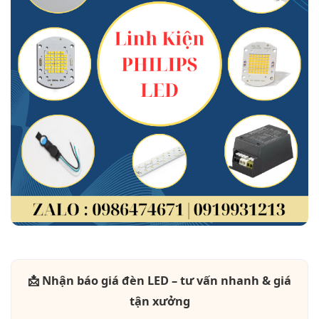
📩 Nhận báo giá đèn LED – tư vấn nhanh & giá
tận xưởng