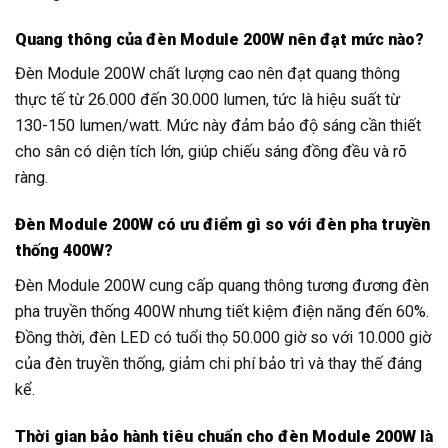
Quang thông của đèn Module 200W nên đạt mức nào?
Đèn Module 200W chất lượng cao nên đạt quang thông
thực tế từ 26.000 đến 30.000 lumen, tức là hiệu suất từ
130-150 lumen/watt. Mức này đảm bảo độ sáng cần thiết
cho sân có diện tích lớn, giúp chiếu sáng đồng đều và rõ
ràng.
Đèn Module 200W có ưu điểm gì so với đèn pha truyền
thống 400W?
Đèn Module 200W cung cấp quang thông tương đương đèn
pha truyền thống 400W nhưng tiết kiệm điện năng đến 60%.
Đồng thời, đèn LED có tuổi thọ 50.000 giờ so với 10.000 giờ
của đèn truyền thống, giảm chi phí bảo trì và thay thế đáng
kể.
Thời gian bảo hành tiêu chuẩn cho đèn Module 200W là