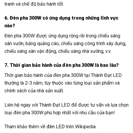
tranh và chế độ bảo hành tốt.
6. Đèn pha 300W có ứng dụng trong những lĩnh vực
nào?
Đèn pha 300W được ứng dụng rộng rãi trong chiếu sáng
sân vườn, bảng quảng cáo, chiếu sáng công trình xây dựng,
chiếu sáng sân vận động, chiếu sáng nhà xưởng, v.v.
7. Thời gian bảo hành của đèn pha 300W là bao lâu?
Thời gian bảo hành của đèn pha 300W tại Thành Đạt LED
thường là 2-3 năm, tùy thuộc vào từng loại sản phẩm và
chính sách của nhà sản xuất.
Liên hệ ngay với Thành Đạt LED để được tư vấn và lựa chọn
loại đèn pha 300W phù hợp nhất với nhu cầu của bạn!
Tham khảo thêm về
đèn LED
trên Wikipedia.