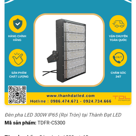
Đèn pha LED 300W IP65 (Rọi Tròn) tại Thành Đạt LED
Mã sản phẩm:
TDFR-C5300