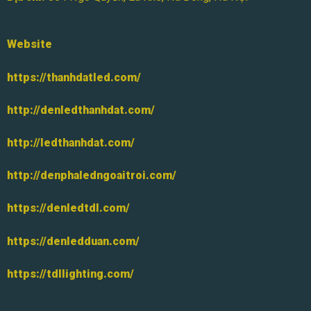
Website
https://thanhdatled.com/
http://denledthanhdat.com/
http://ledthanhdat.com/
http://denphaledngoaitroi.com/
https://denledtdl.com/
https://denledduan.com/
https://tdllighting.com/