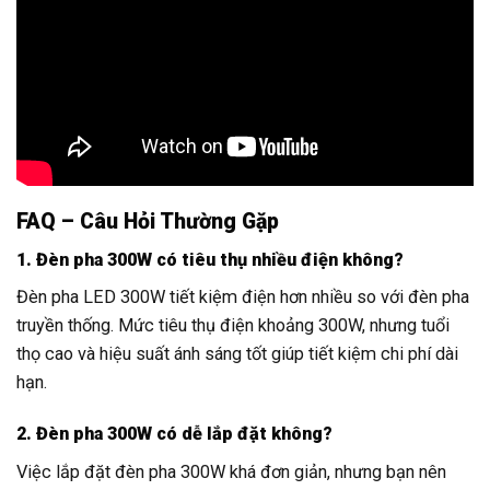
FAQ – Câu Hỏi Thường Gặp
1. Đèn pha 300W có tiêu thụ nhiều điện không?
Đèn pha LED 300W tiết kiệm điện hơn nhiều so với đèn pha
truyền thống. Mức tiêu thụ điện khoảng 300W, nhưng tuổi
thọ cao và hiệu suất ánh sáng tốt giúp tiết kiệm chi phí dài
hạn.
2. Đèn pha 300W có dễ lắp đặt không?
Việc lắp đặt đèn pha 300W khá đơn giản, nhưng bạn nên