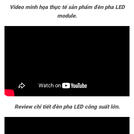
Video minh họa thực tế sản phẩm đèn pha LED
module.
Review chi tiết đèn pha LED công suất lớn.