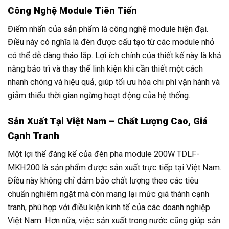
Công Nghệ Module Tiên Tiến
Điểm nhấn của sản phẩm là công nghệ module hiện đại.
Điều này có nghĩa là đèn được cấu tạo từ các module nhỏ
có thể dễ dàng tháo lắp. Lợi ích chính của thiết kế này là khả
năng bảo trì và thay thế linh kiện khi cần thiết một cách
nhanh chóng và hiệu quả, giúp tối ưu hóa chi phí vận hành và
giảm thiểu thời gian ngừng hoạt động của hệ thống.
Sản Xuất Tại Việt Nam – Chất Lượng Cao, Giá
Cạnh Tranh
Một lợi thế đáng kể của đèn pha module 200W TDLF-
MKH200 là sản phẩm được sản xuất trực tiếp tại Việt Nam.
Điều này không chỉ đảm bảo chất lượng theo các tiêu
chuẩn nghiêm ngặt mà còn mang lại mức giá thành cạnh
tranh, phù hợp với điều kiện kinh tế của các doanh nghiệp
Việt Nam. Hơn nữa, việc sản xuất trong nước cũng giúp sản