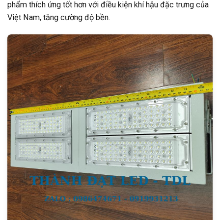
phẩm thích ứng tốt hơn với điều kiện khí hậu đặc trưng của
Việt Nam, tăng cường độ bền.