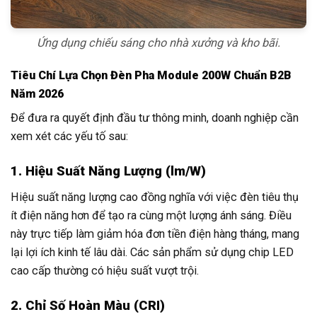
Ứng dụng chiếu sáng cho nhà xưởng và kho bãi.
Tiêu Chí Lựa Chọn Đèn Pha Module 200W Chuẩn B2B
Năm 2026
Để đưa ra quyết định đầu tư thông minh, doanh nghiệp cần
xem xét các yếu tố sau:
1. Hiệu Suất Năng Lượng (lm/W)
Hiệu suất năng lượng cao đồng nghĩa với việc đèn tiêu thụ
ít điện năng hơn để tạo ra cùng một lượng ánh sáng. Điều
này trực tiếp làm giảm hóa đơn tiền điện hàng tháng, mang
lại lợi ích kinh tế lâu dài. Các sản phẩm sử dụng chip LED
cao cấp thường có hiệu suất vượt trội.
2. Chỉ Số Hoàn Màu (CRI)