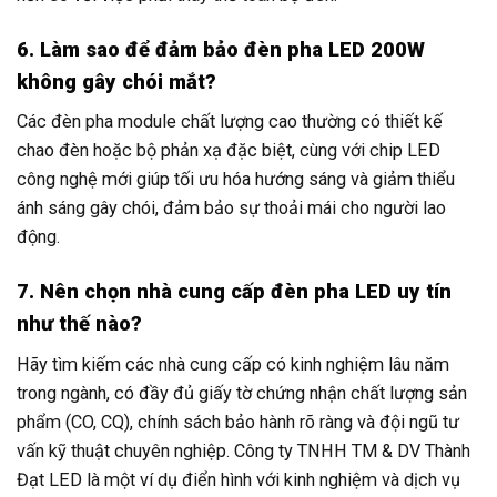
6. Làm sao để đảm bảo đèn pha LED 200W
không gây chói mắt?
Các đèn pha module chất lượng cao thường có thiết kế
chao đèn hoặc bộ phản xạ đặc biệt, cùng với chip LED
công nghệ mới giúp tối ưu hóa hướng sáng và giảm thiểu
ánh sáng gây chói, đảm bảo sự thoải mái cho người lao
động.
7. Nên chọn nhà cung cấp đèn pha LED uy tín
như thế nào?
Hãy tìm kiếm các nhà cung cấp có kinh nghiệm lâu năm
trong ngành, có đầy đủ giấy tờ chứng nhận chất lượng sản
phẩm (CO, CQ), chính sách bảo hành rõ ràng và đội ngũ tư
vấn kỹ thuật chuyên nghiệp. Công ty TNHH TM & DV Thành
Đạt LED là một ví dụ điển hình với kinh nghiệm và dịch vụ