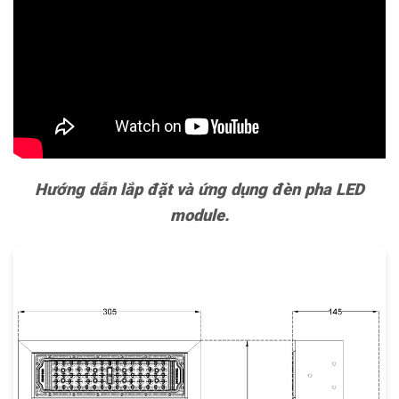
Hướng dẫn lắp đặt và ứng dụng đèn pha LED
module.