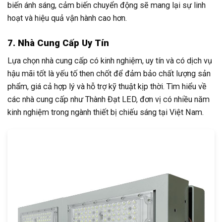
biến ánh sáng, cảm biến chuyển động sẽ mang lại sự linh
hoạt và hiệu quả vận hành cao hơn.
7. Nhà Cung Cấp Uy Tín
Lựa chọn nhà cung cấp có kinh nghiệm, uy tín và có dịch vụ
hậu mãi tốt là yếu tố then chốt để đảm bảo chất lượng sản
phẩm, giá cả hợp lý và hỗ trợ kỹ thuật kịp thời. Tìm hiểu về
các nhà cung cấp như Thành Đạt LED, đơn vị có nhiều năm
kinh nghiệm trong ngành thiết bị chiếu sáng tại Việt Nam.