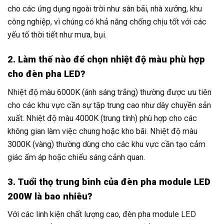
cho các ứng dụng ngoài trời như sân bãi, nhà xưởng, khu
công nghiệp, vì chúng có khả năng chống chịu tốt với các
yếu tố thời tiết như mưa, bụi.
2. Làm thế nào để chọn nhiệt độ màu phù hợp
cho đèn pha LED?
Nhiệt độ màu 6000K (ánh sáng trắng) thường được ưu tiên
cho các khu vực cần sự tập trung cao như dây chuyền sản
xuất. Nhiệt độ màu 4000K (trung tính) phù hợp cho các
không gian làm việc chung hoặc kho bãi. Nhiệt độ màu
3000K (vàng) thường dùng cho các khu vực cần tạo cảm
giác ấm áp hoặc chiếu sáng cảnh quan.
3. Tuổi thọ trung bình của đèn pha module LED
200W là bao nhiêu?
Với các linh kiện chất lượng cao, đèn pha module LED