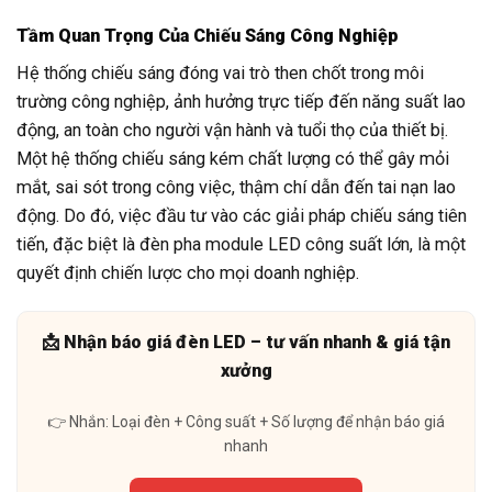
Tầm Quan Trọng Của Chiếu Sáng Công Nghiệp
Hệ thống chiếu sáng đóng vai trò then chốt trong môi
trường công nghiệp, ảnh hưởng trực tiếp đến năng suất lao
động, an toàn cho người vận hành và tuổi thọ của thiết bị.
Một hệ thống chiếu sáng kém chất lượng có thể gây mỏi
mắt, sai sót trong công việc, thậm chí dẫn đến tai nạn lao
động. Do đó, việc đầu tư vào các giải pháp chiếu sáng tiên
tiến, đặc biệt là đèn pha module LED công suất lớn, là một
quyết định chiến lược cho mọi doanh nghiệp.
📩 Nhận báo giá đèn LED – tư vấn nhanh & giá tận
xưởng
👉 Nhắn: Loại đèn + Công suất + Số lượng để nhận báo giá
nhanh