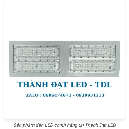
Sản phẩm đèn LED chính hãng tại Thành Đạt LED