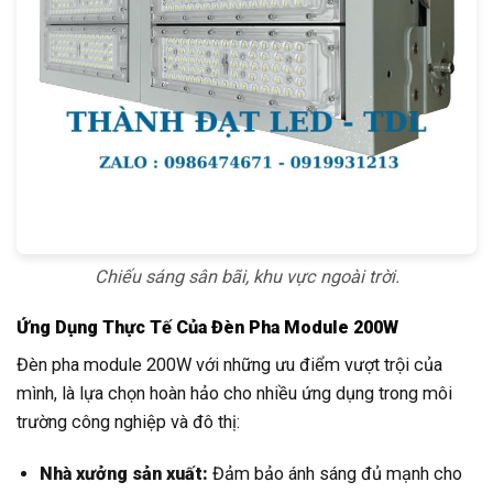
Chiếu sáng sân bãi, khu vực ngoài trời.
Ứng Dụng Thực Tế Của Đèn Pha Module 200W
Đèn pha module 200W với những ưu điểm vượt trội của
mình, là lựa chọn hoàn hảo cho nhiều ứng dụng trong môi
trường công nghiệp và đô thị:
Nhà xưởng sản xuất:
Đảm bảo ánh sáng đủ mạnh cho