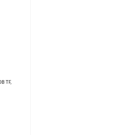
OB TF,