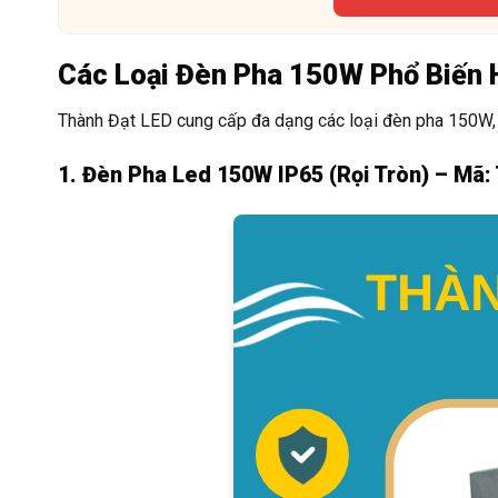
Các Loại Đèn Pha 150W Phổ Biến 
Thành Đạt LED cung cấp đa dạng các loại đèn pha 150W,
1. Đèn Pha Led 150W IP65 (Rọi Tròn) – Mã