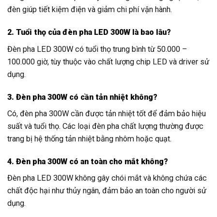
đèn giúp tiết kiệm điện và giảm chi phí vận hành.
2. Tuổi thọ của đèn pha LED 300W là bao lâu?
Đèn pha LED 300W có tuổi thọ trung bình từ 50.000 –
100.000 giờ, tùy thuộc vào chất lượng chip LED và driver sử
dụng.
3. Đèn pha 300W có cần tản nhiệt không?
Có, đèn pha 300W cần được tản nhiệt tốt để đảm bảo hiệu
suất và tuổi thọ. Các loại đèn pha chất lượng thường được
trang bị hệ thống tản nhiệt bằng nhôm hoặc quạt.
4. Đèn pha 300W có an toàn cho mắt không?
Đèn pha LED 300W không gây chói mắt và không chứa các
chất độc hại như thủy ngân, đảm bảo an toàn cho người sử
dụng.