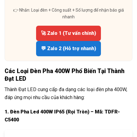
👉 Nhắn: Loại đèn + Công suất + Số lượng để nhận báo giá
nhanh
🚀 Zalo 1 (Tư vấn chính)
💬 Zalo 2 (Hỗ trợ nhanh)
Các Loại Đèn Pha 400W Phổ Biến Tại Thành
Đạt LED
Thành Đạt LED cung cấp đa dạng các loại đèn pha 400W,
đáp ứng mọi nhu cầu của khách hàng:
1. Đèn Pha Led 400W IP65 (Rọi Tròn) – Mã: TDFR-
C5400