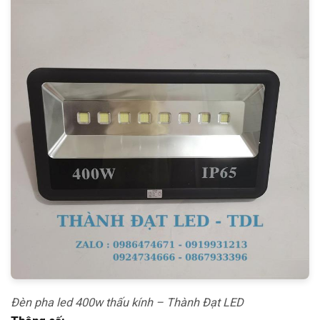
Đèn pha led 400w thấu kính – Thành Đạt LED