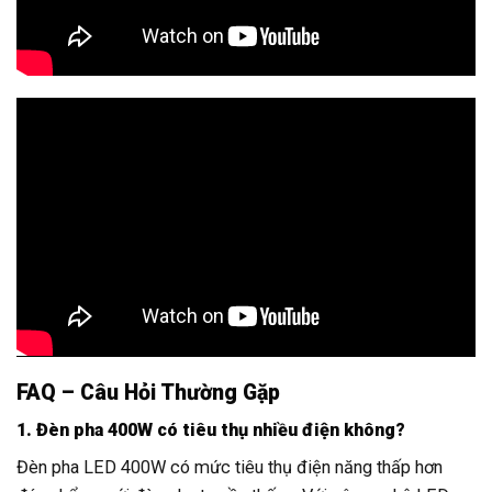
FAQ – Câu Hỏi Thường Gặp
1. Đèn pha 400W có tiêu thụ nhiều điện không?
Đèn pha LED 400W có mức tiêu thụ điện năng thấp hơn