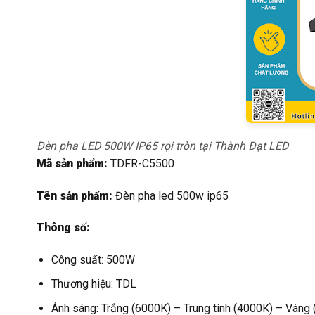
Đèn pha LED 500W IP65 rọi tròn tại Thành Đạt LED
Mã sản phẩm:
TDFR-C5500
Tên sản phẩm:
Đèn pha led 500w ip65
Thông số:
Công suất: 500W
Thương hiệu: TDL
Ánh sáng: Trắng (6000K) – Trung tính (4000K) – Vàng