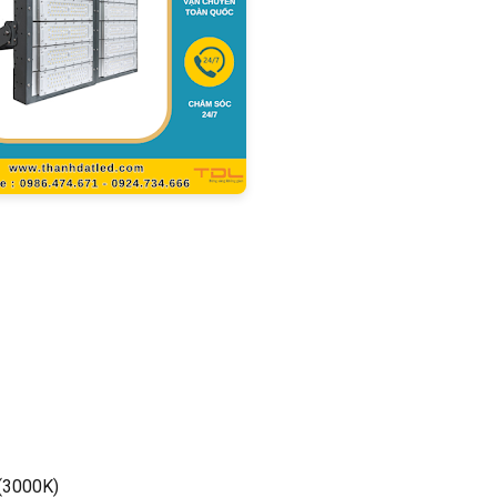
 (3000K)