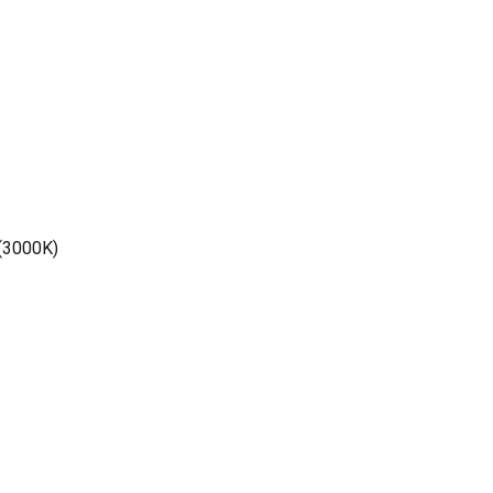
 (3000K)