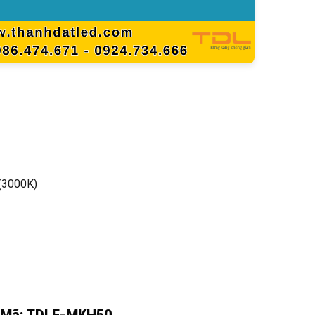
 (3000K)