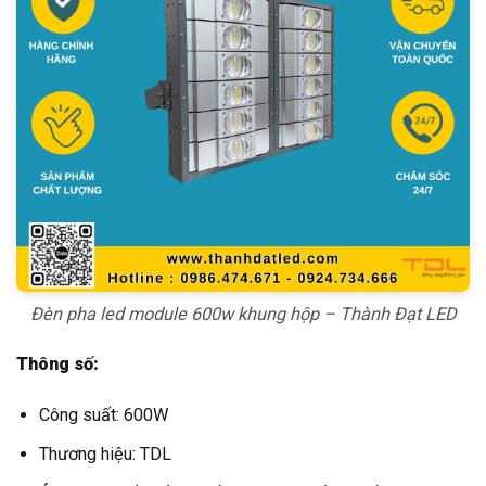
Đèn pha led module 600w khung hộp – Thành Đạt LED
Thông số:
Công suất: 600W
Thương hiệu: TDL