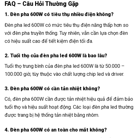
FAQ – Câu Hỏi Thường Gặp
1. Đèn pha 600W có tiêu thụ nhiều điện không?
Đèn pha led 600W có mức tiêu thụ điện năng thấp hơn so
với đèn pha truyền thống. Tuy nhiên, vẫn cần lựa chọn đèn
có hiệu suất cao để tiết kiệm điện tối đa.
2. Tuổi thọ của đèn pha led 600W là bao lâu?
Tuổi thọ trung bình của đèn pha led 600W là từ 50.000 –
100.000 giờ, tùy thuộc vào chất lượng chip led và driver.
3. Đèn pha 600W có cần tản nhiệt không?
Có, đèn pha 600W cần được tản nhiệt hiệu quả để đảm bảo
tuổi thọ và hiệu suất hoạt động. Các loại đèn pha led thường
được trang bị hệ thống tản nhiệt bằng nhôm.
4. Đèn pha 600W có an toàn cho mắt không?