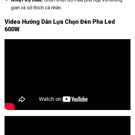
gian và sở thích cá nhân.
Video Hướng Dẫn Lựa Chọn Đèn Pha Led
600W