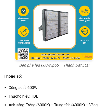
Đèn pha led 600w ip65 – Thành Đạt LED
Thông số:
Công suất: 600W
Thương hiệu: TDL
Ánh sáng: Trắng (6000K) – Trung tính (4000K) – Vàng