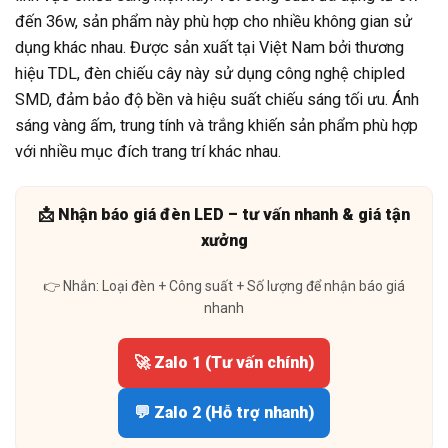
đến 36w, sản phẩm này phù hợp cho nhiều không gian sử
dụng khác nhau. Được sản xuất tại Việt Nam bởi thương
hiệu TDL, đèn chiếu cây này sử dụng công nghệ chipled
SMD, đảm bảo độ bền và hiệu suất chiếu sáng tối ưu. Ánh
sáng vàng ấm, trung tính và trắng khiến sản phẩm phù hợp
với nhiều mục đích trang trí khác nhau.
📩 Nhận báo giá đèn LED – tư vấn nhanh & giá tận
xưởng
👉 Nhắn: Loại đèn + Công suất + Số lượng để nhận báo giá
nhanh
🚀 Zalo 1 (Tư vấn chính)
💬 Zalo 2 (Hỗ trợ nhanh)