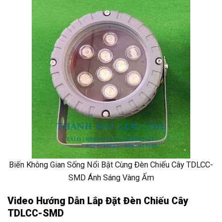
Biến Không Gian Sống Nổi Bật Cùng Đèn Chiếu Cây TDLCC-
SMD Ánh Sáng Vàng Ấm
Video Hướng Dẫn Lắp Đặt Đèn Chiếu Cây
TDLCC-SMD