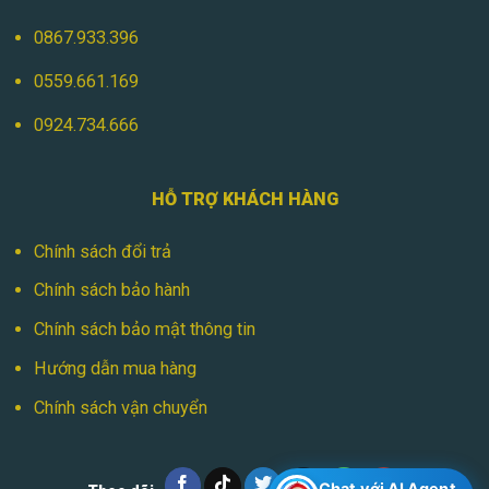
0867.933.396
0559.661.169
0924.734.666
HỖ TRỢ KHÁCH HÀNG
Chính sách đổi trả
Chính sách bảo hành
Chính sách bảo mật thông tin
Hướng dẫn mua hàng
Chính sách vận chuyển