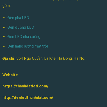
gồm:
Đèn pha LED
Đèn đường LED
Đèn LED nhà xưởng
Đèn năng lượng mặt trời
Địa chỉ:
364 Ngô Quyền, La Khê, Hà Đông, Hà Nội
Website
https://thanhdatled.com/
http://denledthanhdat.com/