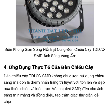
Biến Không Gian Sống Nổi Bật Cùng Đèn Chiếu Cây TDLCC-
SMD Ánh Sáng Vàng Ấm
4. Ứng Dụng Thực Tế Của Đèn Chiếu Cây
Đèn chiếu cây TDLCC-SMD không chỉ được sử dụng chiếu
sáng mà còn là điểm nhấn trang trí tuyệt vời, tôn lên vẻ đẹp
của thiên nhiên và kiến trúc. Với chipled SMD, đèn cho ánh
sáng mịn màng và đồng điệu, tạo cảm giác thư giãn, dễ
chịu.