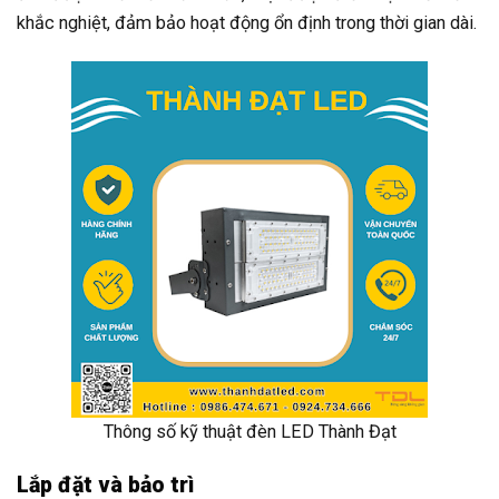
khắc nghiệt, đảm bảo hoạt động ổn định trong thời gian dài.
Thông số kỹ thuật đèn LED Thành Đạt
Lắp đặt và bảo trì