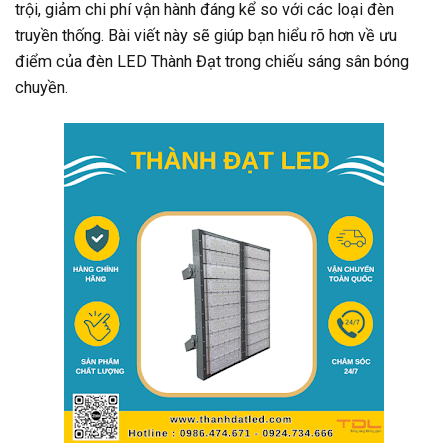
trội, giảm chi phí vận hành đáng kể so với các loại đèn
truyền thống. Bài viết này sẽ giúp bạn hiểu rõ hơn về ưu
điểm của đèn LED Thành Đạt trong chiếu sáng sân bóng
chuyền.