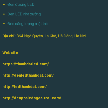
Đèn đường LED
Đèn LED nhà xưởng
Đèn năng lượng mặt trời
Địa chỉ:
364 Ngô Quyền, La Khê, Hà Đông, Hà Nội
Website
https://thanhdatled.com/
http://denledthanhdat.com/
http://ledthanhdat.com/
http://denphaledngoaitroi.com/