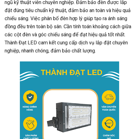
ngũ kỹ thuật viên chuyên nghiệp. Đảm bảo đèn được lắp
đặt đúng tiêu chuẩn kỹ thuật, đảm bảo an toàn và hiệu quả
chiếu sáng. Việc phân bố đèn hợp lý giúp tạo ra ánh sáng
đồng đều trên toàn bộ sân. Cần tính toán khoảng cách giữa
các cột đèn và góc chiếu sáng để đạt hiệu quả tốt nhất.
Thành Đạt LED cam kết cung cấp dịch vụ lắp đặt chuyên
nghiệp, nhanh chóng, đảm bảo chất lượng.