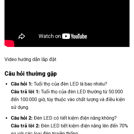
Video hướng dẫn lắp đặt
Câu hỏi thường gặp
Câu hỏi 1:
Tuổi thọ của đèn LED là bao nhiêu?
Câu trả lời 1:
Tuổi thọ của đèn LED thường từ 50.000
đến 100.000 giờ, tùy thuộc vào chất lượng và điều kiện
sử dụng.
Câu hỏi 2:
Đèn LED có tiết kiệm điện năng không?
Câu trả lời 2:
Đèn LED tiết kiệm điện năng lên đến 70%
so với các loại đèn truyền thống.