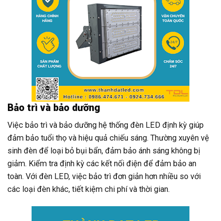
Bảo trì và bảo dưỡng
Việc bảo trì và bảo dưỡng hệ thống đèn LED định kỳ giúp
đảm bảo tuổi thọ và hiệu quả chiếu sáng. Thường xuyên vệ
sinh đèn để loại bỏ bụi bẩn, đảm bảo ánh sáng không bị
giảm. Kiểm tra định kỳ các kết nối điện để đảm bảo an
toàn. Với đèn LED, việc bảo trì đơn giản hơn nhiều so với
các loại đèn khác, tiết kiệm chi phí và thời gian.