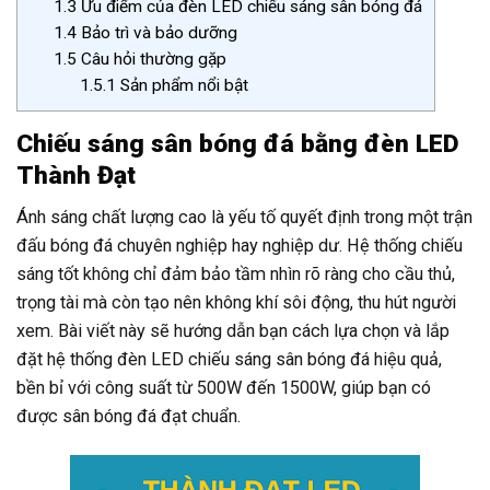
1.3
Ưu điểm của đèn LED chiếu sáng sân bóng đá
1.4
Bảo trì và bảo dưỡng
1.5
Câu hỏi thường gặp
1.5.1
Sản phẩm nổi bật
Chiếu sáng sân bóng đá bằng đèn LED
Thành Đạt
Ánh sáng chất lượng cao là yếu tố quyết định trong một trận
đấu bóng đá chuyên nghiệp hay nghiệp dư. Hệ thống chiếu
sáng tốt không chỉ đảm bảo tầm nhìn rõ ràng cho cầu thủ,
trọng tài mà còn tạo nên không khí sôi động, thu hút người
xem. Bài viết này sẽ hướng dẫn bạn cách lựa chọn và lắp
đặt hệ thống đèn LED chiếu sáng sân bóng đá hiệu quả,
bền bỉ với công suất từ 500W đến 1500W, giúp bạn có
được sân bóng đá đạt chuẩn.