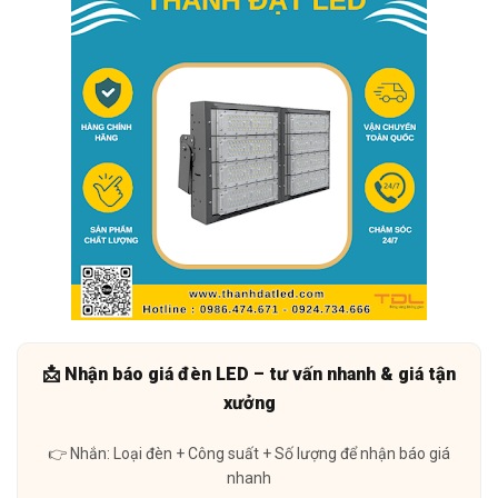
📩 Nhận báo giá đèn LED – tư vấn nhanh & giá tận
xưởng
👉 Nhắn: Loại đèn + Công suất + Số lượng để nhận báo giá
nhanh