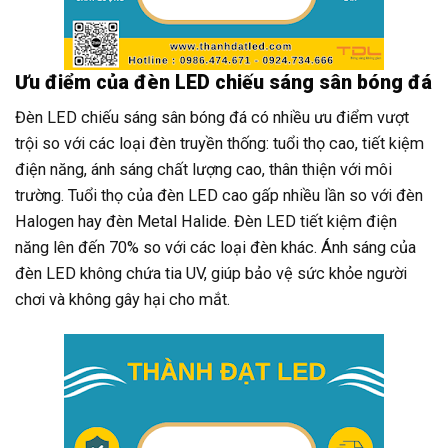
Ưu điểm của đèn LED chiếu sáng sân bóng đá
Đèn LED chiếu sáng sân bóng đá có nhiều ưu điểm vượt
trội so với các loại đèn truyền thống: tuổi thọ cao, tiết kiệm
điện năng, ánh sáng chất lượng cao, thân thiện với môi
trường. Tuổi thọ của đèn LED cao gấp nhiều lần so với đèn
Halogen hay đèn Metal Halide. Đèn LED tiết kiệm điện
năng lên đến 70% so với các loại đèn khác. Ánh sáng của
đèn LED không chứa tia UV, giúp bảo vệ sức khỏe người
chơi và không gây hại cho mắt.