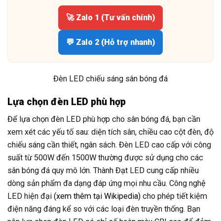
🚀 Zalo 1 (Tư vấn chính)
💬 Zalo 2 (Hỗ trợ nhanh)
Đèn LED chiếu sáng sân bóng đá
Lựa chọn đèn LED phù hợp
Để lựa chọn đèn LED phù hợp cho sân bóng đá, bạn cần
xem xét các yếu tố sau: diện tích sân, chiều cao cột đèn, độ
chiếu sáng cần thiết, ngân sách. Đèn LED cao cấp với công
suất từ 500W đến 1500W thường được sử dụng cho các
sân bóng đá quy mô lớn. Thành Đạt LED cung cấp nhiều
dòng sản phẩm đa dạng đáp ứng mọi nhu cầu. Công nghệ
LED hiện đại
(xem thêm tại Wikipedia)
cho phép tiết kiệm
điện năng đáng kể so với các loại đèn truyền thống. Bạn