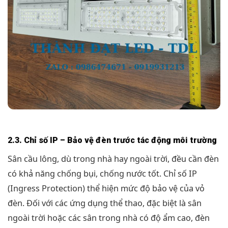
2.3. Chỉ số IP – Bảo vệ đèn trước tác động môi trường
Sân cầu lông, dù trong nhà hay ngoài trời, đều cần đèn
có khả năng chống bụi, chống nước tốt. Chỉ số IP
(Ingress Protection) thể hiện mức độ bảo vệ của vỏ
đèn. Đối với các ứng dụng thể thao, đặc biệt là sân
ngoài trời hoặc các sân trong nhà có độ ẩm cao, đèn