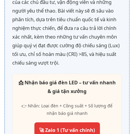
của các chủ đầu tư, vận động viên và những
người yêu thể thao. Bài viết này sẽ đi sâu vào
phân tích, dựa trên tiêu chuẩn quốc tế và kinh
nghiệm thực chiến, để đưa ra câu trả lời chính
xác nhất, kèm theo những tư vấn chuyên môn
giúp quý vị đạt được cường độ chiếu sáng (Lux)
tối ưu, chỉ số hoàn màu (CRI) >85, và hiệu suất
chiếu sáng vượt trội.
📩 Nhận báo giá đèn LED – tư vấn nhanh
& giá tận xưởng
👉 Nhắn: Loại đèn + Công suất + Số lượng để
nhận báo giá nhanh
🚀 Zalo 1 (Tư vấn chính)