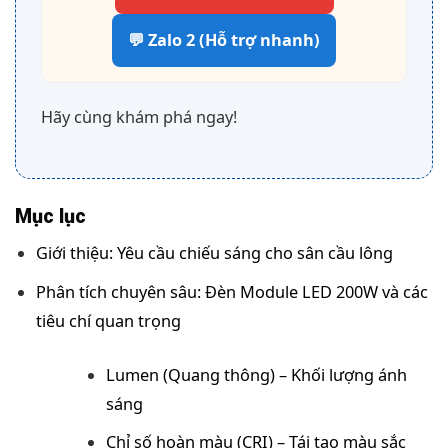
💬 Zalo 2 (Hỗ trợ nhanh)
Hãy cùng khám phá ngay!
Mục lục
Giới thiệu: Yêu cầu chiếu sáng cho sân cầu lông
Phân tích chuyên sâu: Đèn Module LED 200W và các
tiêu chí quan trọng
Lumen (Quang thông) – Khối lượng ánh
sáng
Chỉ số hoàn màu (CRI) – Tái tạo màu sắc