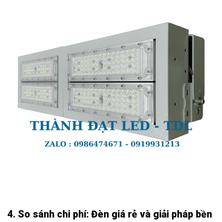
4. So sánh chi phí: Đèn giá rẻ và giải pháp bền