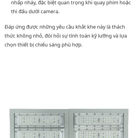
nhấp nháy, đặc biệt quan trọng khi quay phim hoặc
thi đấu dưới camera.
Đáp ứng được những yêu cầu khắt khe này là thách
thức không nhỏ, đòi hỏi sự tính toán kỹ lưỡng và lựa
chọn thiết bị chiếu sáng phù hợp.