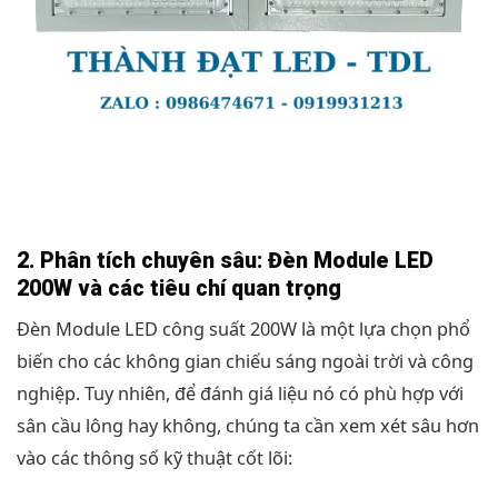
2. Phân tích chuyên sâu: Đèn Module LED
200W và các tiêu chí quan trọng
Đèn Module LED công suất 200W là một lựa chọn phổ
biến cho các không gian chiếu sáng ngoài trời và công
nghiệp. Tuy nhiên, để đánh giá liệu nó có phù hợp với
sân cầu lông hay không, chúng ta cần xem xét sâu hơn
vào các thông số kỹ thuật cốt lõi: