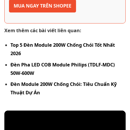
MUA NGAY TRÊN SHOPEE
Xem thêm các bài viết liên quan:
Top 5 Đèn Module 200W Chống Chói Tốt Nhất
2026
Đèn Pha LED COB Module Philips (TDLF-MDC)
50W-600W
Đèn Module 200W Chống Chói: Tiêu Chuẩn Kỹ
Thuật Dự Án