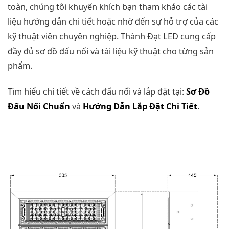
toàn, chúng tôi khuyến khích bạn tham khảo các tài
liệu hướng dẫn chi tiết hoặc nhờ đến sự hỗ trợ của các
kỹ thuật viên chuyên nghiệp. Thành Đạt LED cung cấp
đầy đủ sơ đồ đấu nối và tài liệu kỹ thuật cho từng sản
phẩm.
Tìm hiểu chi tiết về cách đấu nối và lắp đặt tại:
Sơ Đồ
Đấu Nối Chuẩn
và
Hướng Dẫn Lắp Đặt Chi Tiết
.