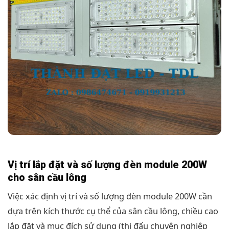
Vị trí lắp đặt và số lượng đèn module 200W
cho sân cầu lông
Việc xác định vị trí và số lượng đèn module 200W cần
dựa trên kích thước cụ thể của sân cầu lông, chiều cao
lắp đặt và mục đích sử dụng (thi đấu chuyên nghiệp