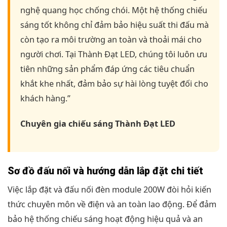
nghệ quang học chống chói. Một hệ thống chiếu
sáng tốt không chỉ đảm bảo hiệu suất thi đấu mà
còn tạo ra môi trường an toàn và thoải mái cho
người chơi. Tại Thành Đạt LED, chúng tôi luôn ưu
tiên những sản phẩm đáp ứng các tiêu chuẩn
khắt khe nhất, đảm bảo sự hài lòng tuyệt đối cho
khách hàng.”
Chuyên gia chiếu sáng Thành Đạt LED
Sơ đồ đấu nối và hướng dẫn lắp đặt chi tiết
Việc lắp đặt và đấu nối đèn module 200W đòi hỏi kiến
thức chuyên môn về điện và an toàn lao động. Để đảm
bảo hệ thống chiếu sáng hoạt động hiệu quả và an