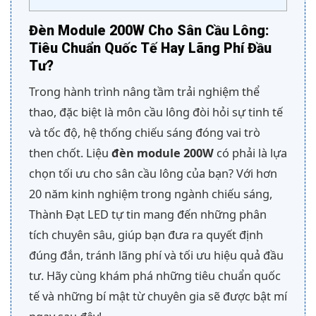
Đèn Module 200W Cho Sân Cầu Lông:
Tiêu Chuẩn Quốc Tế Hay Lãng Phí Đầu
Tư?
Trong hành trình nâng tầm trải nghiệm thể
thao, đặc biệt là môn cầu lông đòi hỏi sự tinh tế
và tốc độ, hệ thống chiếu sáng đóng vai trò
then chốt. Liệu
đèn module 200W
có phải là lựa
chọn tối ưu cho sân cầu lông của bạn? Với hơn
20 năm kinh nghiệm trong ngành chiếu sáng,
Thành Đạt LED tự tin mang đến những phân
tích chuyên sâu, giúp bạn đưa ra quyết định
đúng đắn, tránh lãng phí và tối ưu hiệu quả đầu
tư. Hãy cùng khám phá những tiêu chuẩn quốc
tế và những bí mật từ chuyên gia sẽ được bật mí