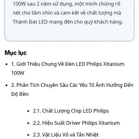
100W sau 2 năm sử dụng, một minh chứng rõ
nét cho tầm nhìn và cam kết về chất lượng mà
Thành Đạt LED mang đến cho quý khách hàng.
Mục lục
1. Giới Thiệu Chung Về Đèn LED Philips Xitanium
100W
2. Phân Tích Chuyên Sâu Các Yếu Tố Ảnh Hưởng Đến
Độ Bền
2.1. Chất Lượng Chip LED Philips
2.2. Hiệu Suất Driver Philips Xitanium
2.3. Vật Liệu Vỏ và Tản Nhiệt