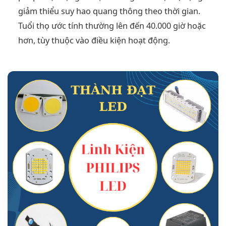
giảm thiểu suy hao quang thông theo thời gian.
Tuổi thọ ước tính thường lên đến 40.000 giờ hoặc
hơn, tùy thuộc vào điều kiện hoạt động.