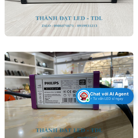
Chat với AI Agent
⚡ Tư vấn LED sỉ ngay