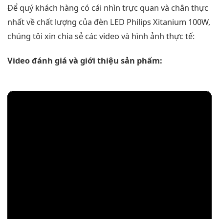
Để quý khách hàng có cái nhìn trực quan và chân thực
nhất về chất lượng của đèn LED Philips Xitanium 100W,
chúng tôi xin chia sẻ các video và hình ảnh thực tế:
Video đánh giá và giới thiệu sản phẩm: