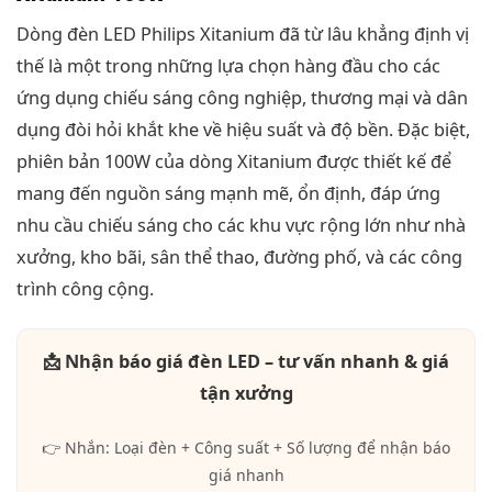
Dòng đèn LED Philips Xitanium đã từ lâu khẳng định vị
thế là một trong những lựa chọn hàng đầu cho các
ứng dụng chiếu sáng công nghiệp, thương mại và dân
dụng đòi hỏi khắt khe về hiệu suất và độ bền. Đặc biệt,
phiên bản 100W của dòng Xitanium được thiết kế để
mang đến nguồn sáng mạnh mẽ, ổn định, đáp ứng
nhu cầu chiếu sáng cho các khu vực rộng lớn như nhà
xưởng, kho bãi, sân thể thao, đường phố, và các công
trình công cộng.
📩 Nhận báo giá đèn LED – tư vấn nhanh & giá
tận xưởng
👉 Nhắn: Loại đèn + Công suất + Số lượng để nhận báo
giá nhanh