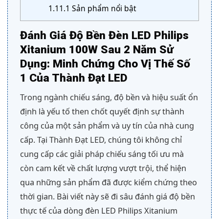
1.11.1
Sản phẩm nổi bật
Đánh Giá Độ Bền Đèn LED Philips
Xitanium 100W Sau 2 Năm Sử
Dụng: Minh Chứng Cho Vị Thế Số
1 Của Thành Đạt LED
Trong ngành chiếu sáng, độ bền và hiệu suất ổn
định là yếu tố then chốt quyết định sự thành
công của một sản phẩm và uy tín của nhà cung
cấp. Tại Thành Đạt LED, chúng tôi không chỉ
cung cấp các giải pháp chiếu sáng tối ưu mà
còn cam kết về chất lượng vượt trội, thể hiện
qua những sản phẩm đã được kiểm chứng theo
thời gian. Bài viết này sẽ đi sâu đánh giá độ bền
thực tế của dòng đèn LED Philips Xitanium