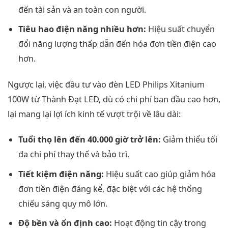
đến tài sản và an toàn con người.
Tiêu hao điện năng nhiều hơn:
Hiệu suất chuyển
đổi năng lượng thấp dẫn đến hóa đơn tiền điện cao
hơn.
Ngược lại, việc đầu tư vào đèn LED Philips Xitanium
100W từ Thành Đạt LED, dù có chi phí ban đầu cao hơn,
lại mang lại lợi ích kinh tế vượt trội về lâu dài:
Tuổi thọ lên đến 40.000 giờ trở lên:
Giảm thiểu tối
đa chi phí thay thế và bảo trì.
Tiết kiệm điện năng:
Hiệu suất cao giúp giảm hóa
đơn tiền điện đáng kể, đặc biệt với các hệ thống
chiếu sáng quy mô lớn.
Độ bền và ổn định cao:
Hoạt động tin cậy trong