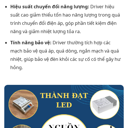
Hiệu suất chuyển đổi năng lượng:
Driver hiệu
suất cao giảm thiểu tổn hao năng lượng trong quá
trình chuyển đổi điện áp, góp phần tiết kiệm điện
năng và giảm nhiệt lượng tỏa ra.
Tính năng bảo vệ:
Driver thường tích hợp các
mạch bảo vệ quá áp, quá dòng, ngắn mạch và quá
nhiệt, giúp bảo vệ đèn khỏi các sự cố có thể gây hư
hỏng.