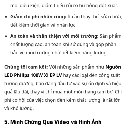
mọi điều kiện, giảm thiểu rủi ro hư hỏng đột xuất.
Giảm chi phí nhân công:
Ít cần thay thế, sửa chữa,
tiết kiệm thời gian và nhân lực.
An toàn và thân thiện với môi trường:
Sản phẩm
chất lượng cao, an toàn khi sử dụng và góp phần
bảo vệ môi trường nhờ tiết kiệm năng lượng.
Chúng tôi cam kết:
Với những sản phẩm như
Nguồn
LED Philips 100W Xi EP LV
hay các loại đèn công suất
tương đương, bạn đang đầu tư vào sự ổn định và hiệu
quả lâu dài, thay vì chỉ mua một món hàng tạm bợ. Chi
phí cơ hội của việc chọn đèn kém chất lượng là rất lớn
và khó lường.
5. Minh Chứng Qua Video và Hình Ảnh