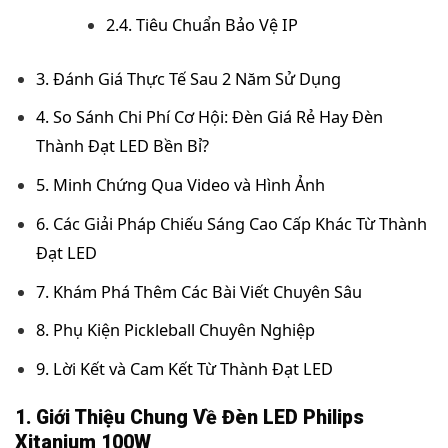
2.4. Tiêu Chuẩn Bảo Vệ IP
3. Đánh Giá Thực Tế Sau 2 Năm Sử Dụng
4. So Sánh Chi Phí Cơ Hội: Đèn Giá Rẻ Hay Đèn
Thành Đạt LED Bền Bỉ?
5. Minh Chứng Qua Video và Hình Ảnh
6. Các Giải Pháp Chiếu Sáng Cao Cấp Khác Từ Thành
Đạt LED
7. Khám Phá Thêm Các Bài Viết Chuyên Sâu
8. Phụ Kiện Pickleball Chuyên Nghiệp
9. Lời Kết và Cam Kết Từ Thành Đạt LED
1. Giới Thiệu Chung Về Đèn LED Philips
Xitanium 100W