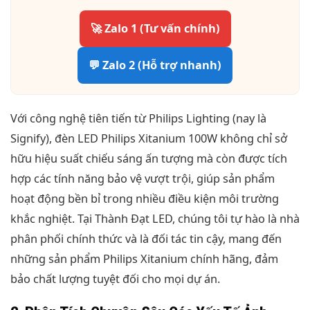
🚀 Zalo 1 (Tư vấn chính)
💬 Zalo 2 (Hỗ trợ nhanh)
Với công nghệ tiên tiến từ Philips Lighting (nay là
Signify), đèn LED Philips Xitanium 100W không chỉ sở
hữu hiệu suất chiếu sáng ấn tượng mà còn được tích
hợp các tính năng bảo vệ vượt trội, giúp sản phẩm
hoạt động bền bỉ trong nhiều điều kiện môi trường
khắc nghiệt. Tại Thành Đạt LED, chúng tôi tự hào là nhà
phân phối chính thức và là đối tác tin cậy, mang đến
những sản phẩm Philips Xitanium chính hãng, đảm
bảo chất lượng tuyệt đối cho mọi dự án.