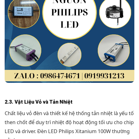
2.3. Vật Liệu Vỏ và Tản Nhiệt
Chất liệu vỏ đèn và thiết kế hệ thống tản nhiệt là yếu tố
then chốt để duy trì nhiệt độ hoạt động tối ưu cho chip
LED và driver. Đèn LED Philips Xitanium 100W thường