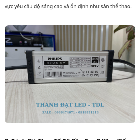
vực yêu cầu độ sáng cao và ổn định như sân thể thao.