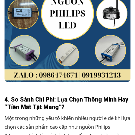
4. So Sánh Chi Phí: Lựa Chọn Thông Minh Hay
“Tiền Mất Tật Mang”?
Một trong những yếu tố khiến nhiều người e dè khi lựa
chọn các sản phẩm cao cấp như nguồn Philips