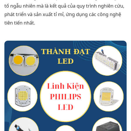
tố ngẫu nhiên mà là kết quả của quy trình nghiên cứu,
phát triển và sản xuất tỉ mỉ, ứng dụng các công nghệ
tiên tiến nhất.