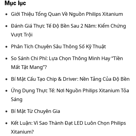
Mục lục
Giới Thiệu Tổng Quan Về Nguồn Philips Xitanium
Đánh Giá Thực Tế Độ Bền Sau 2 Năm: Kiểm Chứng
Vượt Trội
Phân Tích Chuyên Sâu Thông Số Kỹ Thuật
So Sánh Chi Phí: Lựa Chọn Thông Minh Hay “Tiền
Mất Tật Mang”?
Bí Mật Cấu Tạo Chip & Driver: Nền Tảng Của Độ Bền
Ứng Dụng Thực Tế: Nơi Nguồn Philips Xitanium Tỏa
Sáng
Bí Mật Từ Chuyên Gia
Kết Luận: Vì Sao Thành Đạt LED Luôn Chọn Philips
Xitanium?