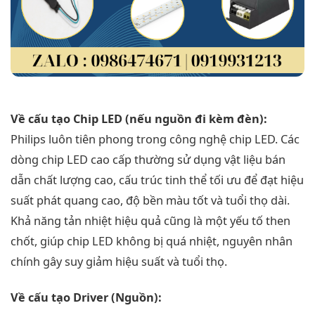
Về cấu tạo Chip LED (nếu nguồn đi kèm đèn):
Philips luôn tiên phong trong công nghệ chip LED. Các
dòng chip LED cao cấp thường sử dụng vật liệu bán
dẫn chất lượng cao, cấu trúc tinh thể tối ưu để đạt hiệu
suất phát quang cao, độ bền màu tốt và tuổi thọ dài.
Khả năng tản nhiệt hiệu quả cũng là một yếu tố then
chốt, giúp chip LED không bị quá nhiệt, nguyên nhân
chính gây suy giảm hiệu suất và tuổi thọ.
Về cấu tạo Driver (Nguồn):