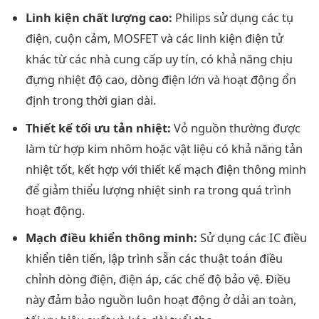
Linh kiện chất lượng cao:
Philips sử dụng các tụ
điện, cuộn cảm, MOSFET và các linh kiện điện tử
khác từ các nhà cung cấp uy tín, có khả năng chịu
đựng nhiệt độ cao, dòng điện lớn và hoạt động ổn
định trong thời gian dài.
Thiết kế tối ưu tản nhiệt:
Vỏ nguồn thường được
làm từ hợp kim nhôm hoặc vật liệu có khả năng tản
nhiệt tốt, kết hợp với thiết kế mạch điện thông minh
để giảm thiểu lượng nhiệt sinh ra trong quá trình
hoạt động.
Mạch điều khiển thông minh:
Sử dụng các IC điều
khiển tiên tiến, lập trình sẵn các thuật toán điều
chỉnh dòng điện, điện áp, các chế độ bảo vệ. Điều
này đảm bảo nguồn luôn hoạt động ở dải an toàn,