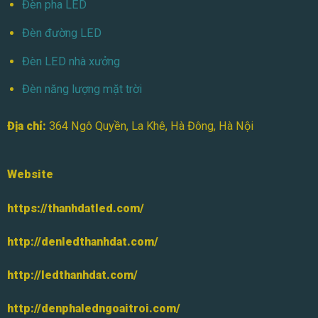
Đèn pha LED
Đèn đường LED
Đèn LED nhà xưởng
Đèn năng lượng mặt trời
Địa chỉ:
364 Ngô Quyền, La Khê, Hà Đông, Hà Nội
Website
https://thanhdatled.com/
http://denledthanhdat.com/
http://ledthanhdat.com/
http://denphaledngoaitroi.com/