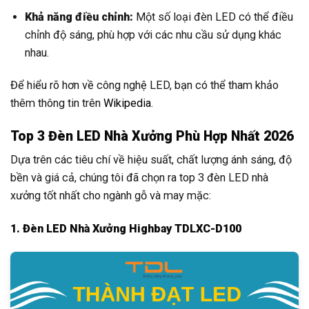
Khả năng điều chỉnh:
Một số loại đèn LED có thể điều
chỉnh độ sáng, phù hợp với các nhu cầu sử dụng khác
nhau.
Để hiểu rõ hơn về công nghệ LED, bạn có thể tham khảo
thêm thông tin trên
Wikipedia
.
Top 3 Đèn LED Nhà Xưởng Phù Hợp Nhất 2026
Dựa trên các tiêu chí về hiệu suất, chất lượng ánh sáng, độ
bền và giá cả, chúng tôi đã chọn ra top 3 đèn LED nhà
xưởng tốt nhất cho ngành gỗ và may mặc:
1. Đèn LED Nhà Xưởng Highbay TDLXC-D100