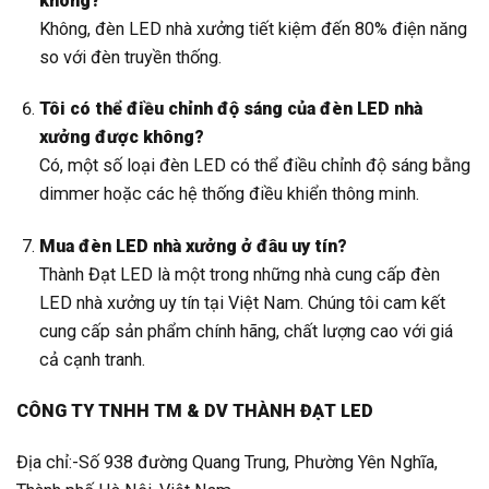
không?
Không, đèn LED nhà xưởng tiết kiệm đến 80% điện năng
so với đèn truyền thống.
Tôi có thể điều chỉnh độ sáng của đèn LED nhà
xưởng được không?
Có, một số loại đèn LED có thể điều chỉnh độ sáng bằng
dimmer hoặc các hệ thống điều khiển thông minh.
Mua đèn LED nhà xưởng ở đâu uy tín?
Thành Đạt LED là một trong những nhà cung cấp đèn
LED nhà xưởng uy tín tại Việt Nam. Chúng tôi cam kết
cung cấp sản phẩm chính hãng, chất lượng cao với giá
cả cạnh tranh.
CÔNG TY TNHH TM & DV THÀNH ĐẠT LED
Địa chỉ:-Số 938 đường Quang Trung, Phường Yên Nghĩa,