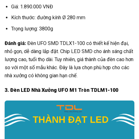
Giá: 1.890.000 VNĐ
Kích thước: đường kính Ø 280 mm
Trọng lượng: 3800g
Đánh giá:
Đèn UFO SMD TDLX1-100 có thiết kế hiện đại,
nhỏ gọn, dễ dàng lắp đặt. Chip LED SMD cho ánh sáng chất
lượng cao, tuổi thọ dài. Tuy nhiên, giá thành của đèn cao hơn
so với một số mẫu khác. Đây là lựa chọn phù hợp cho các
nhà xưởng có không gian hạn chế.
3. Đèn LED Nhà Xưởng UFO M1 Tròn TDLM1-100