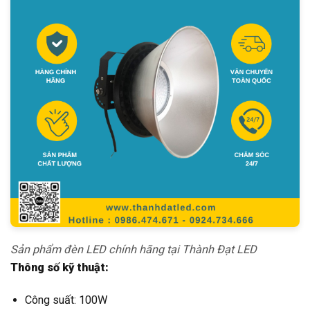
Sản phẩm đèn LED chính hãng tại Thành Đạt LED
Thông số kỹ thuật:
Công suất: 100W