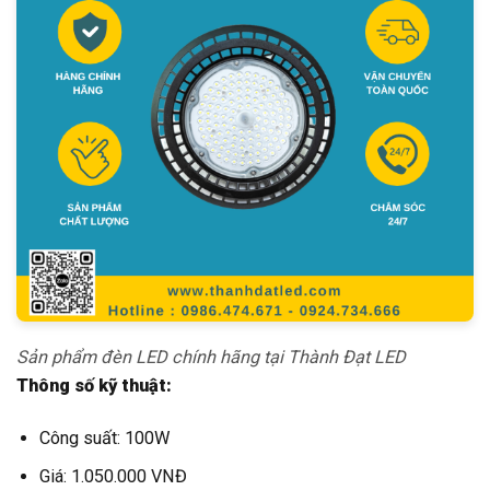
Sản phẩm đèn LED chính hãng tại Thành Đạt LED
Thông số kỹ thuật:
Công suất: 100W
Giá: 1.050.000 VNĐ