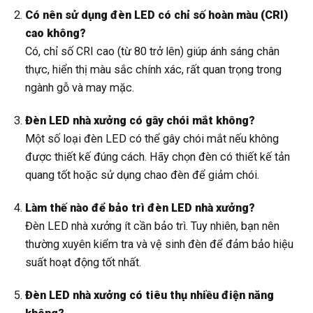
Có nên sử dụng đèn LED có chỉ số hoàn màu (CRI)
cao không?
Có, chỉ số CRI cao (từ 80 trở lên) giúp ánh sáng chân
thực, hiển thị màu sắc chính xác, rất quan trọng trong
ngành gỗ và may mặc.
Đèn LED nhà xưởng có gây chói mắt không?
Một số loại đèn LED có thể gây chói mắt nếu không
được thiết kế đúng cách. Hãy chọn đèn có thiết kế tản
quang tốt hoặc sử dụng chao đèn để giảm chói.
Làm thế nào để bảo trì đèn LED nhà xưởng?
Đèn LED nhà xưởng ít cần bảo trì. Tuy nhiên, bạn nên
thường xuyên kiểm tra và vệ sinh đèn để đảm bảo hiệu
suất hoạt động tốt nhất.
Đèn LED nhà xưởng có tiêu thụ nhiều điện năng