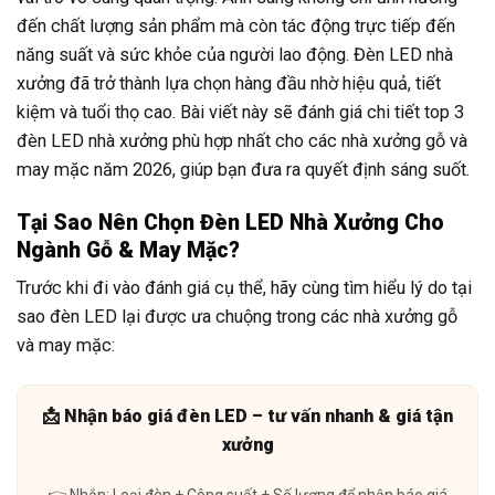
đến chất lượng sản phẩm mà còn tác động trực tiếp đến
năng suất và sức khỏe của người lao động. Đèn LED nhà
xưởng đã trở thành lựa chọn hàng đầu nhờ hiệu quả, tiết
kiệm và tuổi thọ cao. Bài viết này sẽ đánh giá chi tiết top 3
đèn LED nhà xưởng phù hợp nhất cho các nhà xưởng gỗ và
may mặc năm 2026, giúp bạn đưa ra quyết định sáng suốt.
Tại Sao Nên Chọn Đèn LED Nhà Xưởng Cho
Ngành Gỗ & May Mặc?
Trước khi đi vào đánh giá cụ thể, hãy cùng tìm hiểu lý do tại
sao đèn LED lại được ưa chuộng trong các nhà xưởng gỗ
và may mặc:
📩 Nhận báo giá đèn LED – tư vấn nhanh & giá tận
xưởng
👉 Nhắn: Loại đèn + Công suất + Số lượng để nhận báo giá