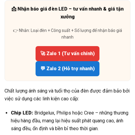
📩 Nhận báo giá đèn LED – tư vấn nhanh & giá tận
xưởng
👉 Nhắn: Loại đèn + Công suất + Số lượng để nhận báo giá
nhanh
🚀 Zalo 1 (Tư vấn chính)
💬 Zalo 2 (Hỗ trợ nhanh)
Chất lượng ánh sáng và tuổi thọ của đèn được đảm bảo bởi
việc sử dụng các linh kiện cao cấp:
Chip LED:
Bridgelux, Philips hoặc Cree – những thương
hiệu hàng đầu, mang lại hiệu suất phát quang cao, ánh
sáng đều, ổn định và bền bỉ theo thời gian.