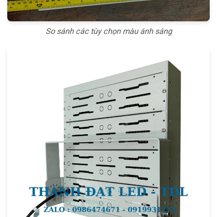
So sánh các tùy chọn màu ánh sáng