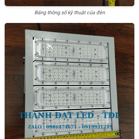
Bảng thông số kỹ thuật của đèn