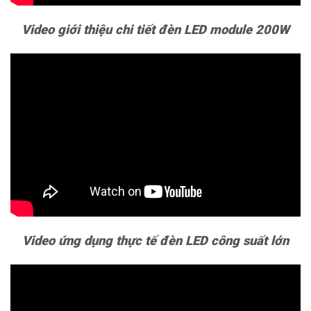
Video giới thiệu chi tiết đèn LED module 200W
Video ứng dụng thực tế đèn LED công suất lớn