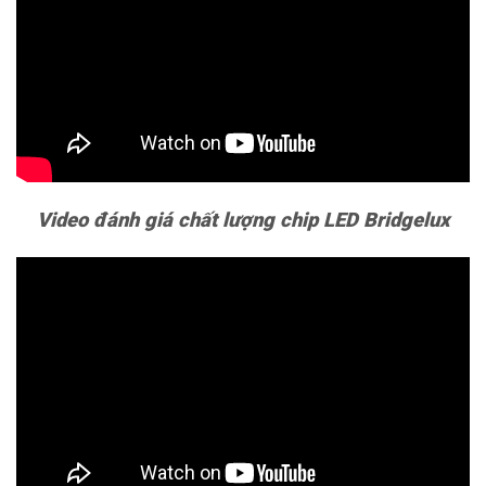
Video đánh giá chất lượng chip LED Bridgelux