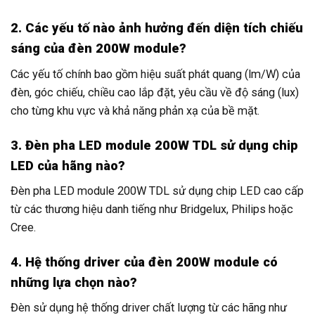
2. Các yếu tố nào ảnh hưởng đến diện tích chiếu
sáng của đèn 200W module?
Các yếu tố chính bao gồm hiệu suất phát quang (lm/W) của
đèn, góc chiếu, chiều cao lắp đặt, yêu cầu về độ sáng (lux)
cho từng khu vực và khả năng phản xạ của bề mặt.
3. Đèn pha LED module 200W TDL sử dụng chip
LED của hãng nào?
Đèn pha LED module 200W TDL sử dụng chip LED cao cấp
từ các thương hiệu danh tiếng như Bridgelux, Philips hoặc
Cree.
4. Hệ thống driver của đèn 200W module có
những lựa chọn nào?
Đèn sử dụng hệ thống driver chất lượng từ các hãng như