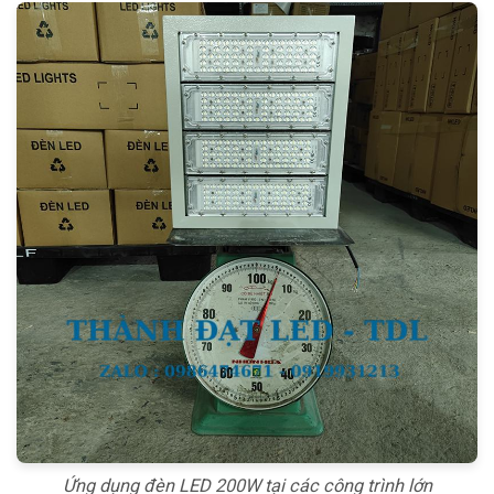
Ứng dụng đèn LED 200W tại các công trình lớn