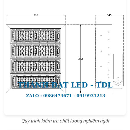
Quy trình kiểm tra chất lượng nghiêm ngặt