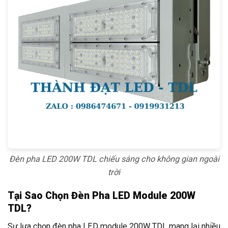
Đèn pha LED 200W TDL chiếu sáng cho không gian ngoài
trời
Tại Sao Chọn Đèn Pha LED Module 200W
TDL?
Sự lựa chọn đèn pha LED module 200W TDL mang lại nhiều