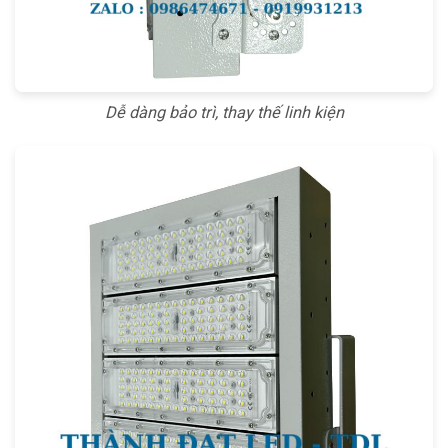
Dễ dàng bảo trì, thay thế linh kiện