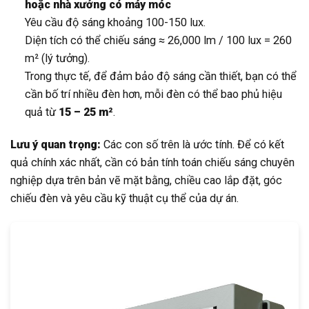
hoặc nhà xưởng có máy móc
Yêu cầu độ sáng khoảng 100-150 lux.
Diện tích có thể chiếu sáng ≈ 26,000 lm / 100 lux = 260
m² (lý tưởng).
Trong thực tế, để đảm bảo độ sáng cần thiết, bạn có thể
cần bố trí nhiều đèn hơn, mỗi đèn có thể bao phủ hiệu
quả từ
15 – 25 m²
.
Lưu ý quan trọng:
Các con số trên là ước tính. Để có kết
quả chính xác nhất, cần có bản tính toán chiếu sáng chuyên
nghiệp dựa trên bản vẽ mặt bằng, chiều cao lắp đặt, góc
chiếu đèn và yêu cầu kỹ thuật cụ thể của dự án.