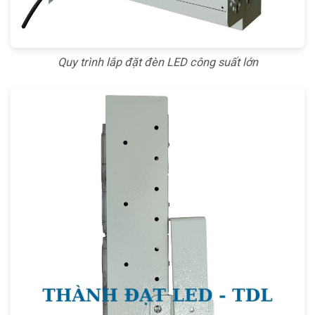
Quy trình lắp đặt đèn LED công suất lớn