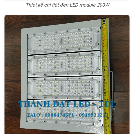
Thiết kế chi tiết đèn LED module 200W