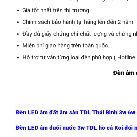
Giá tốt nhất trên thị trường.
Chính sách bảo hành tại hãng lên đến 2 năm.
Đầy đủ giấy chứng chỉ chất lượng và chứng n
Miễn phí giao hàng trên toàn quốc.
Hỗ trợ tư vấn từng loại đèn phù hợp ( Hotlin
Đèn âm 
Đèn LED âm đất âm sàn TDL Thái Bình 3w 6w
Đèn LED âm dưới nước 3w TDL hồ cá Koi đổi 