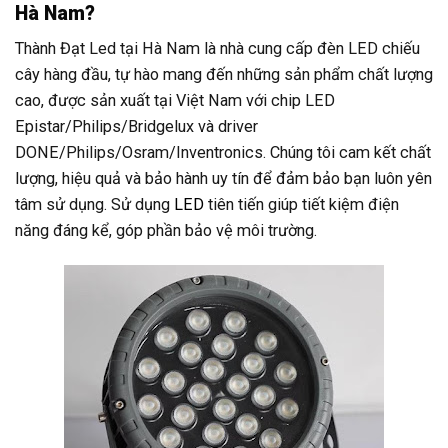
Hà Nam?
Thành Đạt Led tại Hà Nam là nhà cung cấp đèn LED chiếu
cây hàng đầu, tự hào mang đến những sản phẩm chất lượng
cao, được sản xuất tại Việt Nam với chip LED
Epistar/Philips/Bridgelux và driver
DONE/Philips/Osram/Inventronics. Chúng tôi cam kết chất
lượng, hiệu quả và bảo hành uy tín để đảm bảo bạn luôn yên
tâm sử dụng. Sử dụng
LED
tiên tiến giúp tiết kiệm điện
năng đáng kể, góp phần bảo vệ môi trường.