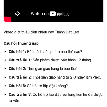
Video giới thiệu đèn chiếu cây Thành Đạt Led
Câu hỏi thường gặp
Câu hỏi 1:
Bảo hành sản phẩm như thế nào?
Câu trả lời 1:
Sản phẩm được bảo hành 12 tháng.
Câu hỏi 2:
Thời gian giao hàng là bao lâu?
Câu trả lời 2:
Thời gian giao hàng từ 2-3 ngày làm việc.
Câu hỏi 3:
Có hỗ trợ lắp đặt không?
Câu trả lời 3:
Có hỗ trợ lắp đặt, vui lòng liên hệ để được
tư vấn.