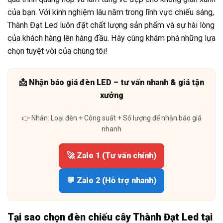
của bạn. Với kinh nghiệm lâu năm trong lĩnh vực chiếu sáng,
Thành Đạt Led luôn đặt chất lượng sản phẩm và sự hài lòng
của khách hàng lên hàng đầu. Hãy cùng khám phá những lựa
chọn tuyệt vời của chúng tôi!
📩 Nhận báo giá đèn LED – tư vấn nhanh & giá tận
xưởng
👉 Nhắn: Loại đèn + Công suất + Số lượng để nhận báo giá
nhanh
🚀 Zalo 1 (Tư vấn chính)
💬 Zalo 2 (Hỗ trợ nhanh)
Tại sao chọn đèn chiếu cây Thành Đạt Led tại