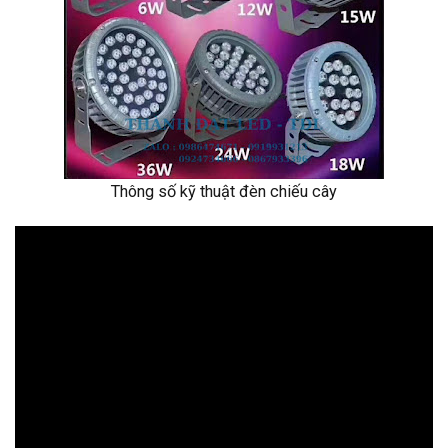
Thông số kỹ thuật đèn chiếu cây