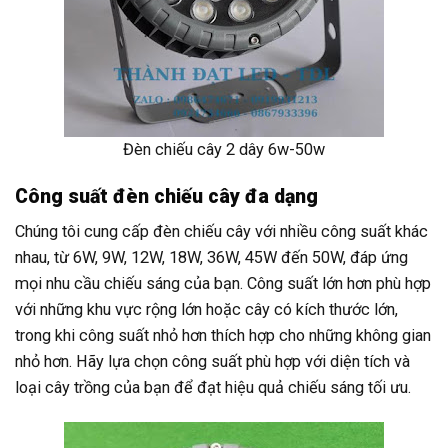
Đèn chiếu cây 2 dây 6w-50w
Công suất đèn chiếu cây đa dạng
Chúng tôi cung cấp đèn chiếu cây với nhiều công suất khác
nhau, từ 6W, 9W, 12W, 18W, 36W, 45W đến 50W, đáp ứng
mọi nhu cầu chiếu sáng của bạn. Công suất lớn hơn phù hợp
với những khu vực rộng lớn hoặc cây có kích thước lớn,
trong khi công suất nhỏ hơn thích hợp cho những không gian
nhỏ hơn. Hãy lựa chọn công suất phù hợp với diện tích và
loại cây trồng của bạn để đạt hiệu quả chiếu sáng tối ưu.