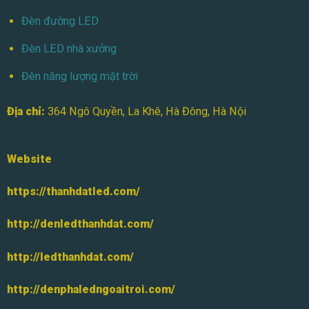
Đèn đường LED
Đèn LED nhà xưởng
Đèn năng lượng mặt trời
Địa chỉ:
364 Ngô Quyền, La Khê, Hà Đông, Hà Nội
Website
https://thanhdatled.com/
http://denledthanhdat.com/
http://ledthanhdat.com/
http://denphaledngoaitroi.com/