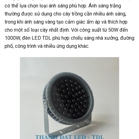
có thể lựa chọn loại ánh sáng phù hợp. Ánh sáng trắng
thường được sử dụng cho cây trồng cần nhiều ánh sáng,
trong khi ánh sáng vàng tạo cảm giác ấm áp và thích hợp
cho một số loại cây nhất định. Với công suất từ 50W đến
1000W, đèn LED TDL phù hợp chiếu sáng nhà xưởng, đường
phố, công trình và nhiều ứng dụng khác.