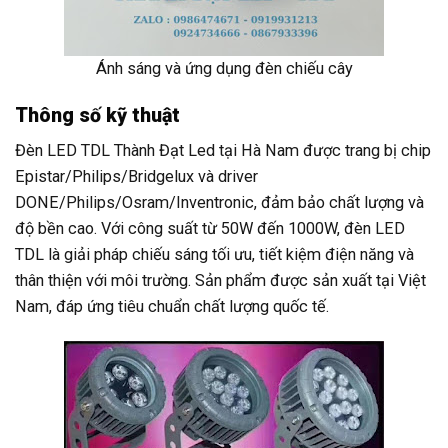
Ánh sáng và ứng dụng đèn chiếu cây
Thông số kỹ thuật
Đèn LED TDL Thành Đạt Led tại Hà Nam được trang bị chip
Epistar/Philips/Bridgelux và driver
DONE/Philips/Osram/Inventronic, đảm bảo chất lượng và
độ bền cao. Với công suất từ 50W đến 1000W, đèn LED
TDL là giải pháp chiếu sáng tối ưu, tiết kiệm điện năng và
thân thiện với môi trường. Sản phẩm được sản xuất tại Việt
Nam, đáp ứng tiêu chuẩn chất lượng quốc tế.