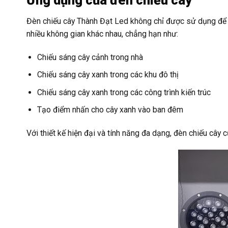
Ứng dụng của đèn chiếu cây
Đèn chiếu cây Thành Đạt Led không chỉ được sử dụng để c
nhiều không gian khác nhau, chẳng hạn như:
Chiếu sáng cây cảnh trong nhà
Chiếu sáng cây xanh trong các khu đô thị
Chiếu sáng cây xanh trong các công trình kiến trúc
Tạo điểm nhấn cho cây xanh vào ban đêm
Với thiết kế hiện đại và tính năng đa dạng, đèn chiếu cây