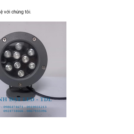
ệ với chúng tôi.