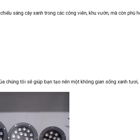
hiếu sáng cây xanh trong các công viên, khu vườn, mà còn phù h
 của chúng tôi sẽ giúp bạn tạo nên một không gian sống xanh tươi,