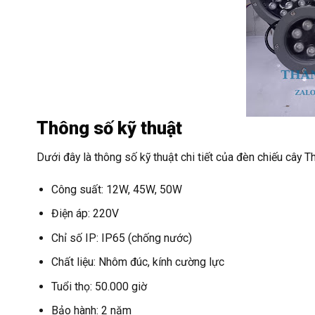
Thông số kỹ thuật
Dưới đây là thông số kỹ thuật chi tiết của đèn chiếu cây 
Công suất: 12W, 45W, 50W
Điện áp: 220V
Chỉ số IP: IP65 (chống nước)
Chất liệu: Nhôm đúc, kính cường lực
Tuổi thọ: 50.000 giờ
Bảo hành: 2 năm