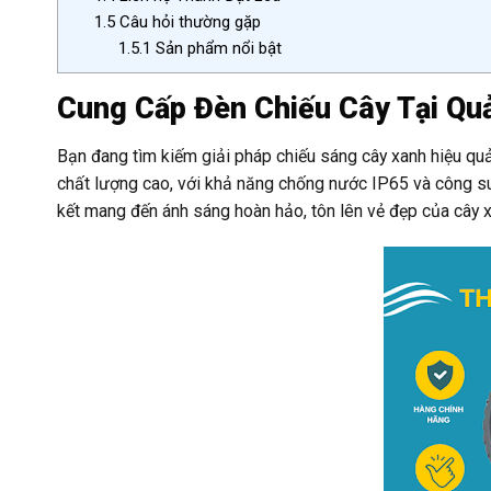
1.5
Câu hỏi thường gặp
1.5.1
Sản phẩm nổi bật
Cung Cấp Đèn Chiếu Cây Tại Quả
Bạn đang tìm kiếm giải pháp chiếu sáng cây xanh hiệu quả
chất lượng cao, với khả năng chống nước IP65 và công s
kết mang đến ánh sáng hoàn hảo, tôn lên vẻ đẹp của cây x