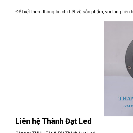
Để biết thêm thông tin chi tiết về sản phẩm, vui lòng liên h
Liên hệ Thành Đạt Led