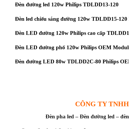
Đèn đường led 120w Philips TDLDD13-120
Đèn led chiếu sáng đường 120w TDLDD15-120
Đèn LED đường 120w Philips cao cấp TDLDD1
Đèn LED đường phố 120w Philips OEM Modu
Đèn đường LED 80w TDLDD2C-80 Philips OE
CÔNG TY TNHH
Đèn pha led – Đèn đường led – đèn