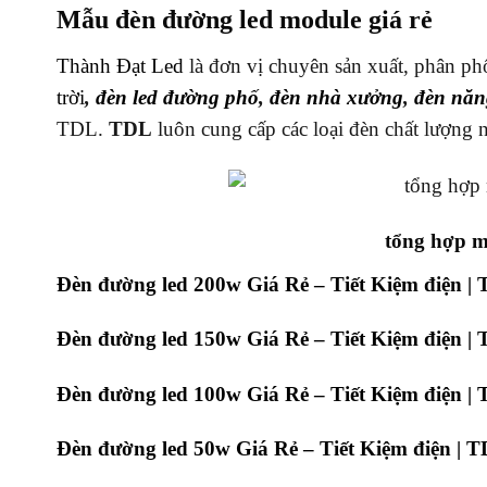
Mẫu đèn đường led module giá rẻ
Thành Đạt Led
là đơn vị chuyên sản xuất, phân phố
trời
,
đèn led đường phố
,
đèn nhà xưởng
,
đèn năn
TDL.
TDL
luôn cung cấp các loại đèn chất lượng 
tổng hợp m
Đèn đường led 200w Giá Rẻ – Tiết Kiệm điện |
Đèn đường led 150w Giá Rẻ – Tiết Kiệm điện |
Đèn đường led 100w Giá Rẻ – Tiết Kiệm điện |
Đèn đường led 50w Giá Rẻ – Tiết Kiệm điện | 