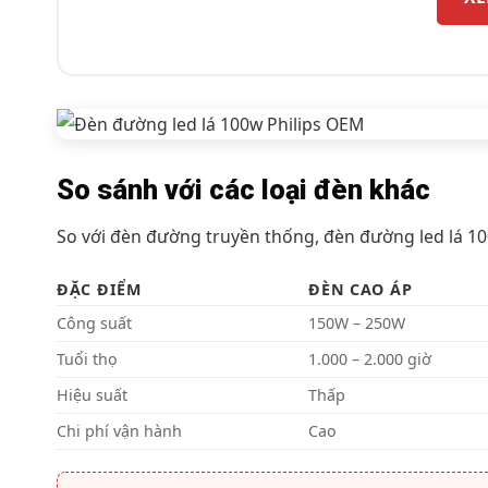
So sánh với các loại đèn khác
So với đèn đường truyền thống, đèn đường led lá 10
ĐẶC ĐIỂM
ĐÈN CAO ÁP
Công suất
150W – 250W
Tuổi thọ
1.000 – 2.000 giờ
Hiệu suất
Thấp
Chi phí vận hành
Cao