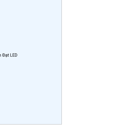
h Đạt LED