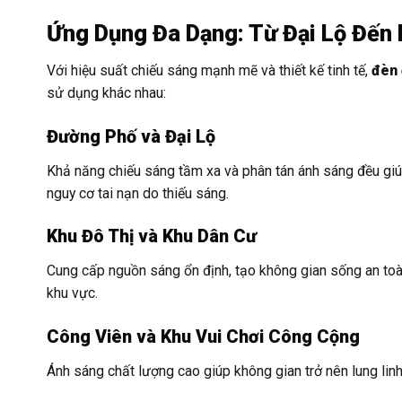
Ứng Dụng Đa Dạng: Từ Đại Lộ Đến 
Với hiệu suất chiếu sáng mạnh mẽ và thiết kế tinh tế,
đèn 
sử dụng khác nhau:
Đường Phố và Đại Lộ
Khả năng chiếu sáng tầm xa và phân tán ánh sáng đều giú
nguy cơ tai nạn do thiếu sáng.
Khu Đô Thị và Khu Dân Cư
Cung cấp nguồn sáng ổn định, tạo không gian sống an toà
khu vực.
Công Viên và Khu Vui Chơi Công Cộng
Ánh sáng chất lượng cao giúp không gian trở nên lung linh,